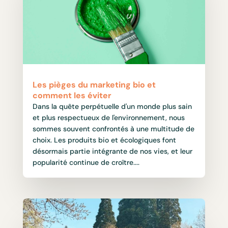
Les pièges du marketing bio et
comment les éviter
Dans la quête perpétuelle d'un monde plus sain
et plus respectueux de l'environnement, nous
sommes souvent confrontés à une multitude de
choix. Les produits bio et écologiques font
désormais partie intégrante de nos vies, et leur
popularité continue de croître....