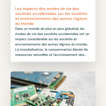
Les impacts des modes de vie des
sociétés occidentales sur les sociétés
et environnements des autres régions
du monde
Dans un monde de plus en plus globalisé, les
modes de vie des sociétés occidentales ont un
impact considérable sur les sociétés et
environnements des autres régions du monde.
La mondialisation, la consommation élevée de
ressources naturelles et l'accroissement des...