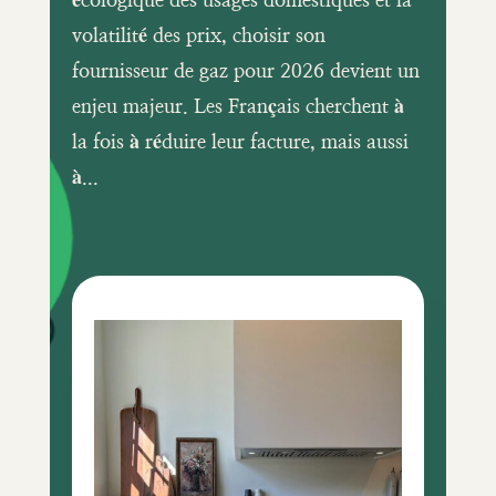
écologique des usages domestiques et la
volatilité des prix, choisir son
fournisseur de gaz pour 2026 devient un
enjeu majeur. Les Français cherchent à
la fois à réduire leur facture, mais aussi
à...