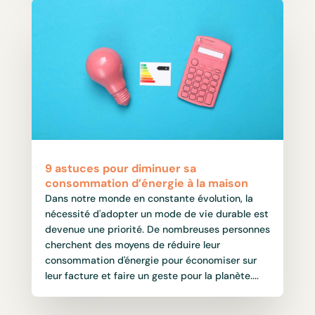
9 astuces pour diminuer sa
consommation d’énergie à la maison
Dans notre monde en constante évolution, la
nécessité d'adopter un mode de vie durable est
devenue une priorité. De nombreuses personnes
cherchent des moyens de réduire leur
consommation d'énergie pour économiser sur
leur facture et faire un geste pour la planète....