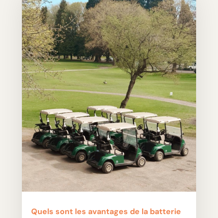
Quels sont les avantages de la batterie