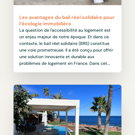
Les avantages du bail réel solidaire pour
l’écologie immobilière
La question de l'accessibilité au logement est
un enjeu majeur de notre époque. Et dans ce
contexte, le bail réel solidaire (BRS) constitue
une voie prometteuse. Il a été conçu pour offrir
une solution innovante et durable aux
problèmes de logement en France. Dans cet...