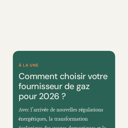
À LA UNE
Comment choisir votre
fournisseur de gaz
pour 2026 ?
Avec l’arrivée de nouvelles régulations
énergétiques, la transformation