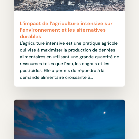
L’impact de l’agriculture intensive sur
l’environnement et les alternatives
durables
L'agriculture intensive est une pratique agricole
qui vise à maximiser la production de denrées
alimentaires en utilisant une grande quantité de
ressources telles que l'eau, les engrais et les
pesticides. Elle a permis de répondre à la
demande alimentaire croissante à...