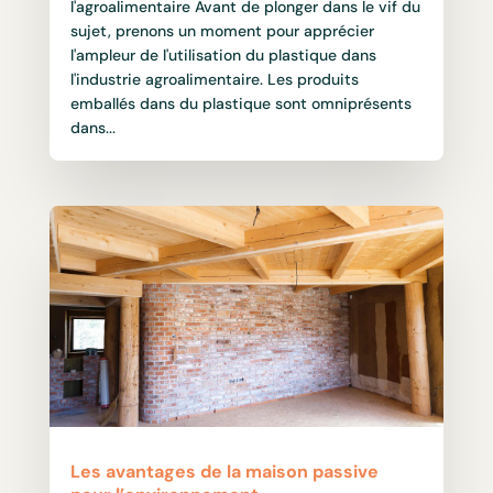
l'agroalimentaire Avant de plonger dans le vif du
sujet, prenons un moment pour apprécier
l'ampleur de l'utilisation du plastique dans
l'industrie agroalimentaire. Les produits
emballés dans du plastique sont omniprésents
dans...
Les avantages de la maison passive