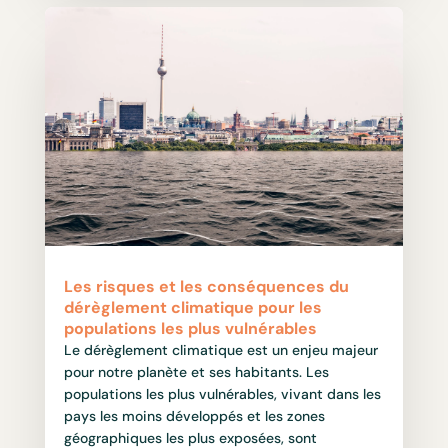
Les risques et les conséquences du
dérèglement climatique pour les
populations les plus vulnérables
Le dérèglement climatique est un enjeu majeur
pour notre planète et ses habitants. Les
populations les plus vulnérables, vivant dans les
pays les moins développés et les zones
géographiques les plus exposées, sont