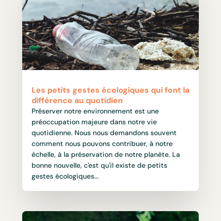
Les petits gestes écologiques qui font la
différence au quotidien
Préserver notre environnement est une
préoccupation majeure dans notre vie
quotidienne. Nous nous demandons souvent
comment nous pouvons contribuer, à notre
échelle, à la préservation de notre planète. La
bonne nouvelle, c'est qu'il existe de petits
gestes écologiques...