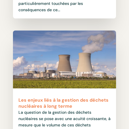
particulièrement touchées par les
conséquences de ce...
Les enjeux liés à la gestion des déchets
nucléaires à long terme
La question de la gestion des déchets
nucléaires se pose avec une acuité croissante, à
mesure que le volume de ces déchets