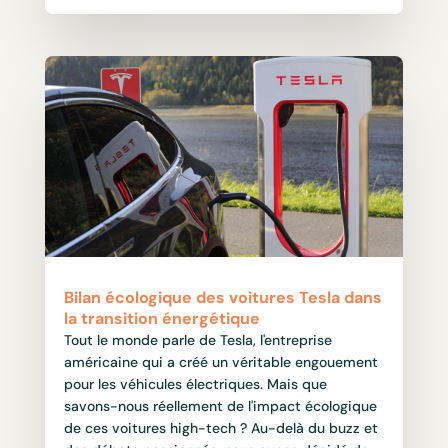
Bilan écologique des voitures Tesla dans
la transition énergétique
Tout le monde parle de Tesla, l'entreprise
américaine qui a créé un véritable engouement
pour les véhicules électriques. Mais que
savons-nous réellement de l'impact écologique
de ces voitures high-tech ? Au-delà du buzz et