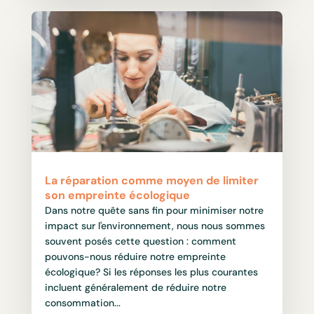
La réparation comme moyen de limiter
son empreinte écologique
Dans notre quête sans fin pour minimiser notre
impact sur l'environnement, nous nous sommes
souvent posés cette question : comment
pouvons-nous réduire notre empreinte
écologique? Si les réponses les plus courantes
incluent généralement de réduire notre
consommation...