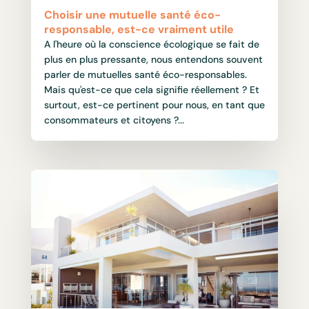
Choisir une mutuelle santé éco-
responsable, est-ce vraiment utile
A l'heure où la conscience écologique se fait de
plus en plus pressante, nous entendons souvent
parler de mutuelles santé éco-responsables.
Mais qu'est-ce que cela signifie réellement ? Et
surtout, est-ce pertinent pour nous, en tant que
consommateurs et citoyens ?...