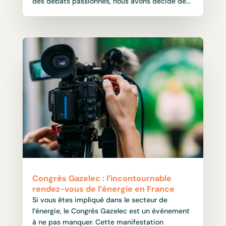
des débats passionnés, nous avons décidé de...
Congrès Gazelec : l’incontournable
rendez-vous de l’énergie en France
Si vous êtes impliqué dans le secteur de
l’énergie, le Congrès Gazelec est un événement
à ne pas manquer. Cette manifestation