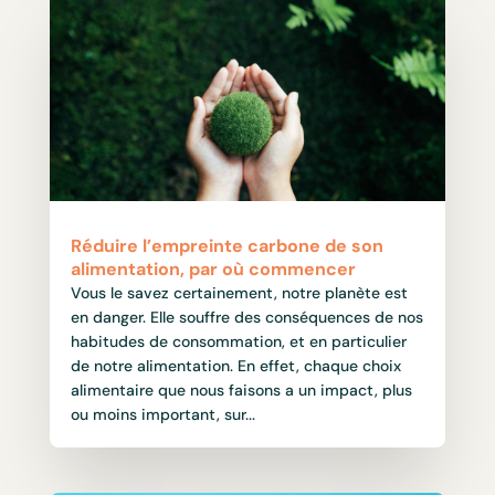
Réduire l’empreinte carbone de son
alimentation, par où commencer
Vous le savez certainement, notre planète est
en danger. Elle souffre des conséquences de nos
habitudes de consommation, et en particulier
de notre alimentation. En effet, chaque choix
alimentaire que nous faisons a un impact, plus
ou moins important, sur...