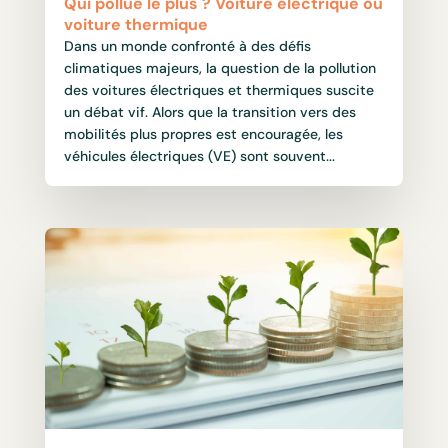
Qui pollue le plus ? Voiture électrique ou
voiture thermique
Dans un monde confronté à des défis
climatiques majeurs, la question de la pollution
des voitures électriques et thermiques suscite
un débat vif. Alors que la transition vers des
mobilités plus propres est encouragée, les
véhicules électriques (VE) sont souvent...