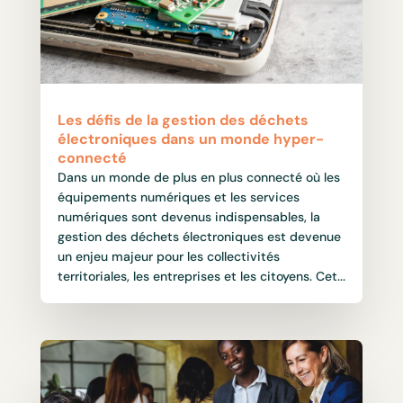
Les défis de la gestion des déchets
électroniques dans un monde hyper-
connecté
Dans un monde de plus en plus connecté où les
équipements numériques et les services
numériques sont devenus indispensables, la
gestion des déchets électroniques est devenue
un enjeu majeur pour les collectivités
territoriales, les entreprises et les citoyens. Cet...