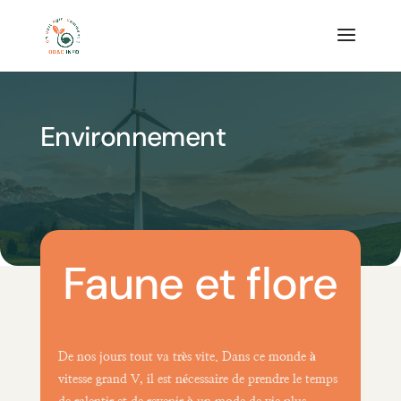
Environnement
Faune et flore
De nos jours tout va très vite. Dans ce monde à
vitesse grand V, il est nécessaire de prendre le temps