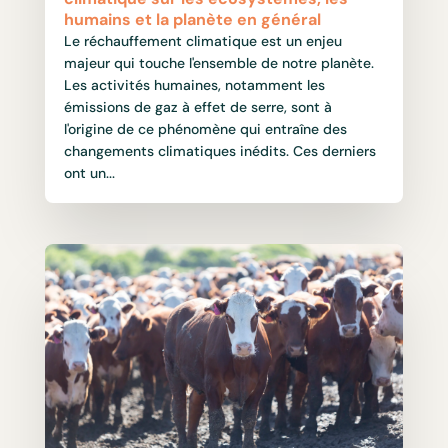
humains et la planète en général
Le réchauffement climatique est un enjeu
majeur qui touche l'ensemble de notre planète.
Les activités humaines, notamment les
émissions de gaz à effet de serre, sont à
l'origine de ce phénomène qui entraîne des
changements climatiques inédits. Ces derniers
ont un...