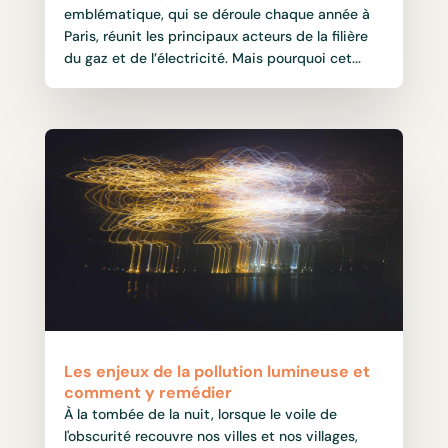
emblématique, qui se déroule chaque année à
Paris, réunit les principaux acteurs de la filière
du gaz et de l’électricité. Mais pourquoi cet...
Les enjeux de la pollution lumineuse et
comment y remédier
À la tombée de la nuit, lorsque le voile de
l'obscurité recouvre nos villes et nos villages,