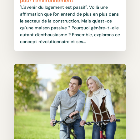
pour l’environnement
"L'avenir du logement est passif". Voilà une
affirmation que l'on entend de plus en plus dans
le secteur de la construction. Mais qu'est-ce
qu'une maison passive ? Pourquoi génère-t-elle
autant d'enthousiasme ? Ensemble, explorons ce
concept révolutionnaire et ses...