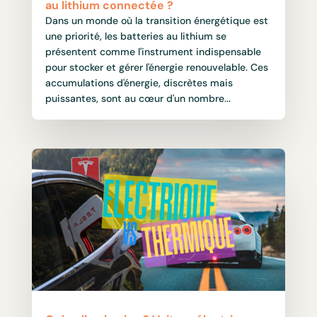
au lithium connectée ?
Dans un monde où la transition énergétique est
une priorité, les batteries au lithium se
présentent comme l'instrument indispensable
pour stocker et gérer l'énergie renouvelable. Ces
accumulations d'énergie, discrètes mais
puissantes, sont au cœur d'un nombre...