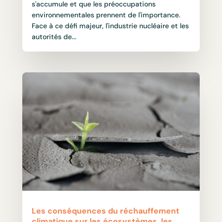
s'accumule et que les préoccupations
environnementales prennent de l'importance.
Face à ce défi majeur, l'industrie nucléaire et les
autorités de...
Les conséquences du réchauffement
climatique sur les écosystèmes, les