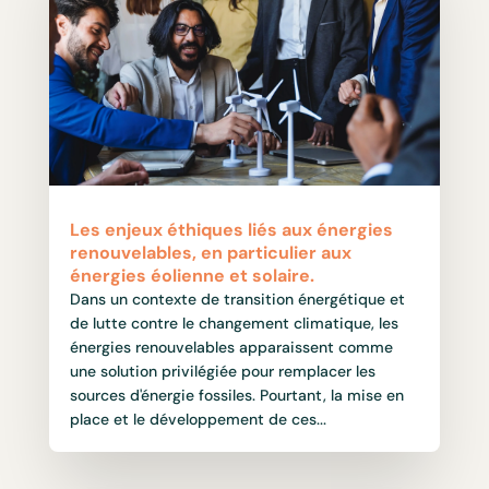
Les enjeux éthiques liés aux énergies
renouvelables, en particulier aux
énergies éolienne et solaire.
Dans un contexte de transition énergétique et
de lutte contre le changement climatique, les
énergies renouvelables apparaissent comme
une solution privilégiée pour remplacer les
sources d'énergie fossiles. Pourtant, la mise en
place et le développement de ces...