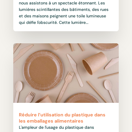
nous assistons à un spectacle étonnant. Les
lumières scintillantes des bâtiments, des rues
et des maisons peignent une toile lumineuse
qui défie l'obscurité. Cette lumière...
Réduire l’utilisation du plastique dans
les emballages alimentaires
L'ampleur de l'usage du plastique dans