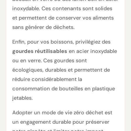
inoxydable. Ces contenants sont solides
et permettent de conserver vos aliments
sans générer de déchets.
Enfin, pour vos boissons, privilégiez des
gourdes réutilisables
en acier inoxydable
ou en verre. Ces gourdes sont
écologiques, durables et permettent de
réduire considérablement la
consommation de bouteilles en plastique
jetables.
Adopter un mode de vie zéro déchet est
un engagement durable pour préserver