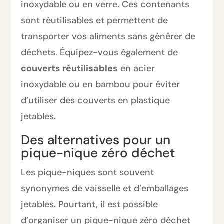
inoxydable ou en verre. Ces contenants
sont réutilisables et permettent de
transporter vos aliments sans générer de
déchets. Équipez-vous également de
couverts réutilisables
en acier
inoxydable ou en bambou pour éviter
d’utiliser des couverts en plastique
jetables.
Des alternatives pour un
pique-nique zéro déchet
Les pique-niques sont souvent
synonymes de vaisselle et d’emballages
jetables. Pourtant, il est possible
d’organiser un pique-nique zéro déchet