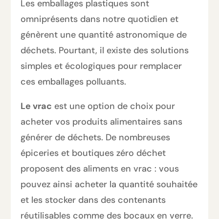
Les emballages plastiques sont
omniprésents dans notre quotidien et
génèrent une quantité astronomique de
déchets. Pourtant, il existe des solutions
simples et écologiques pour remplacer
ces emballages polluants.
Le vrac
est une option de choix pour
acheter vos produits alimentaires sans
générer de déchets. De nombreuses
épiceries et boutiques zéro déchet
proposent des aliments en vrac : vous
pouvez ainsi acheter la quantité souhaitée
et les stocker dans des contenants
réutilisables comme des bocaux en verre.