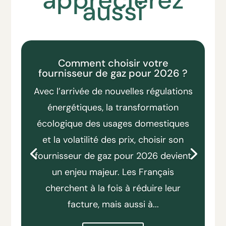
aussi
Comment choisir votre
fournisseur de gaz pour 2026 ?
Avec l’arrivée de nouvelles régulations
énergétiques, la transformation
écologique des usages domestiques
et la volatilité des prix, choisir son
fournisseur de gaz pour 2026 devient
un enjeu majeur. Les Français
cherchent à la fois à réduire leur
facture, mais aussi à...