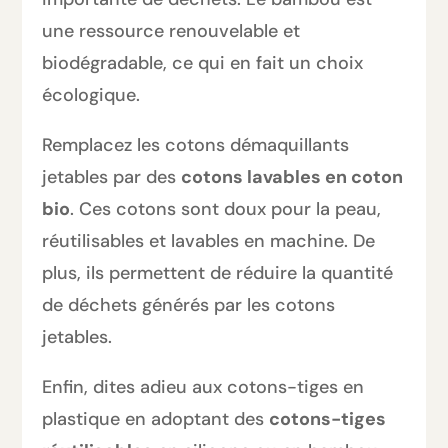
une ressource renouvelable et
biodégradable, ce qui en fait un choix
écologique.
Remplacez les cotons démaquillants
jetables par des
cotons lavables en coton
bio
. Ces cotons sont doux pour la peau,
réutilisables et lavables en machine. De
plus, ils permettent de réduire la quantité
de déchets générés par les cotons
jetables.
Enfin, dites adieu aux cotons-tiges en
plastique en adoptant des
cotons-tiges