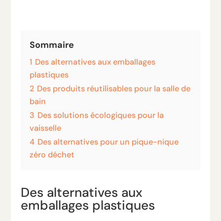
Sommaire
1
Des alternatives aux emballages
plastiques
2
Des produits réutilisables pour la salle de
bain
3
Des solutions écologiques pour la
vaisselle
4
Des alternatives pour un pique-nique
zéro déchet
Des alternatives aux
emballages plastiques