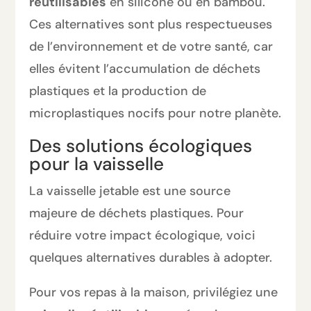
réutilisables
en silicone ou en bambou.
Ces alternatives sont plus respectueuses
de l’environnement et de votre santé, car
elles évitent l’accumulation de déchets
plastiques et la production de
microplastiques nocifs pour notre planète.
Des solutions écologiques
pour la vaisselle
La vaisselle jetable est une source
majeure de déchets plastiques. Pour
réduire votre impact écologique, voici
quelques alternatives durables à adopter.
Pour vos repas à la maison, privilégiez une