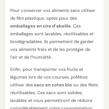
Pour conserver vos aliments sans utiliser
de film plastique, optez pour des
emballages en cire d’abeille
. Ces
emballages sont lavables, réutilisables et
biodégradables. Ils permettent de garder
vos aliments frais et de les protéger de
l’air et de l’humidité.
Enfin, pour transporter vos fruits et
légumes lors de vos courses, préférez
utiliser des
sacs en coton bio
ou des filets
réutilisables. Ces sacs sont solides,
lavables et vous permettront de réduire
considérablement votre consommation