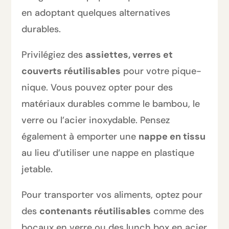
en adoptant quelques alternatives
durables.
Privilégiez des
assiettes, verres et
couverts réutilisables
pour votre pique-
nique. Vous pouvez opter pour des
matériaux durables comme le bambou, le
verre ou l’acier inoxydable. Pensez
également à emporter une
nappe en tissu
au lieu d’utiliser une nappe en plastique
jetable.
Pour transporter vos aliments, optez pour
des
contenants réutilisables
comme des
bocaux en verre ou des lunch box en acier