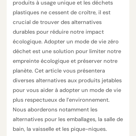
produits à usage unique et les déchets
plastiques ne cessent de croître, il est
crucial de trouver des alternatives
durables pour réduire notre impact
écologique. Adopter un mode de vie zéro
déchet est une solution pour limiter notre
empreinte écologique et préserver notre
planète. Cet article vous présentera
diverses alternatives aux produits jetables
pour vous aider à adopter un mode de vie
plus respectueux de l’environnement.
Nous aborderons notamment les
alternatives pour les emballages, la salle de
bain, la vaisselle et les pique-niques.