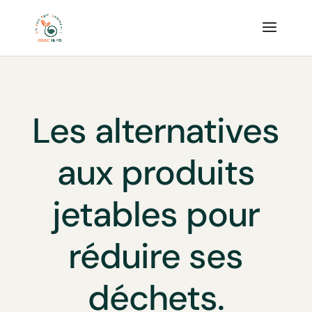
Les alternatives
aux produits
jetables pour
réduire ses
déchets.