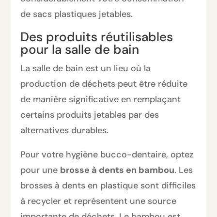
de sacs plastiques jetables.
Des produits réutilisables
pour la salle de bain
La salle de bain est un lieu où la
production de déchets peut être réduite
de manière significative en remplaçant
certains produits jetables par des
alternatives durables.
Pour votre hygiène bucco-dentaire, optez
pour une
brosse à dents en bambou
. Les
brosses à dents en plastique sont difficiles
à recycler et représentent une source
importante de déchets. Le bambou est