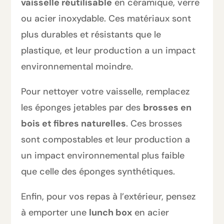
vaisselle réutilisable
en céramique, verre
ou acier inoxydable. Ces matériaux sont
plus durables et résistants que le
plastique, et leur production a un impact
environnemental moindre.
Pour nettoyer votre vaisselle, remplacez
les éponges jetables par des
brosses en
bois et fibres naturelles
. Ces brosses
sont compostables et leur production a
un impact environnemental plus faible
que celle des éponges synthétiques.
Enfin, pour vos repas à l’extérieur, pensez
à emporter une
lunch box
en acier