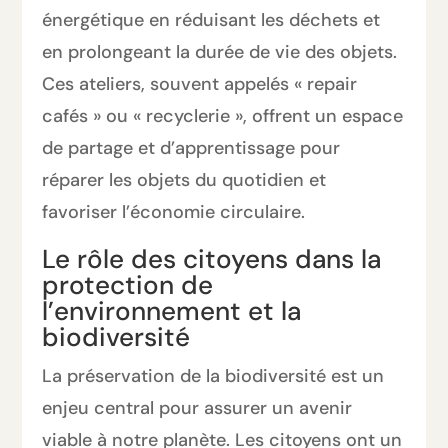
énergétique en réduisant les déchets et
en prolongeant la durée de vie des objets.
Ces ateliers, souvent appelés « repair
cafés » ou « recyclerie », offrent un espace
de partage et d’apprentissage pour
réparer les objets du quotidien et
favoriser l’économie circulaire.
Le rôle des citoyens dans la
protection de
l’environnement et la
biodiversité
La préservation de la biodiversité est un
enjeu central pour assurer un avenir
viable à notre planète. Les citoyens ont un