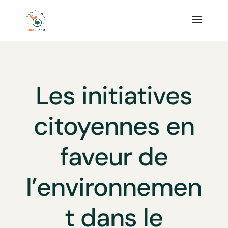
Les initiatives
citoyennes en
faveur de
l’environnemen
t dans le