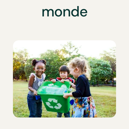
monde