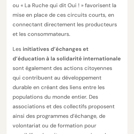
ou « La Ruche qui dit Oui ! » favorisent la
mise en place de ces circuits courts, en
connectant directement les producteurs
et les consommateurs.
Les
initiatives d’échanges et
d’éducation à la solidarité internationale
sont également des actions citoyennes
qui contribuent au développement
durable en créant des liens entre les
populations du monde entier. Des
associations et des collectifs proposent
ainsi des programmes d’échange, de
volontariat ou de formation pour