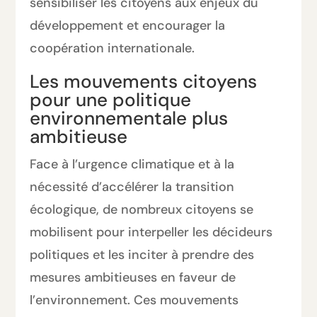
sensibiliser les citoyens aux enjeux du
développement et encourager la
coopération internationale.
Les mouvements citoyens
pour une politique
environnementale plus
ambitieuse
Face à l’urgence climatique et à la
nécessité d’accélérer la transition
écologique, de nombreux citoyens se
mobilisent pour interpeller les décideurs
politiques et les inciter à prendre des
mesures ambitieuses en faveur de
l’environnement. Ces mouvements