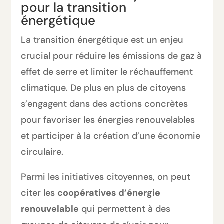
pour la transition
énergétique
La transition énergétique est un enjeu
crucial pour réduire les émissions de gaz à
effet de serre et limiter le réchauffement
climatique. De plus en plus de citoyens
s’engagent dans des actions concrètes
pour favoriser les énergies renouvelables
et participer à la création d’une économie
circulaire.
Parmi les initiatives citoyennes, on peut
citer les
coopératives d’énergie
renouvelable
qui permettent à des