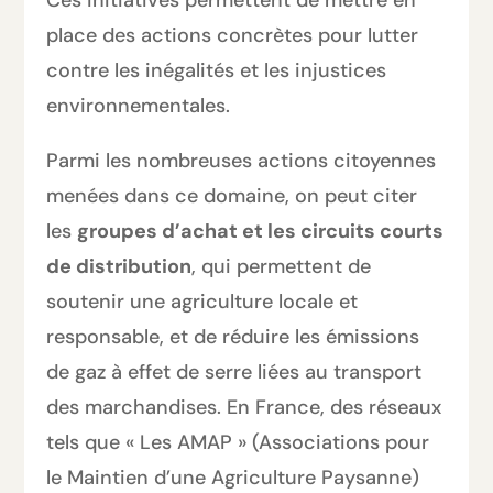
Ces initiatives permettent de mettre en
place des actions concrètes pour lutter
contre les inégalités et les injustices
environnementales.
Parmi les nombreuses actions citoyennes
menées dans ce domaine, on peut citer
les
groupes d’achat et les circuits courts
de distribution
, qui permettent de
soutenir une agriculture locale et
responsable, et de réduire les émissions
de gaz à effet de serre liées au transport
des marchandises. En France, des réseaux
tels que « Les AMAP » (Associations pour
le Maintien d’une Agriculture Paysanne)