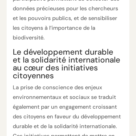
données précieuses pour les chercheurs
et les pouvoirs publics, et de sensibiliser
les citoyens à l’importance de la
biodiversité.
Le développement durable
et la solidarité internationale
au cœur des initiatives
citoyennes
La prise de conscience des enjeux
environnementaux et sociaux se traduit
également par un engagement croissant
des citoyens en faveur du développement
durable et de la solidarité internationale.