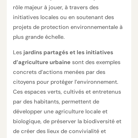
rôle majeur à jouer, à travers des
initiatives locales ou en soutenant des
projets de protection environnementale à
plus grande échelle.
Les
jardins partagés et les initiatives
d’agriculture urbaine
sont des exemples
concrets d’actions menées par des
citoyens pour protéger l’environnement.
Ces espaces verts, cultivés et entretenus
par des habitants, permettent de
développer une agriculture locale et
biologique, de préserver la biodiversité et
de créer des lieux de convivialité et