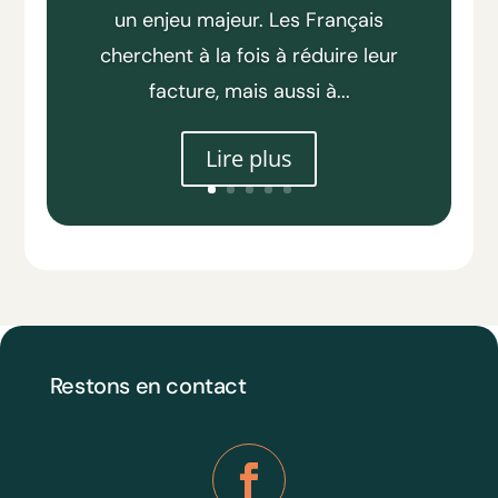
un enjeu majeur. Les Français
cherchent à la fois à réduire leur
facture, mais aussi à...
Lire plus
Restons en contact