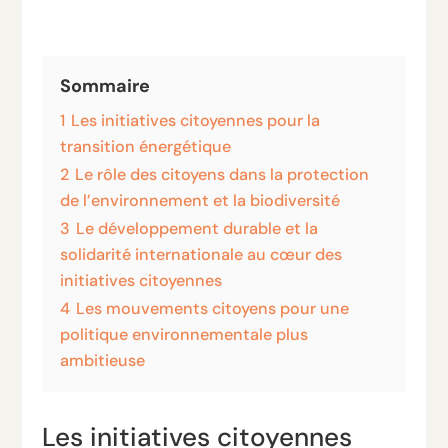
Sommaire
1
Les initiatives citoyennes pour la
transition énergétique
2
Le rôle des citoyens dans la protection
de l’environnement et la biodiversité
3
Le développement durable et la
solidarité internationale au cœur des
initiatives citoyennes
4
Les mouvements citoyens pour une
politique environnementale plus
ambitieuse
Les initiatives citoyennes