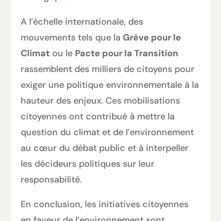
A l’échelle internationale, des
mouvements tels que la
Grève pour le
Climat
ou le
Pacte pour la Transition
rassemblent des milliers de citoyens pour
exiger une politique environnementale à la
hauteur des enjeux. Ces mobilisations
citoyennes ont contribué à mettre la
question du climat et de l’environnement
au cœur du débat public et à interpeller
les décideurs politiques sur leur
responsabilité.
En conclusion, les initiatives citoyennes
en faveur de l’environnement sont