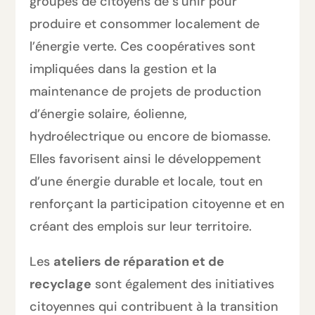
groupes de citoyens de s’unir pour
produire et consommer localement de
l’énergie verte. Ces coopératives sont
impliquées dans la gestion et la
maintenance de projets de production
d’énergie solaire, éolienne,
hydroélectrique ou encore de biomasse.
Elles favorisent ainsi le développement
d’une énergie durable et locale, tout en
renforçant la participation citoyenne et en
créant des emplois sur leur territoire.
Les
ateliers de réparation et de
recyclage
sont également des initiatives
citoyennes qui contribuent à la transition