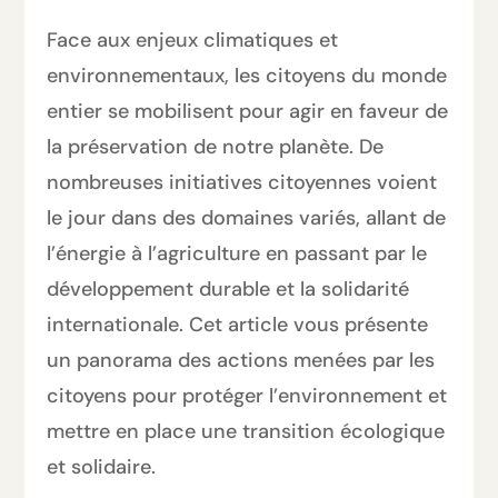
Face aux enjeux climatiques et
environnementaux, les citoyens du monde
entier se mobilisent pour agir en faveur de
la préservation de notre planète. De
nombreuses initiatives citoyennes voient
le jour dans des domaines variés, allant de
l’énergie à l’agriculture en passant par le
développement durable et la solidarité
internationale. Cet article vous présente
un panorama des actions menées par les
citoyens pour protéger l’environnement et
mettre en place une transition écologique
et solidaire.