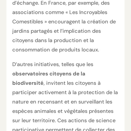
d’échange. En France, par exemple, des
associations comme « Les Incroyables
Comestibles » encouragent la création de
jardins partagés et l’implication des
citoyens dans la production et la
consommation de produits locaux.
D’autres initiatives, telles que les
observatoires citoyens de la
biodiversité
, invitent les citoyens à
participer activement à la protection de la
nature en recensant et en surveillant les
espèces animales et végétales présentes
sur leur territoire. Ces actions de science
participative permettent de collecter des