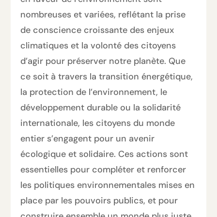
nombreuses et variées, reflétant la prise
de conscience croissante des enjeux
climatiques et la volonté des citoyens
d’agir pour préserver notre planète. Que
ce soit à travers la transition énergétique,
la protection de l’environnement, le
développement durable ou la solidarité
internationale, les citoyens du monde
entier s’engagent pour un avenir
écologique et solidaire. Ces actions sont
essentielles pour compléter et renforcer
les politiques environnementales mises en
place par les pouvoirs publics, et pour
construire ensemble un monde plus juste