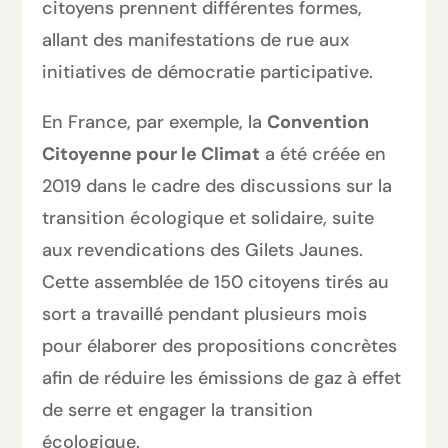
citoyens prennent différentes formes,
allant des manifestations de rue aux
initiatives de démocratie participative.
En France, par exemple, la
Convention
Citoyenne pour le Climat
a été créée en
2019 dans le cadre des discussions sur la
transition écologique et solidaire, suite
aux revendications des Gilets Jaunes.
Cette assemblée de 150 citoyens tirés au
sort a travaillé pendant plusieurs mois
pour élaborer des propositions concrètes
afin de réduire les émissions de gaz à effet
de serre et engager la transition
écologique.