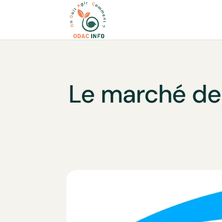
Le marché de 