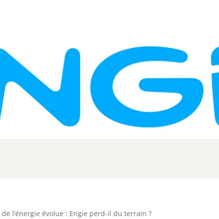
de l’énergie évolue : Engie perd-il du terrain ?