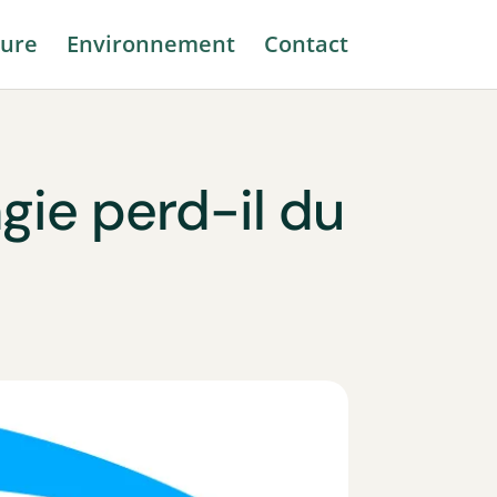
ure
Environnement
Contact
gie perd-il du