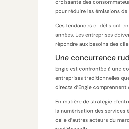
croissante des consommateurs
pour réduire les émissions de 
Ces tendances et défis ont en
années. Les entreprises doiv
répondre aux besoins des clie
Une concurrence rude
Engie est confrontée à une co
entreprises traditionnelles qu
directs d’Engie comprennent de
En matière de stratégie d’entr
la numérisation des services 
celle d’autres acteurs du marc