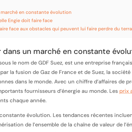
n marché en constante évolution
le Engie doit faire face
ire face aux obstacles qui peuvent lui faire perdre du terra
r dans un marché en constante évolu
ous le nom de GDF Suez, est une entreprise français
par la fusion de Gaz de France et de Suez, la société
nnes dans le monde. Avec un chiffre d’affaires de pr
 importants fournisseurs d’énergie au monde. Les
prix 
ients chaque année.
 constante évolution. Les tendances récentes inclue
mérisation de l’ensemble de la chaîne de valeur de l’