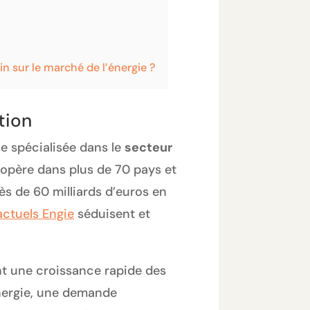
in sur le marché de l’énergie ?
tion
e spécialisée dans le
secteur
 opère dans plus de 70 pays et
ès de 60 milliards d’euros en
actuels Engie
séduisent et
nt une croissance rapide des
énergie, une demande