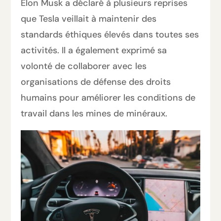
Elon Musk a déclaré à plusieurs reprises
que Tesla veillait à maintenir des
standards éthiques élevés dans toutes ses
activités. Il a également exprimé sa
volonté de collaborer avec les
organisations de défense des droits
humains pour améliorer les conditions de
travail dans les mines de minéraux.