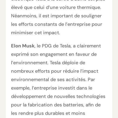
élevé que celui d’une voiture thermique.
Néanmoins, il est important de souligner
les efforts constants de l’entreprise pour
minimiser cet impact.
Elon Musk
, le PDG de Tesla, a clairement
exprimé son engagement en faveur de
l’environnement. Tesla déploie de
nombreux efforts pour réduire l’impact
environnemental de ses activités. Par
exemple, l’entreprise investit dans le
développement de nouvelles technologies
pour la fabrication des batteries, afin de
les rendre plus durables et moins