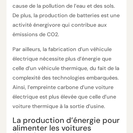
cause de la pollution de l’eau et des sols.
De plus, la production de batteries est une
activité énergivore qui contribue aux
émissions de CO2.
Par ailleurs, la fabrication d’un véhicule
électrique nécessite plus d’énergie que
celle d’un véhicule thermique, du fait de la
complexité des technologies embarquées.
Ainsi, l’empreinte carbone d’une voiture
électrique est plus élevée que celle d’une
voiture thermique à la sortie d’usine.
La production d’énergie pour
alimenter les voitures