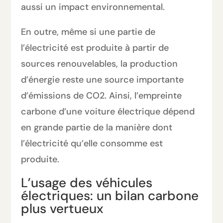
aussi un impact environnemental.
En outre, même si une partie de
l’électricité est produite à partir de
sources renouvelables, la production
d’énergie reste une source importante
d’émissions de CO2. Ainsi, l’empreinte
carbone d’une voiture électrique dépend
en grande partie de la manière dont
l’électricité qu’elle consomme est
produite.
L’usage des véhicules
électriques: un bilan carbone
plus vertueux