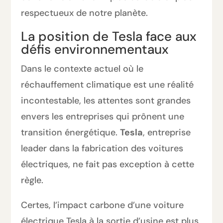
respectueux de notre planète.
La position de Tesla face aux
défis environnementaux
Dans le contexte actuel où le
réchauffement climatique est une réalité
incontestable, les attentes sont grandes
envers les entreprises qui prônent une
transition énergétique.
Tesla
, entreprise
leader dans la fabrication des voitures
électriques, ne fait pas exception à cette
règle.
Certes, l’impact carbone d’une voiture
électrique Tesla à la sortie d’usine est plus