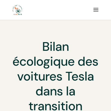
Bilan
écologique des
voitures Tesla
dans la
transition