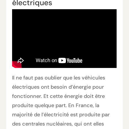
électriques
Il ne faut pas oublier que les véhicules
électriques ont besoin d’énergie pour
fonctionner. Et cette énergie doit être
produite quelque part. En France, la
majorité de l’électricité est produite par
des centrales nucléaires, qui ont elles