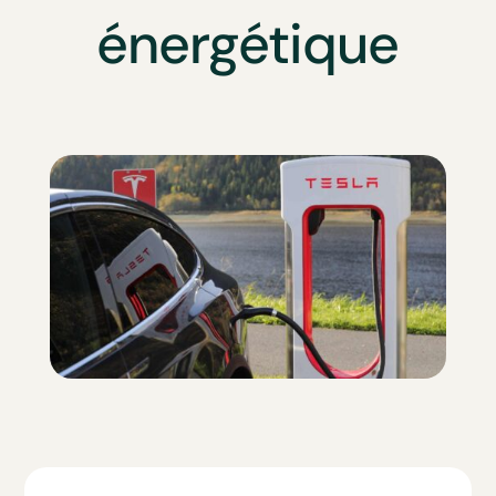
énergétique