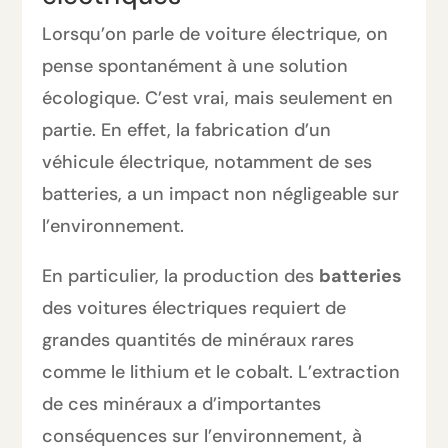
Lorsqu’on parle de voiture électrique, on
pense spontanément à une solution
écologique. C’est vrai, mais seulement en
partie. En effet, la fabrication d’un
véhicule électrique, notamment de ses
batteries, a un impact non négligeable sur
l’environnement.
En particulier, la production des
batteries
des voitures électriques requiert de
grandes quantités de minéraux rares
comme le lithium et le cobalt. L’extraction
de ces minéraux a d’importantes
conséquences sur l’environnement, à