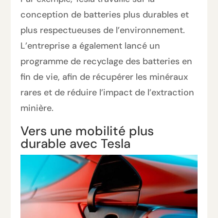
conception de batteries plus durables et
plus respectueuses de l’environnement.
L’entreprise a également lancé un
programme de recyclage des batteries en
fin de vie, afin de récupérer les minéraux
rares et de réduire l’impact de l’extraction
minière.
Vers une mobilité plus
durable avec Tesla