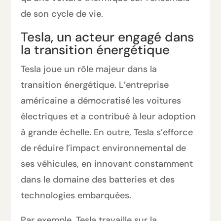
de son cycle de vie.
Tesla, un acteur engagé dans
la transition énergétique
Tesla joue un rôle majeur dans la
transition énergétique. L’entreprise
américaine a démocratisé les voitures
électriques et a contribué à leur adoption
à grande échelle. En outre, Tesla s’efforce
de réduire l’impact environnemental de
ses véhicules, en innovant constamment
dans le domaine des batteries et des
technologies embarquées.
Par exemple, Tesla travaille sur la