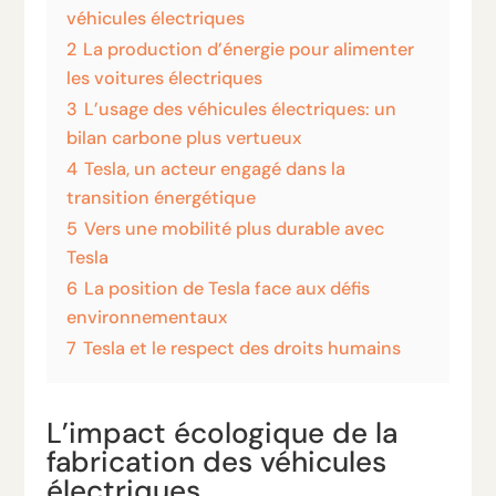
véhicules électriques
2
La production d’énergie pour alimenter
les voitures électriques
3
L’usage des véhicules électriques: un
bilan carbone plus vertueux
4
Tesla, un acteur engagé dans la
transition énergétique
5
Vers une mobilité plus durable avec
Tesla
6
La position de Tesla face aux défis
environnementaux
7
Tesla et le respect des droits humains
L’impact écologique de la
fabrication des véhicules
électriques