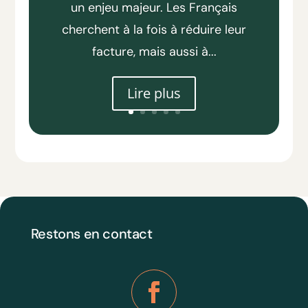
un enjeu majeur. Les Français
cherchent à la fois à réduire leur
facture, mais aussi à...
Lire plus
Restons en contact