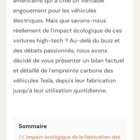
américaine qui a créé un véritable
engouement pour les véhicules
électriques. Mais que savons-nous
réellement de l’impact écologique de ces
voitures high-tech ? Au-delà du buzz et
des débats passionnés, nous avons
décidé de vous présenter un bilan factuel
et détaillé de l’empreinte carbone des
véhicules Tesla, depuis leur fabrication
jusqu’à leur utilisation quotidienne.
Sommaire
1
L’impact écologique de la fabrication des