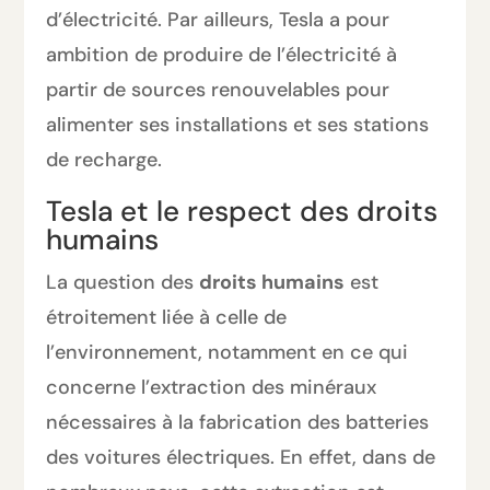
d’électricité. Par ailleurs, Tesla a pour
ambition de produire de l’électricité à
partir de sources renouvelables pour
alimenter ses installations et ses stations
de recharge.
Tesla et le respect des droits
humains
La question des
droits humains
est
étroitement liée à celle de
l’environnement, notamment en ce qui
concerne l’extraction des minéraux
nécessaires à la fabrication des batteries
des voitures électriques. En effet, dans de