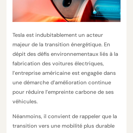
Tesla est indubitablement un acteur
majeur de la transition énergétique. En
dépit des défis environnementaux liés à la
fabrication des voitures électriques,
l’entreprise américaine est engagée dans
une démarche d’amélioration continue
pour réduire l’empreinte carbone de ses
véhicules.
Néanmoins, il convient de rappeler que la
transition vers une mobilité plus durable