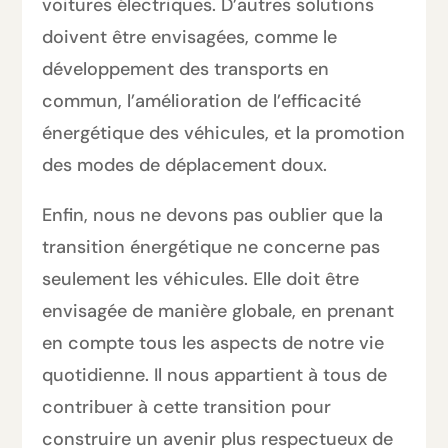
voitures électriques. D’autres solutions
doivent être envisagées, comme le
développement des transports en
commun, l’amélioration de l’efficacité
énergétique des véhicules, et la promotion
des modes de déplacement doux.
Enfin, nous ne devons pas oublier que la
transition énergétique ne concerne pas
seulement les véhicules. Elle doit être
envisagée de manière globale, en prenant
en compte tous les aspects de notre vie
quotidienne. Il nous appartient à tous de
contribuer à cette transition pour
construire un avenir plus respectueux de