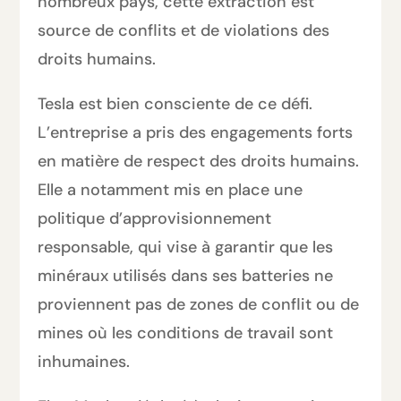
nombreux pays, cette extraction est
source de conflits et de violations des
droits humains.
Tesla est bien consciente de ce défi.
L’entreprise a pris des engagements forts
en matière de respect des droits humains.
Elle a notamment mis en place une
politique d’approvisionnement
responsable, qui vise à garantir que les
minéraux utilisés dans ses batteries ne
proviennent pas de zones de conflit ou de
mines où les conditions de travail sont
inhumaines.