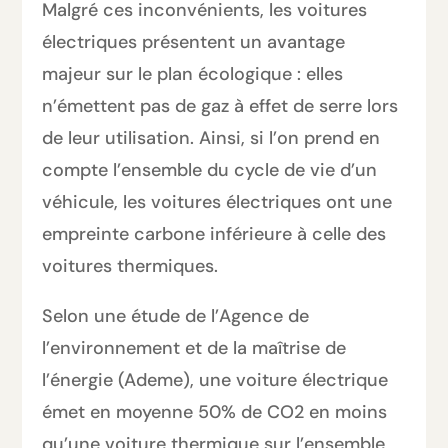
Malgré ces inconvénients, les voitures
électriques présentent un avantage
majeur sur le plan écologique : elles
n’émettent pas de gaz à effet de serre lors
de leur utilisation. Ainsi, si l’on prend en
compte l’ensemble du cycle de vie d’un
véhicule, les voitures électriques ont une
empreinte carbone inférieure à celle des
voitures thermiques.
Selon une étude de l’Agence de
l’environnement et de la maîtrise de
l’énergie (Ademe), une voiture électrique
émet en moyenne 50% de CO2 en moins
qu’une voiture thermique sur l’ensemble