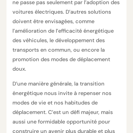
ne passe pas seulement par l’adoption des
voitures électriques. D’autres solutions
doivent être envisagées, comme
l’amélioration de l’efficacité énergétique
des véhicules, le développement des
transports en commun, ou encore la
promotion des modes de déplacement
doux.
D’une manière générale, la transition
énergétique nous invite à repenser nos
modes de vie et nos habitudes de
déplacement. C’est un défi majeur, mais
aussi une formidable opportunité pour
construire un avenir plus durable et plus