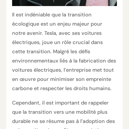
Il est indéniable que la transition
écologique est un enjeu majeur pour
notre avenir. Tesla, avec ses voitures
électriques, joue un rôle crucial dans
cette transition. Malgré les défis
environnementaux liés à la fabrication des
voitures électriques, l’entreprise met tout
en œuvre pour minimiser son empreinte
carbone et respecter les droits humains.
Cependant, il est important de rappeler
que la transition vers une mobilité plus
durable ne se résume pas à l’adoption des