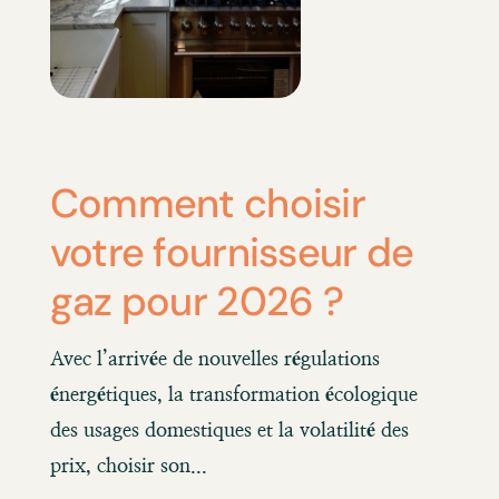
Comment choisir
votre fournisseur de
gaz pour 2026 ?
Avec l’arrivée de nouvelles régulations
énergétiques, la transformation écologique
des usages domestiques et la volatilité des
prix, choisir son...