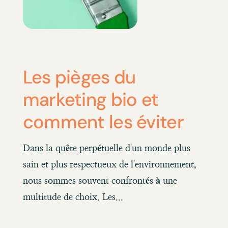
Les pièges du
marketing bio et
comment les éviter
Dans la quête perpétuelle d'un monde plus
sain et plus respectueux de l'environnement,
nous sommes souvent confrontés à une
multitude de choix. Les...