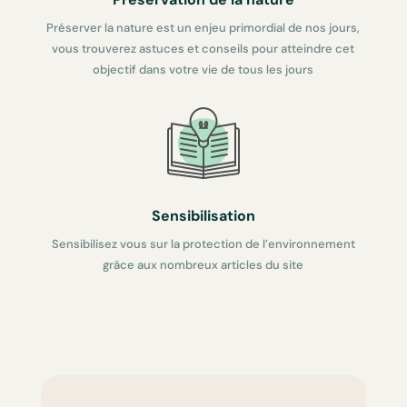
Préserver la nature est un enjeu primordial de nos jours,
vous trouverez astuces et conseils pour atteindre cet
objectif dans votre vie de tous les jours
Sensibilisation
Sensibilisez vous sur la protection de l’environnement
grâce aux nombreux articles du site