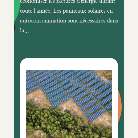
économiser les factures d'énergie durant
toute l'année. Les panneaux solaires en
autoconsommation sont nécessaires dans
la...