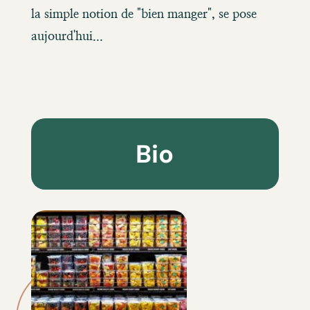
la simple notion de "bien manger", se pose
aujourd'hui...
Bio