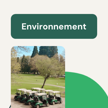
Environnement