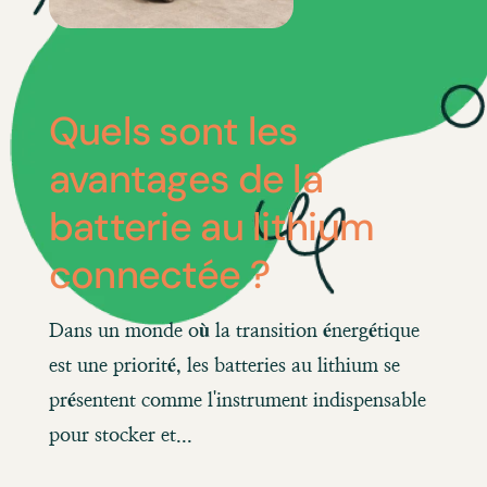
Quels sont les
avantages de la
batterie au lithium
connectée ?
Dans un monde où la transition énergétique
est une priorité, les batteries au lithium se
présentent comme l'instrument indispensable
pour stocker et...