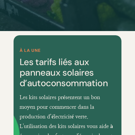
À LA UNE
Les tarifs liés aux
panneaux solaires
d’autoconsommation
Les kits solaires présentent un bon
moyen pour commencer dans la
production d’électricité verte.
L'utilisation des kits solaires vous aide à