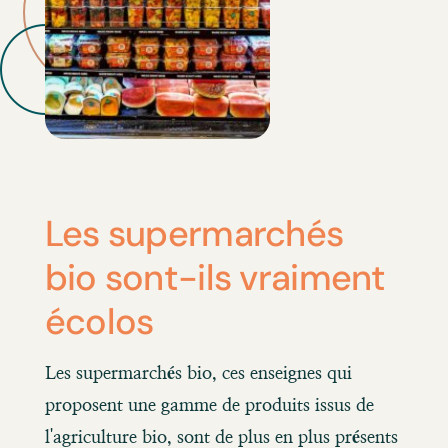
Les supermarchés
bio sont-ils vraiment
écolos
Les supermarchés bio, ces enseignes qui
proposent une gamme de produits issus de
l'agriculture bio, sont de plus en plus présents