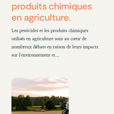
produits chimiques
en agriculture.
Les pesticides et les produits chimiques
utilisés en agriculture sont au cœur de
nombreux débats en raison de leurs impacts
sur l'environnement et...