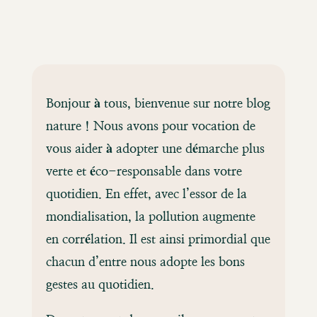
Bonjour à tous, bienvenue sur notre blog
nature ! Nous avons pour vocation de
vous aider à adopter une démarche plus
verte et éco-responsable dans votre
quotidien. En effet, avec l’essor de la
mondialisation, la pollution augmente
en corrélation. Il est ainsi primordial que
chacun d’entre nous adopte les bons
gestes au quotidien.