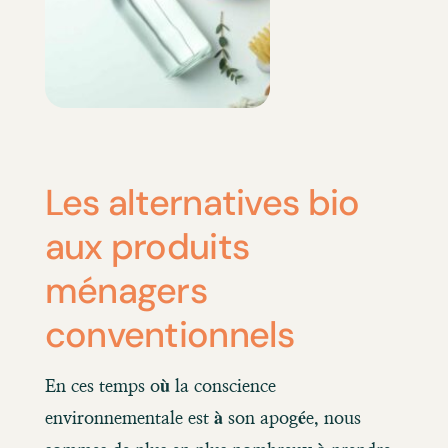
Les alternatives bio
aux produits
ménagers
conventionnels
En ces temps où la conscience
environnementale est à son apogée, nous