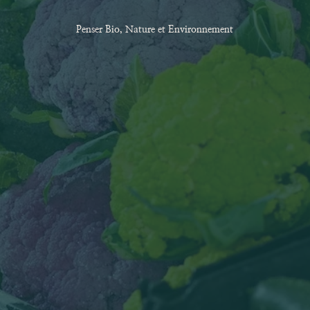
Penser Bio, Nature et Environnement