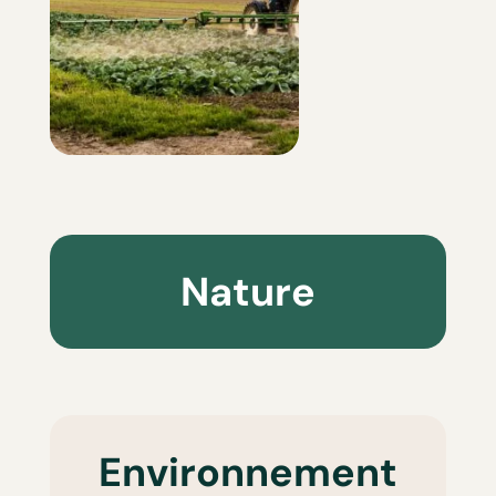
Nature
Environnement