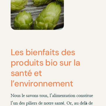
Les bienfaits des
produits bio sur la
santé et
l’environnement
Nous le savons tous, l’alimentation constitue
l’un des piliers de notre santé. Or, au delà de