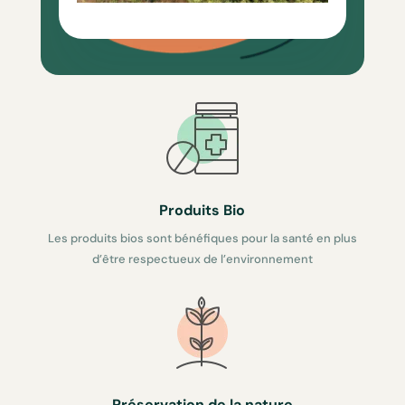
Produits Bio
Les produits bios sont bénéfiques pour la santé en plus
d’être respectueux de l’environnement
Préservation de la nature