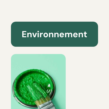
Environnement