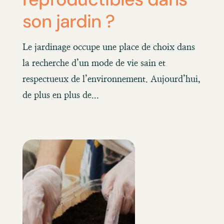
son jardin ?
Le jardinage occupe une place de choix dans
la recherche d’un mode de vie sain et
respectueux de l’environnement. Aujourd’hui,
de plus en plus de...