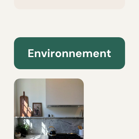
Environnement