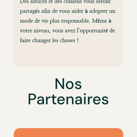
Des astuces et des conseils vous seront
partagés afin de vous aider à adopter un
mode de vie plus responsable. Même à
votre niveau, vous avez l’opportunité de
faire changer les choses !
Nos
Partenaires