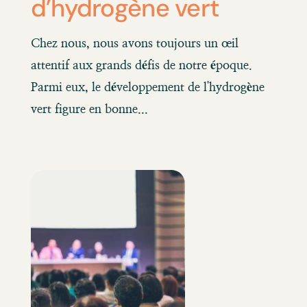
d’hydrogène vert
Chez nous, nous avons toujours un œil
attentif aux grands défis de notre époque.
Parmi eux, le développement de l'hydrogène
vert figure en bonne...