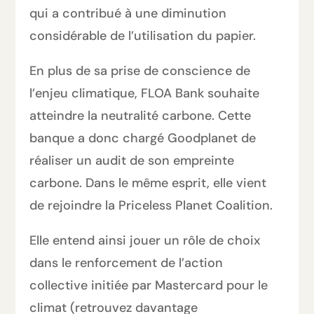
qui a contribué à une diminution
considérable de l’utilisation du papier.
En plus de sa prise de conscience de
l’enjeu climatique, FLOA Bank souhaite
atteindre la neutralité carbone. Cette
banque a donc chargé Goodplanet de
réaliser un audit de son empreinte
carbone. Dans le même esprit, elle vient
de rejoindre la Priceless Planet Coalition.
Elle entend ainsi jouer un rôle de choix
dans le renforcement de l’action
collective initiée par Mastercard pour le
climat (retrouvez davantage