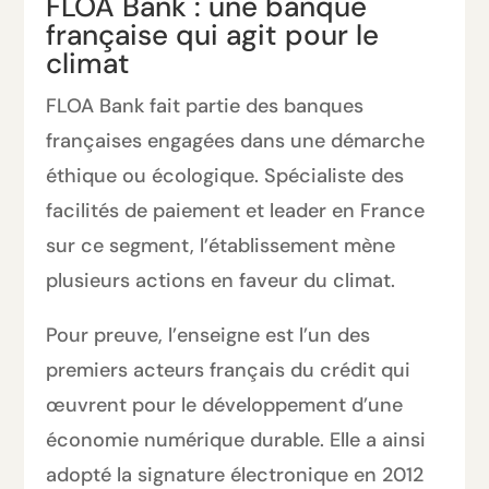
FLOA Bank : une banque
française qui agit pour le
climat
FLOA Bank fait partie des banques
françaises engagées dans une démarche
éthique ou écologique. Spécialiste des
facilités de paiement et leader en France
sur ce segment, l’établissement mène
plusieurs actions en faveur du climat.
Pour preuve, l’enseigne est l’un des
premiers acteurs français du crédit qui
œuvrent pour le développement d’une
économie numérique durable. Elle a ainsi
adopté la signature électronique en 2012