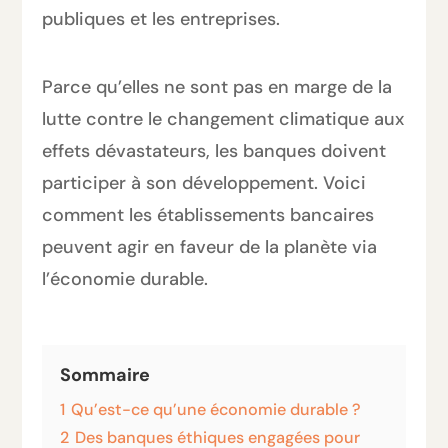
publiques et les entreprises.
Parce qu’elles ne sont pas en marge de la
lutte contre le changement climatique aux
effets dévastateurs, les banques doivent
participer à son développement. Voici
comment les établissements bancaires
peuvent agir en faveur de la planète via
l’économie durable.
Sommaire
1
Qu’est-ce qu’une économie durable ?
2
Des banques éthiques engagées pour