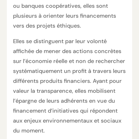
ou banques coopératives, elles sont
plusieurs à orienter leurs financements
vers des projets éthiques.
Elles se distinguent par leur volonté
affichée de mener des actions concrètes
sur l’économie réelle et non de rechercher
systématiquement un profit à travers leurs
différents produits financiers. Ayant pour
valeur la transparence, elles mobilisent
l’épargne de leurs adhérents en vue du
financement d’initiatives qui répondent
aux enjeux environnementaux et sociaux
du moment.