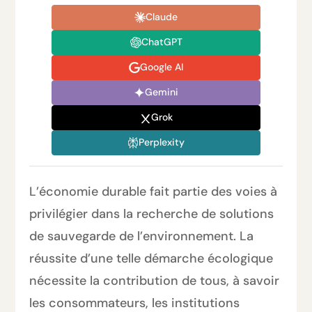
Claude
ChatGPT
Google AI
Gemini
Grok
Perplexity
L’économie durable fait partie des voies à
privilégier dans la recherche de solutions
de sauvegarde de l’environnement. La
réussite d’une telle démarche écologique
nécessite la contribution de tous, à savoir
les consommateurs, les institutions