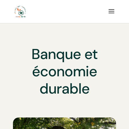
Banque et
économie
durable