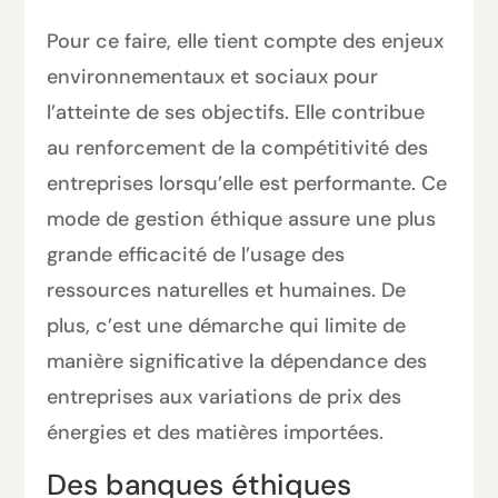
Pour ce faire, elle tient compte des enjeux
environnementaux et sociaux pour
l’atteinte de ses objectifs. Elle contribue
au renforcement de la compétitivité des
entreprises lorsqu’elle est performante. Ce
mode de gestion éthique assure une plus
grande efficacité de l’usage des
ressources naturelles et humaines. De
plus, c’est une démarche qui limite de
manière significative la dépendance des
entreprises aux variations de prix des
énergies et des matières importées.
Des banques éthiques