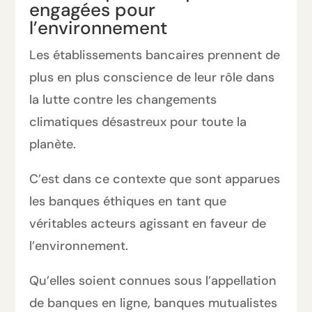
engagées pour
l’environnement
Les établissements bancaires prennent de
plus en plus conscience de leur rôle dans
la lutte contre les changements
climatiques désastreux pour toute la
planète.
C’est dans ce contexte que sont apparues
les banques éthiques en tant que
véritables acteurs agissant en faveur de
l’environnement.
Qu’elles soient connues sous l’appellation
de banques en ligne, banques mutualistes