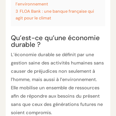
l’environnement
3
FLOA Bank : une banque française qui
agit pour le climat
Qu’est-ce qu’une économie
durable ?
L’économie durable se définit par une
gestion saine des activités humaines sans
causer de préjudices non seulement à
l’homme, mais aussi à l’environnement.
Elle mobilise un ensemble de ressources
afin de répondre aux besoins du présent
sans que ceux des générations futures ne
soient compromis.