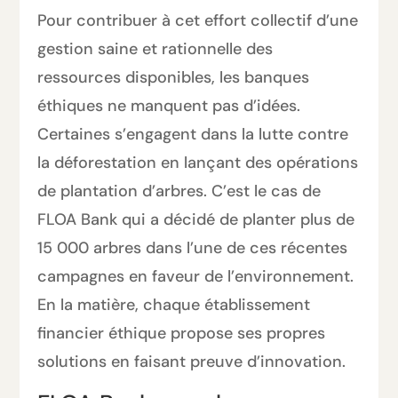
Pour contribuer à cet effort collectif d’une
gestion saine et rationnelle des
ressources disponibles, les banques
éthiques ne manquent pas d’idées.
Certaines s’engagent dans la lutte contre
la déforestation en lançant des opérations
de plantation d’arbres. C’est le cas de
FLOA Bank qui a décidé de planter plus de
15 000 arbres dans l’une de ces récentes
campagnes en faveur de l’environnement.
En la matière, chaque établissement
financier éthique propose ses propres
solutions en faisant preuve d’innovation.