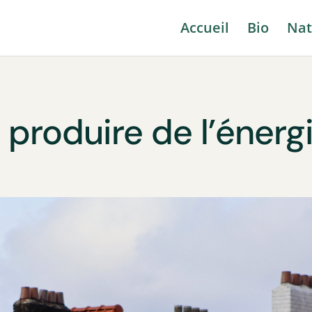
Accueil
Bio
Nat
roduire de l’énergie