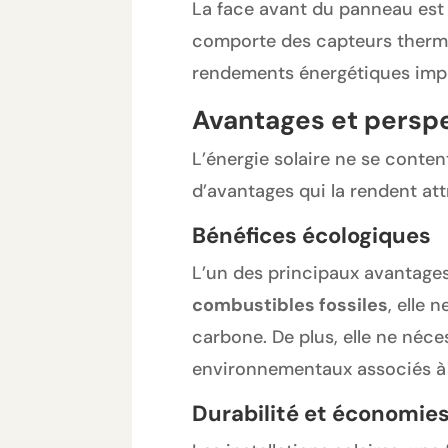
La face avant du panneau est 
comporte des capteurs thermiq
rendements énergétiques imp
Avantages et perspe
L’énergie solaire ne se conten
d’avantages qui la rendent at
Bénéfices écologiques
L’un des principaux avantages 
combustibles fossiles
, elle 
carbone. De plus, elle ne néce
environnementaux associés à 
Durabilité et économie