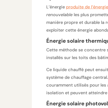
L’énergie
produite de l’énergie
renouvelable
les plus promette
manière propre et durable la 
exploiter cette énergie abond
Énergie solaire thermiq
Cette méthode se concentre su
installés sur les toits des bât
Ce liquide chauffé peut ensuit
système de chauffage central. I
couramment utilisés pour les 
isolation et peuvent atteindre
Énergie solaire photovo