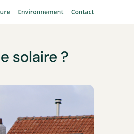
ure
Environnement
Contact
 solaire ?