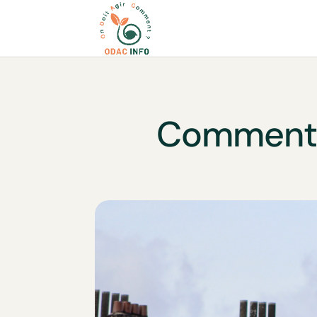
Comment p