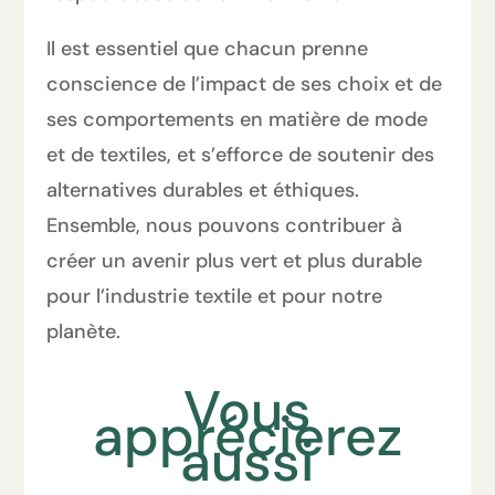
Il est essentiel que chacun prenne
conscience de l’impact de ses choix et de
ses comportements en matière de mode
et de textiles, et s’efforce de soutenir des
alternatives durables et éthiques.
Ensemble, nous pouvons contribuer à
créer un avenir plus vert et plus durable
pour l’industrie textile et pour notre
planète.
Vous
apprécierez
aussi