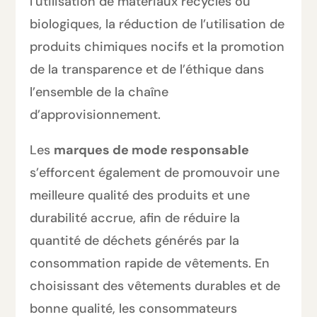
l’utilisation de matériaux recyclés ou
biologiques, la réduction de l’utilisation de
produits chimiques nocifs et la promotion
de la transparence et de l’éthique dans
l’ensemble de la chaîne
d’approvisionnement.
Les
marques de mode responsable
s’efforcent également de promouvoir une
meilleure qualité des produits et une
durabilité accrue, afin de réduire la
quantité de déchets générés par la
consommation rapide de vêtements. En
choisissant des vêtements durables et de
bonne qualité, les consommateurs