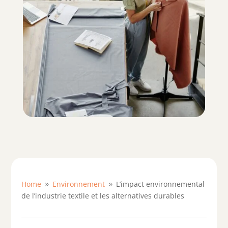
Home
Environnement
L’impact environnemental
9
9
de l’industrie textile et les alternatives durables