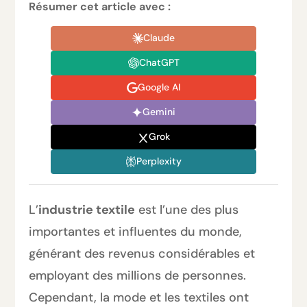
Résumer cet article avec :
Claude
ChatGPT
Google AI
Gemini
Grok
Perplexity
L’
industrie textile
est l’une des plus
importantes et influentes du monde,
générant des revenus considérables et
employant des millions de personnes.
Cependant, la mode et les textiles ont