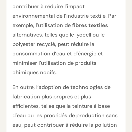
contribuer à réduire l’impact
environnemental de l’industrie textile. Par
exemple, l’utilisation de
fibres textiles
alternatives, telles que le lyocell ou le
polyester recyclé, peut réduire la
consommation d’eau et d’énergie et
minimiser l’utilisation de produits
chimiques nocifs.
En outre, l’adoption de technologies de
fabrication plus propres et plus
efficientes, telles que la teinture à base
d’eau ou les procédés de production sans
eau, peut contribuer à réduire la pollution