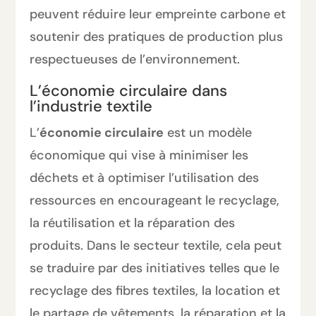
peuvent réduire leur empreinte carbone et
soutenir des pratiques de production plus
respectueuses de l’environnement.
L’économie circulaire dans
l’industrie textile
L’
économie circulaire
est un modèle
économique qui vise à minimiser les
déchets et à optimiser l’utilisation des
ressources en encourageant le recyclage,
la réutilisation et la réparation des
produits. Dans le secteur textile, cela peut
se traduire par des initiatives telles que le
recyclage des fibres textiles, la location et
le partage de vêtements, la réparation et la