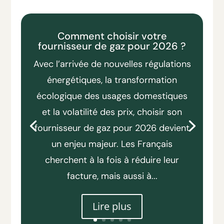
Comment choisir votre
fournisseur de gaz pour 2026 ?
Avec l’arrivée de nouvelles régulations
énergétiques, la transformation
écologique des usages domestiques
et la volatilité des prix, choisir son
fournisseur de gaz pour 2026 devient
un enjeu majeur. Les Français
cherchent à la fois à réduire leur
facture, mais aussi à...
Lire plus