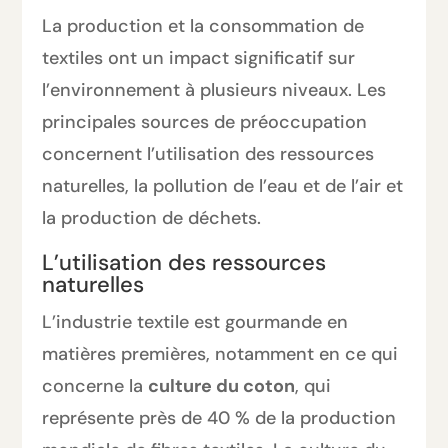
La production et la consommation de
textiles ont un impact significatif sur
l’environnement à plusieurs niveaux. Les
principales sources de préoccupation
concernent l’utilisation des ressources
naturelles, la pollution de l’eau et de l’air et
la production de déchets.
L’utilisation des ressources
naturelles
L’industrie textile est gourmande en
matières premières, notamment en ce qui
concerne la
culture du coton
, qui
représente près de 40 % de la production