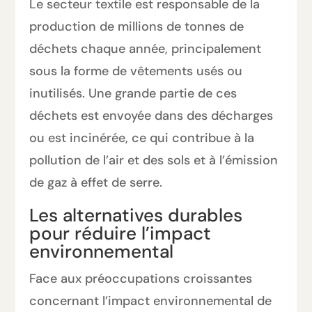
Le secteur textile est responsable de la
production de millions de tonnes de
déchets chaque année, principalement
sous la forme de vêtements usés ou
inutilisés. Une grande partie de ces
déchets est envoyée dans des décharges
ou est incinérée, ce qui contribue à la
pollution de l’air et des sols et à l’émission
de gaz à effet de serre.
Les alternatives durables
pour réduire l’impact
environnemental
Face aux préoccupations croissantes
concernant l’impact environnemental de