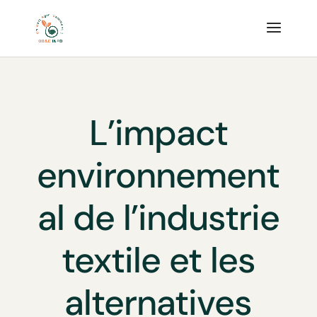
L’impact
environnement
al de l’industrie
textile et les
alternatives