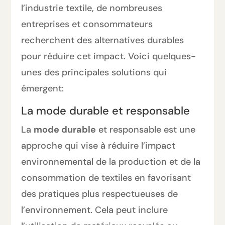
l’industrie textile, de nombreuses
entreprises et consommateurs
recherchent des alternatives durables
pour réduire cet impact. Voici quelques-
unes des principales solutions qui
émergent:
La mode durable et responsable
La
mode durable
et responsable est une
approche qui vise à réduire l’impact
environnemental de la production et de la
consommation de textiles en favorisant
des pratiques plus respectueuses de
l’environnement. Cela peut inclure