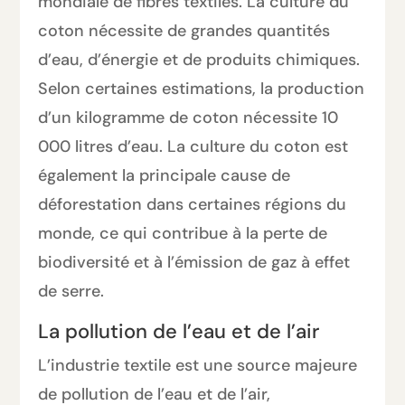
mondiale de fibres textiles. La culture du
coton nécessite de grandes quantités
d’eau, d’énergie et de produits chimiques.
Selon certaines estimations, la production
d’un kilogramme de coton nécessite 10
000 litres d’eau. La culture du coton est
également la principale cause de
déforestation dans certaines régions du
monde, ce qui contribue à la perte de
biodiversité et à l’émission de gaz à effet
de serre.
La pollution de l’eau et de l’air
L’industrie textile est une source majeure
de pollution de l’eau et de l’air,