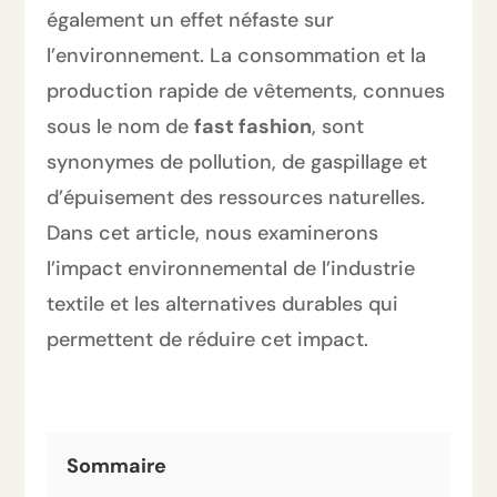
également un effet néfaste sur
l’environnement. La consommation et la
production rapide de vêtements, connues
sous le nom de
fast fashion
, sont
synonymes de pollution, de gaspillage et
d’épuisement des ressources naturelles.
Dans cet article, nous examinerons
l’impact environnemental de l’industrie
textile et les alternatives durables qui
permettent de réduire cet impact.
Sommaire