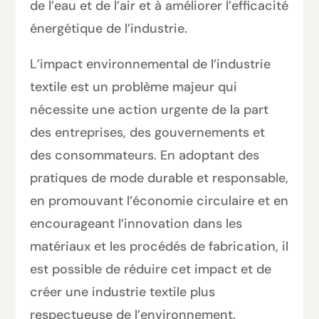
de l’eau et de l’air et à améliorer l’efficacité
énergétique de l’industrie.
L’impact environnemental de l’industrie
textile est un problème majeur qui
nécessite une action urgente de la part
des entreprises, des gouvernements et
des consommateurs. En adoptant des
pratiques de mode durable et responsable,
en promouvant l’économie circulaire et en
encourageant l’innovation dans les
matériaux et les procédés de fabrication, il
est possible de réduire cet impact et de
créer une industrie textile plus
respectueuse de l’environnement.