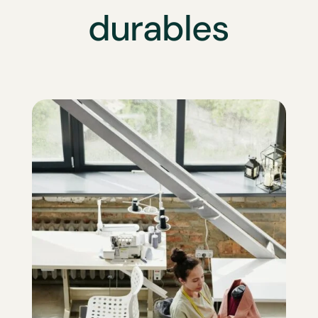
durables