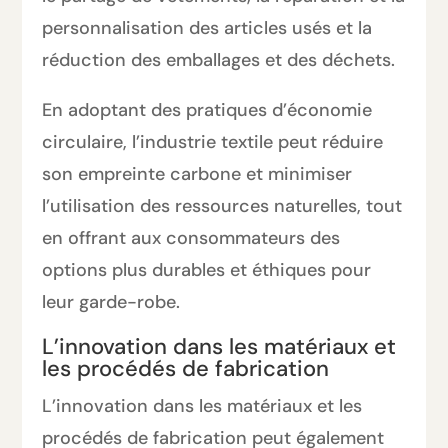
personnalisation des articles usés et la
réduction des emballages et des déchets.
En adoptant des pratiques d’économie
circulaire, l’industrie textile peut réduire
son empreinte carbone et minimiser
l’utilisation des ressources naturelles, tout
en offrant aux consommateurs des
options plus durables et éthiques pour
leur garde-robe.
L’innovation dans les matériaux et
les procédés de fabrication
L’innovation dans les matériaux et les
procédés de fabrication peut également