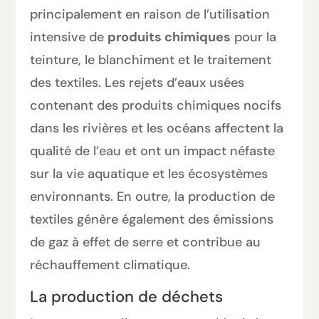
principalement en raison de l’utilisation
intensive de
produits chimiques
pour la
teinture, le blanchiment et le traitement
des textiles. Les rejets d’eaux usées
contenant des produits chimiques nocifs
dans les rivières et les océans affectent la
qualité de l’eau et ont un impact néfaste
sur la vie aquatique et les écosystèmes
environnants. En outre, la production de
textiles génère également des émissions
de gaz à effet de serre et contribue au
réchauffement climatique.
La production de déchets