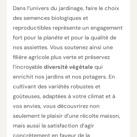
Dans l’univers du jardinage, faire le choix
des semences biologiques et
reproductibles représente un engagement
fort pour la
planète
et pour la qualité de
nos assiettes. Vous soutenez ainsi une
filière agricole plus verte et préservez
l’incroyable
diversité végétale
qui
enrichit nos jardins et nos potagers. En
cultivant des variétés robustes et
goûteuses, adaptées à votre climat et à
vos envies, vous découvrirez non
seulement le plaisir d’une récolte maison,
mais aussi la satisfaction d’agir
concrètement en faveur de la