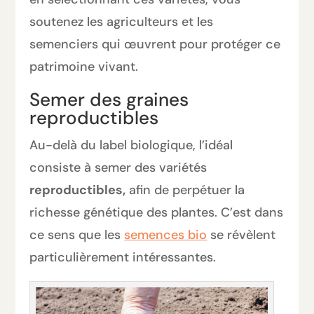
soutenez les agriculteurs et les
semenciers qui œuvrent pour protéger ce
patrimoine vivant.
Semer des graines
reproductibles
Au-delà du label biologique, l’idéal
consiste à semer des variétés
reproductibles,
afin de perpétuer la
richesse génétique des plantes. C’est dans
ce sens que les
semences bio
se révèlent
particulièrement intéressantes.