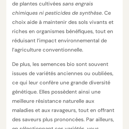
de plantes cultivées
sans engrais
chimiques ni pesticides de synthèse
. Ce
choix aide à maintenir des sols vivants et
riches en organismes bénéfiques, tout en
réduisant l’impact environnemental de
l’agriculture conventionnelle.
De plus, les semences bio sont souvent
issues de variétés anciennes ou oubliées,
ce qui leur confère une grande diversité
génétique. Elles possèdent ainsi une
meilleure résistance naturelle aux
maladies et aux ravageurs, tout en offrant
des saveurs plus prononcées. Par ailleurs,
en sélectionnant ces variétés, vous