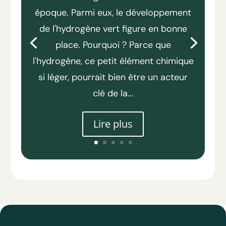
époque. Parmi eux, le développement
de l'hydrogène vert figure en bonne
place. Pourquoi ? Parce que
l'hydrogène, ce petit élément chimique
si léger, pourrait bien être un acteur
clé de la...
Lire plus