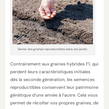
Semer des graines reproductibles dans son jardin.
Contrairement aux graines hybrides F1, qui
perdent leurs caractéristiques initiales
dès la seconde génération, les semences
reproductibles conservent leur patrimoine
génétique d’une année à l’autre. Cela vous
permet de récolter vos propres graines, de