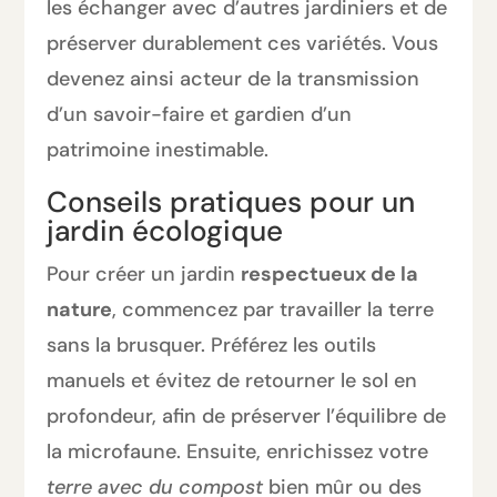
les échanger avec d’autres jardiniers et de
préserver durablement ces variétés. Vous
devenez ainsi acteur de la transmission
d’un savoir-faire et gardien d’un
patrimoine inestimable.
Conseils pratiques pour un
jardin écologique
Pour créer un jardin
respectueux de la
nature
, commencez par travailler la terre
sans la brusquer. Préférez les outils
manuels et évitez de retourner le sol en
profondeur, afin de préserver l’équilibre de
la microfaune. Ensuite, enrichissez votre
terre avec du compost
bien mûr ou des