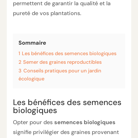
permettent de garantir la qualité et la
pureté de vos plantations.
Sommaire
1
Les bénéfices des semences biologiques
2
Semer des graines reproductibles
3
Conseils pratiques pour un jardin
écologique
Les bénéfices des semences
biologiques
Opter pour des
semences biologiques
signifie privilégier des graines provenant