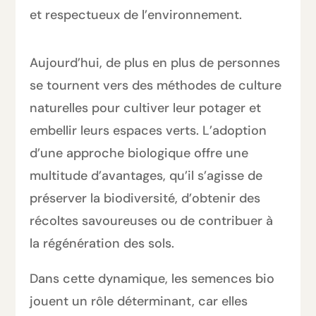
et respectueux de l’environnement.
Aujourd’hui, de plus en plus de personnes
se tournent vers des méthodes de culture
naturelles pour cultiver leur potager et
embellir leurs espaces verts. L’adoption
d’une approche biologique offre une
multitude d’avantages, qu’il s’agisse de
préserver la biodiversité, d’obtenir des
récoltes savoureuses ou de contribuer à
la régénération des sols.
Dans cette dynamique, les semences bio
jouent un rôle déterminant, car elles