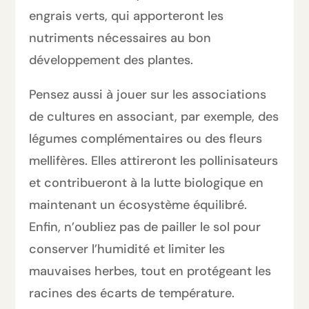
engrais verts, qui apporteront les
nutriments nécessaires au bon
développement des plantes.
Pensez aussi à jouer sur les associations
de cultures en associant, par exemple, des
légumes complémentaires ou des fleurs
mellifères. Elles attireront les pollinisateurs
et contribueront à la lutte biologique en
maintenant un écosystème équilibré.
Enfin, n’oubliez pas de pailler le sol pour
conserver l’humidité et limiter les
mauvaises herbes, tout en protégeant les
racines des écarts de température.