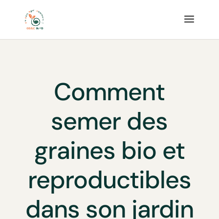
Comment
semer des
graines bio et
reproductibles
dans son jardin