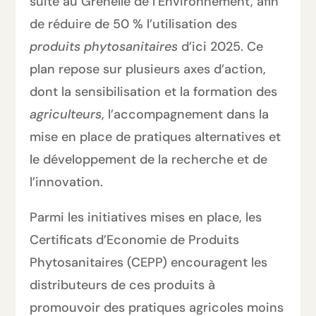
suite au Grenelle de l’Environnement, afin
de réduire de 50 % l’utilisation des
produits phytosanitaires
d’ici 2025. Ce
plan repose sur plusieurs axes d’action,
dont la sensibilisation et la formation des
agriculteurs
, l’accompagnement dans la
mise en place de pratiques alternatives et
le développement de la recherche et de
l’innovation.
Parmi les initiatives mises en place, les
Certificats d’Economie de Produits
Phytosanitaires (CEPP) encouragent les
distributeurs de ces produits à
promouvoir des pratiques agricoles moins