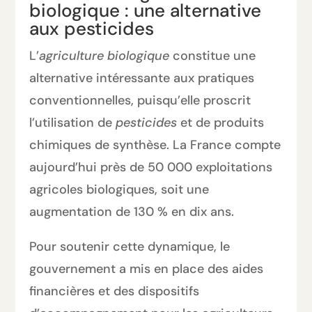
biologique : une alternative
aux pesticides
L’
agriculture biologique
constitue une
alternative intéressante aux pratiques
conventionnelles, puisqu’elle proscrit
l’utilisation de
pesticides
et de produits
chimiques de synthèse. La France compte
aujourd’hui près de 50 000 exploitations
agricoles biologiques, soit une
augmentation de 130 % en dix ans.
Pour soutenir cette dynamique, le
gouvernement a mis en place des aides
financières et des dispositifs