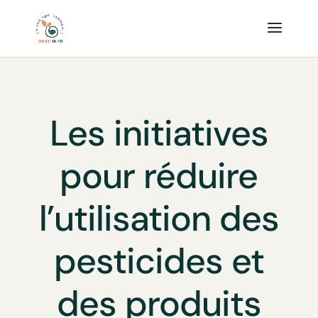
Les initiatives
pour réduire
l’utilisation des
pesticides et
des produits