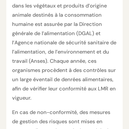
dans les végétaux et produits d’origine
animale destinés à la consommation
humaine est assurée par la Direction
générale de l’alimentation (DGAL) et
l’Agence nationale de sécurité sanitaire de
l’alimentation, de l’environnement et du
travail (Anses). Chaque année, ces
organismes procèdent à des contrôles sur
un large éventail de denrées alimentaires,
afin de vérifier leur conformité aux LMR en
vigueur.
En cas de non-conformité, des mesures
de gestion des risques sont mises en