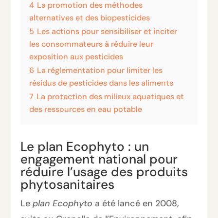
4
La promotion des méthodes
alternatives et des biopesticides
5
Les actions pour sensibiliser et inciter
les consommateurs à réduire leur
exposition aux pesticides
6
La réglementation pour limiter les
résidus de pesticides dans les aliments
7
La protection des milieux aquatiques et
des ressources en eau potable
Le plan Ecophyto : un
engagement national pour
réduire l’usage des produits
phytosanitaires
Le
plan Ecophyto
a été lancé en 2008,