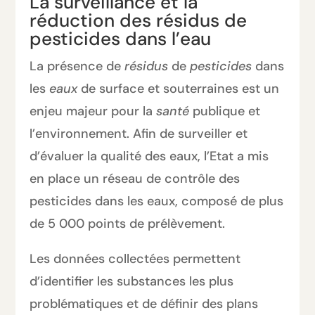
La surveillance et la
réduction des résidus de
pesticides dans l’eau
La présence de
résidus
de
pesticides
dans
les
eaux
de surface et souterraines est un
enjeu majeur pour la
santé
publique et
l’environnement. Afin de surveiller et
d’évaluer la qualité des eaux, l’Etat a mis
en place un réseau de contrôle des
pesticides dans les eaux, composé de plus
de 5 000 points de prélèvement.
Les données collectées permettent
d’identifier les substances les plus
problématiques et de définir des plans