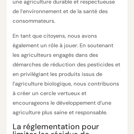
une agriculture durable et respectueuse
de l’environnement et de la santé des
consommateurs.
En tant que citoyens, nous avons
également un rôle à jouer. En soutenant
les agriculteurs engagés dans des
démarches de réduction des pesticides et
en privilégiant les produits issus de
l’agriculture biologique, nous contribuons
à créer un cercle vertueux et
encourageons le développement d’une
agriculture plus saine et responsable.
La réglementation pour