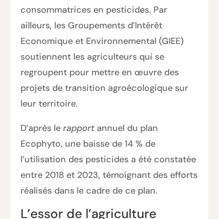
consommatrices en pesticides. Par
ailleurs, les Groupements d’Intérêt
Economique et Environnemental (GIEE)
soutiennent les agriculteurs qui se
regroupent pour mettre en œuvre des
projets de transition agroécologique sur
leur territoire.
D’après le
rapport
annuel du plan
Ecophyto, une baisse de 14 % de
l’utilisation des pesticides a été constatée
entre 2018 et 2023, témoignant des efforts
réalisés dans le cadre de ce plan.
L’essor de l’agriculture