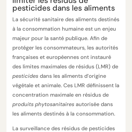
limiter les résidus de
pesticides dans les aliments
La sécurité sanitaire des aliments destinés
à la consommation humaine est un enjeu
majeur pour la santé publique. Afin de
protéger les consommateurs, les autorités
françaises et européennes ont instauré
des limites maximales de résidus (LMR) de
pesticides
dans les aliments d’origine
végétale et animale. Ces LMR définissent la
concentration maximale en résidus de
produits phytosanitaires
autorisée dans
les aliments destinés à la consommation.
La surveillance des résidus de pesticides