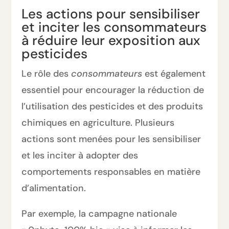
Les actions pour sensibiliser
et inciter les consommateurs
à réduire leur exposition aux
pesticides
Le rôle des
consommateurs
est également
essentiel pour encourager la réduction de
l’utilisation des pesticides et des produits
chimiques en agriculture. Plusieurs
actions sont menées pour les sensibiliser
et les inciter à adopter des
comportements responsables en matière
d’alimentation.
Par exemple, la campagne nationale