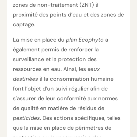
zones de non-traitement (ZNT) à
proximité des points d’eau et des zones de
captage.
La mise en place du
plan Ecophyto
a
également permis de renforcer la
surveillance et la protection des
ressources en eau. Ainsi, les
eaux
destinées
à la consommation humaine
font l’objet d’un suivi régulier afin de
s’assurer de leur conformité aux normes
de qualité en matière de résidus de
pesticides
. Des actions spécifiques, telles
que la mise en place de périmètres de