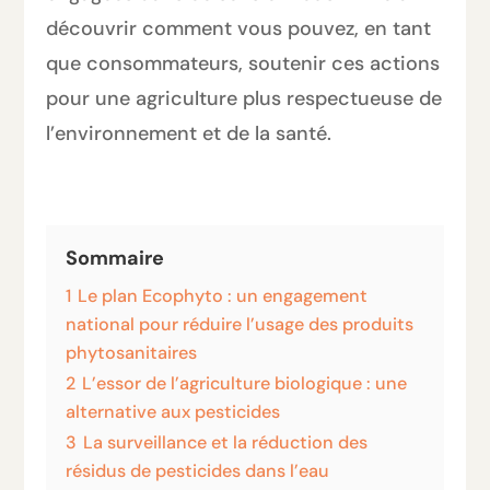
découvrir comment vous pouvez, en tant
que consommateurs, soutenir ces actions
pour une agriculture plus respectueuse de
l’environnement et de la santé.
Sommaire
1
Le plan Ecophyto : un engagement
national pour réduire l’usage des produits
phytosanitaires
2
L’essor de l’agriculture biologique : une
alternative aux pesticides
3
La surveillance et la réduction des
résidus de pesticides dans l’eau