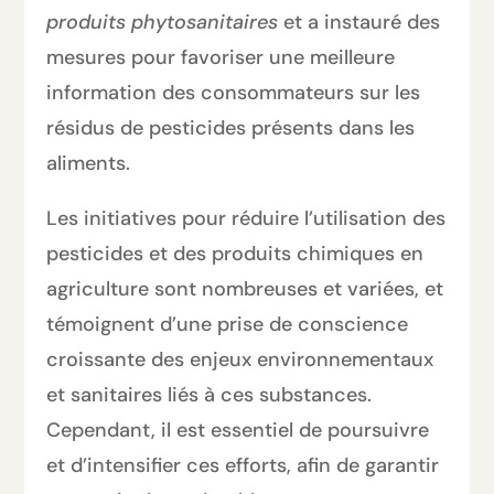
produits phytosanitaires
et a instauré des
mesures pour favoriser une meilleure
information des consommateurs sur les
résidus de pesticides présents dans les
aliments.
Les initiatives pour réduire l’utilisation des
pesticides et des produits chimiques en
agriculture sont nombreuses et variées, et
témoignent d’une prise de conscience
croissante des enjeux environnementaux
et sanitaires liés à ces substances.
Cependant, il est essentiel de poursuivre
et d’intensifier ces efforts, afin de garantir