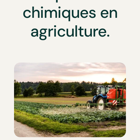
chimiques en
agriculture.