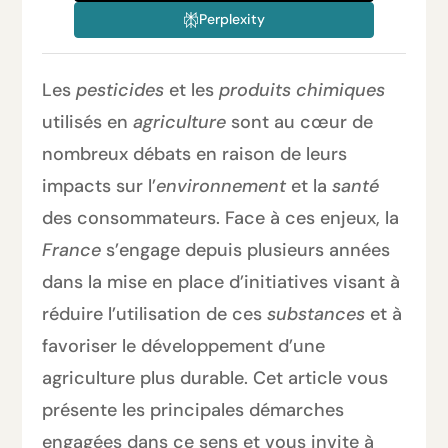
Perplexity
Les
pesticides
et les
produits chimiques
utilisés en
agriculture
sont au cœur de
nombreux débats en raison de leurs
impacts sur l’
environnement
et la
santé
des consommateurs. Face à ces enjeux, la
France
s’engage depuis plusieurs années
dans la mise en place d’initiatives visant à
réduire l’utilisation de ces
substances
et à
favoriser le développement d’une
agriculture plus durable. Cet article vous
présente les principales démarches
engagées dans ce sens et vous invite à