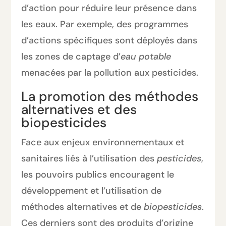
d’action pour réduire leur présence dans
les eaux. Par exemple, des programmes
d’actions spécifiques sont déployés dans
les zones de captage d’
eau potable
menacées par la pollution aux pesticides.
La promotion des méthodes
alternatives et des
biopesticides
Face aux enjeux environnementaux et
sanitaires liés à l’utilisation des
pesticides
,
les pouvoirs publics encouragent le
développement et l’utilisation de
méthodes alternatives et de
biopesticides
.
Ces derniers sont des produits d’origine