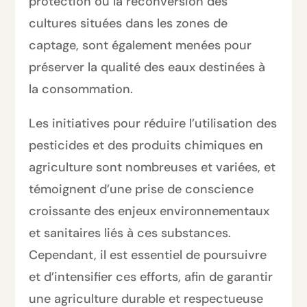
protection ou la reconversion des
cultures situées dans les zones de
captage, sont également menées pour
préserver la qualité des eaux destinées à
la consommation.
Les initiatives pour réduire l’utilisation des
pesticides et des produits chimiques en
agriculture sont nombreuses et variées, et
témoignent d’une prise de conscience
croissante des enjeux environnementaux
et sanitaires liés à ces substances.
Cependant, il est essentiel de poursuivre
et d’intensifier ces efforts, afin de garantir
une agriculture durable et respectueuse