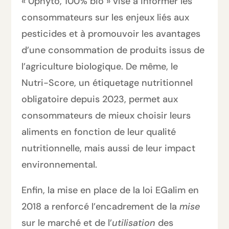
« 0phyto, 100% bio » vise à informer les
consommateurs sur les enjeux liés aux
pesticides et à promouvoir les avantages
d’une consommation de produits issus de
l’agriculture biologique. De même, le
Nutri-Score, un étiquetage nutritionnel
obligatoire depuis 2023, permet aux
consommateurs de mieux choisir leurs
aliments en fonction de leur qualité
nutritionnelle, mais aussi de leur impact
environnemental.
Enfin, la mise en place de la loi EGalim en
2018 a renforcé l’encadrement de la
mise
sur le marché et de l’
utilisation
des