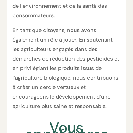
de l’environnement et de la santé des
consommateurs.
En tant que citoyens, nous avons
également un rôle à jouer. En soutenant
les agriculteurs engagés dans des
démarches de réduction des pesticides et
en privilégiant les produits issus de
l’agriculture biologique, nous contribuons
à créer un cercle vertueux et
encourageons le développement d’une
agriculture plus saine et responsable.
Vous