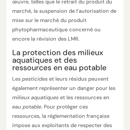
œuvre, telles que le retrait du produit du
marché, la suspension de l’autorisation de
mise sur le marché du produit
phytopharmaceutique concerné ou
encore la révision des LMR.
La protection des milieux
aquatiques et des
ressources en eau potable
Les
pesticides
et leurs résidus peuvent
également représenter un danger pour les
milieux aquatiques
et les ressources en
eau potable
. Pour protéger ces
ressources, la réglementation française
impose aux exploitants de respecter des