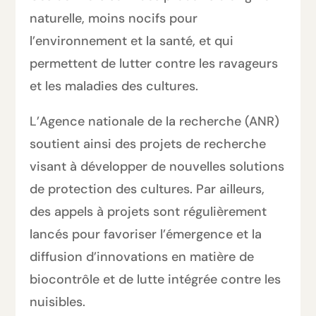
naturelle, moins nocifs pour
l’environnement et la santé, et qui
permettent de lutter contre les ravageurs
et les maladies des cultures.
L’Agence nationale de la recherche (ANR)
soutient ainsi des projets de recherche
visant à développer de nouvelles solutions
de protection des cultures. Par ailleurs,
des appels à projets sont régulièrement
lancés pour favoriser l’émergence et la
diffusion d’innovations en matière de
biocontrôle et de lutte intégrée contre les
nuisibles.