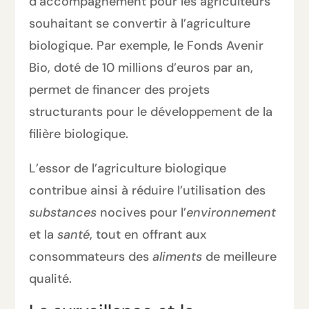
d’accompagnement pour les agriculteurs
souhaitant se convertir à l’agriculture
biologique. Par exemple, le Fonds Avenir
Bio, doté de 10 millions d’euros par an,
permet de financer des projets
structurants pour le développement de la
filière biologique.
L’essor de l’agriculture biologique
contribue ainsi à réduire l’utilisation des
substances
nocives pour l’
environnement
et la
santé
, tout en offrant aux
consommateurs des
aliments
de meilleure
qualité.