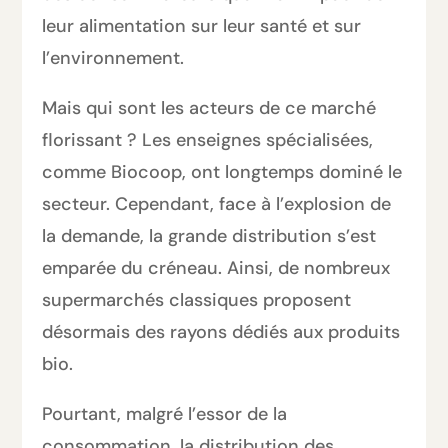
leur alimentation sur leur santé et sur
l’environnement.
Mais qui sont les acteurs de ce marché
florissant ? Les enseignes spécialisées,
comme Biocoop, ont longtemps dominé le
secteur. Cependant, face à l’explosion de
la demande, la grande distribution s’est
emparée du créneau. Ainsi, de nombreux
supermarchés classiques proposent
désormais des rayons dédiés aux produits
bio.
Pourtant, malgré l’essor de la
consommation, la distribution des