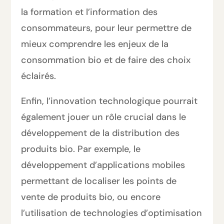
la formation et l’information des
consommateurs, pour leur permettre de
mieux comprendre les enjeux de la
consommation bio et de faire des choix
éclairés.
Enfin, l’innovation technologique pourrait
également jouer un rôle crucial dans le
développement de la distribution des
produits bio. Par exemple, le
développement d’applications mobiles
permettant de localiser les points de
vente de produits bio, ou encore
l’utilisation de technologies d’optimisation