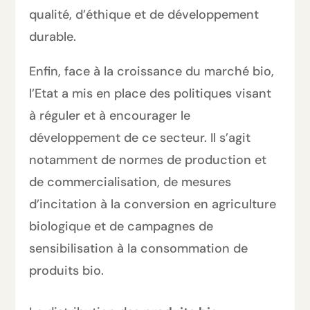
qualité, d’éthique et de développement
durable.
Enfin, face à la croissance du marché bio,
l’Etat a mis en place des politiques visant
à réguler et à encourager le
développement de ce secteur. Il s’agit
notamment de normes de production et
de commercialisation, de mesures
d’incitation à la conversion en agriculture
biologique et de campagnes de
sensibilisation à la consommation de
produits bio.