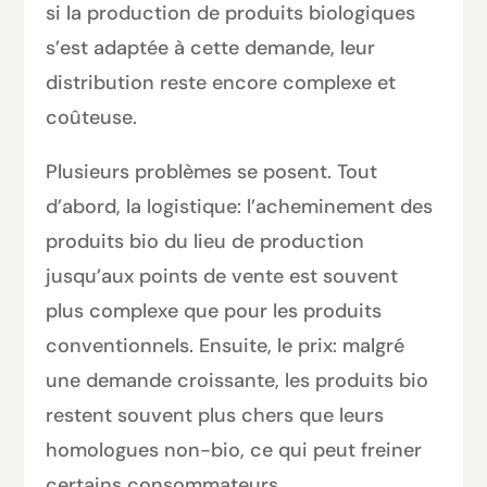
si la production de produits biologiques
s’est adaptée à cette demande, leur
distribution reste encore complexe et
coûteuse.
Plusieurs problèmes se posent. Tout
d’abord, la logistique: l’acheminement des
produits bio du lieu de production
jusqu’aux points de vente est souvent
plus complexe que pour les produits
conventionnels. Ensuite, le prix: malgré
une demande croissante, les produits bio
restent souvent plus chers que leurs
homologues non-bio, ce qui peut freiner
certains consommateurs.