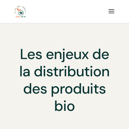
Les enjeux de
la distribution
des produits
bio