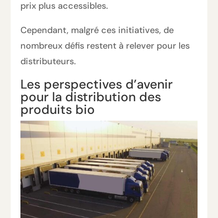
prix plus accessibles.
Cependant, malgré ces initiatives, de
nombreux défis restent à relever pour les
distributeurs.
Les perspectives d’avenir
pour la distribution des
produits bio