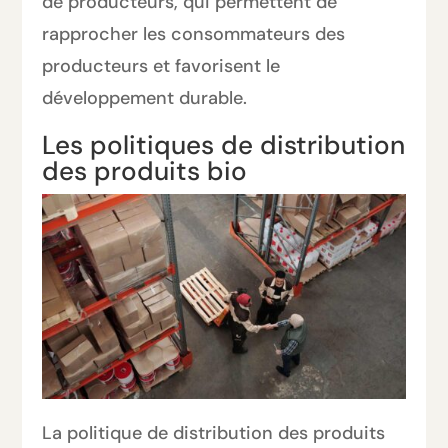
de producteurs, qui permettent de
rapprocher les consommateurs des
producteurs et favorisent le
développement durable.
Les politiques de distribution
des produits bio
La politique de distribution des produits