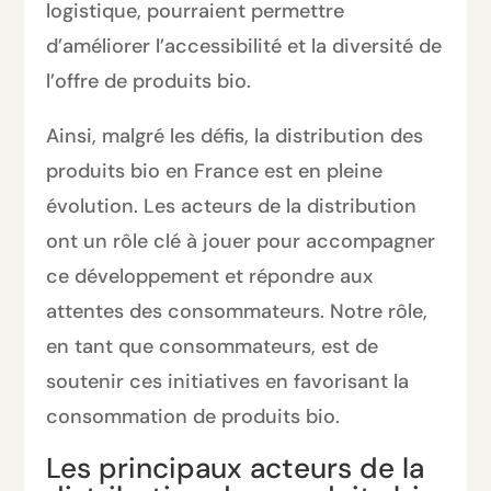
logistique, pourraient permettre
d’améliorer l’accessibilité et la diversité de
l’offre de produits bio.
Ainsi, malgré les défis, la distribution des
produits bio en France est en pleine
évolution. Les acteurs de la distribution
ont un rôle clé à jouer pour accompagner
ce développement et répondre aux
attentes des consommateurs. Notre rôle,
en tant que consommateurs, est de
soutenir ces initiatives en favorisant la
consommation de produits bio.
Les principaux acteurs de la