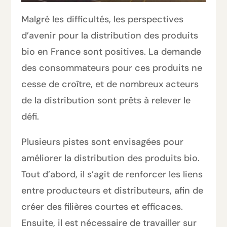
Malgré les difficultés, les perspectives
d’avenir pour la distribution des produits
bio en France sont positives. La demande
des consommateurs pour ces produits ne
cesse de croître, et de nombreux acteurs
de la distribution sont prêts à relever le
défi.
Plusieurs pistes sont envisagées pour
améliorer la distribution des produits bio.
Tout d’abord, il s’agit de renforcer les liens
entre producteurs et distributeurs, afin de
créer des filières courtes et efficaces.
Ensuite, il est nécessaire de travailler sur