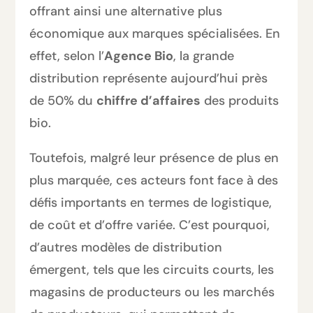
offrant ainsi une alternative plus
économique aux marques spécialisées. En
effet, selon l’
Agence Bio
, la grande
distribution représente aujourd’hui près
de 50% du
chiffre d’affaires
des produits
bio.
Toutefois, malgré leur présence de plus en
plus marquée, ces acteurs font face à des
défis importants en termes de logistique,
de coût et d’offre variée. C’est pourquoi,
d’autres modèles de distribution
émergent, tels que les circuits courts, les
magasins de producteurs ou les marchés