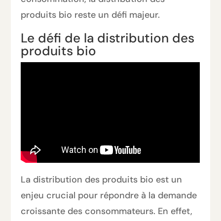
produits bio reste un défi majeur.
Le défi de la distribution des
produits bio
La distribution des produits bio est un
enjeu crucial pour répondre à la demande
croissante des consommateurs. En effet,