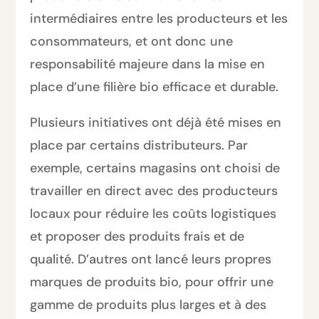
intermédiaires entre les producteurs et les
consommateurs, et ont donc une
responsabilité majeure dans la mise en
place d’une filière bio efficace et durable.
Plusieurs initiatives ont déjà été mises en
place par certains distributeurs. Par
exemple, certains magasins ont choisi de
travailler en direct avec des producteurs
locaux pour réduire les coûts logistiques
et proposer des produits frais et de
qualité. D’autres ont lancé leurs propres
marques de produits bio, pour offrir une
gamme de produits plus larges et à des