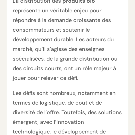
La distribution des
produits bio
représente un véritable enjeu pour
répondre à la demande croissante des
consommateurs et soutenir le
développement durable. Les acteurs du
marché, qu’il s’agisse des enseignes
spécialisées, de la grande distribution ou
des circuits courts, ont un rôle majeur à
jouer pour relever ce défi.
Les défis sont nombreux, notamment en
termes de logistique, de coût et de
diversité de l’offre. Toutefois, des solutions
émergent, avec l’innovation
technologique, le développement de