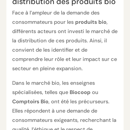
distribution des produits bio
Face à l’ampleur de la demande des
consommateurs pour les
produits bio
,
différents acteurs ont investi le marché de
la distribution de ces produits. Ainsi, il
convient de les identifier et de
comprendre leur rôle et leur impact sur ce
secteur en pleine expansion.
Dans le marché bio, les enseignes
spécialisées, telles que
Biocoop
ou
Comptoirs Bio
, ont été les précurseurs.
Elles répondent à une demande de
consommateurs exigeants, recherchant la
qualité, l’éthique et le respect de