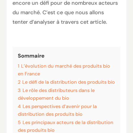
encore un défi pour de nombreux acteurs
du marché. C’est ce que nous allons
tenter d’analyser à travers cet article.
Sommaire
1
L’évolution du marché des produits bio
en France
2
Le défi de la distribution des produits bio
3
Le rôle des distributeurs dans le
développement du bio
4
Les perspectives d’avenir pour la
distribution des produits bio
5
Les principaux acteurs de la distribution
des produits bio