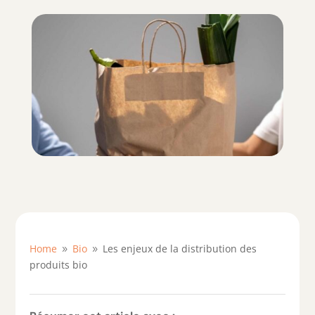
Home
Bio
Les enjeux de la distribution des
9
9
produits bio