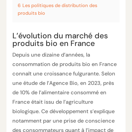
6
Les politiques de distribution des
produits bio
L’évolution du marché des
produits bio en France
Depuis une dizaine d’années, la
consommation de produits bio en France
connaît une croissance fulgurante. Selon
une étude de l’Agence Bio, en 2023, près
de 10% de l’alimentaire consommé en
France était issu de l’agriculture
biologique. Ce développement s’explique
notamment par une prise de conscience
des consommateurs quant à l’impact de