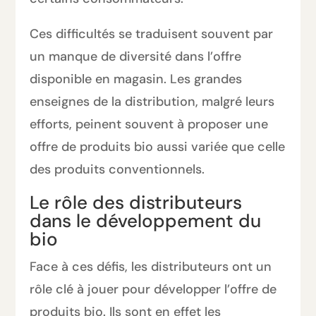
Ces difficultés se traduisent souvent par
un manque de diversité dans l’offre
disponible en magasin. Les grandes
enseignes de la distribution, malgré leurs
efforts, peinent souvent à proposer une
offre de produits bio aussi variée que celle
des produits conventionnels.
Le rôle des distributeurs
dans le développement du
bio
Face à ces défis, les distributeurs ont un
rôle clé à jouer pour développer l’offre de
produits bio. Ils sont en effet les