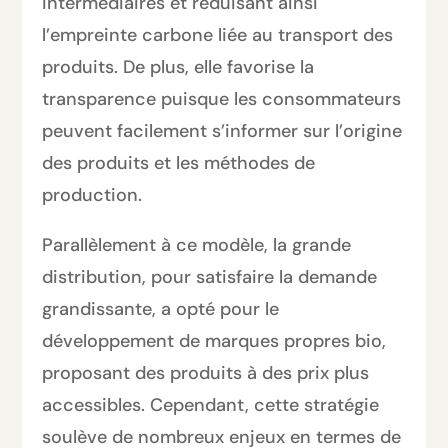
intermédiaires et réduisant ainsi
l’empreinte carbone liée au transport des
produits. De plus, elle favorise la
transparence puisque les consommateurs
peuvent facilement s’informer sur l’origine
des produits et les méthodes de
production.
Parallèlement à ce modèle, la grande
distribution, pour satisfaire la demande
grandissante, a opté pour le
développement de marques propres bio,
proposant des produits à des prix plus
accessibles. Cependant, cette stratégie
soulève de nombreux enjeux en termes de