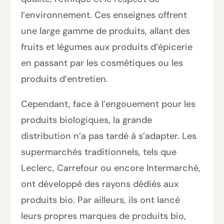
l’environnement. Ces enseignes offrent
une large gamme de produits, allant des
fruits et légumes aux produits d’épicerie
en passant par les cosmétiques ou les
produits d’entretien.
Cependant, face à l’engouement pour les
produits biologiques, la grande
distribution n’a pas tardé à s’adapter. Les
supermarchés traditionnels, tels que
Leclerc, Carrefour ou encore Intermarché,
ont développé des rayons dédiés aux
produits bio. Par ailleurs, ils ont lancé
leurs propres marques de produits bio,