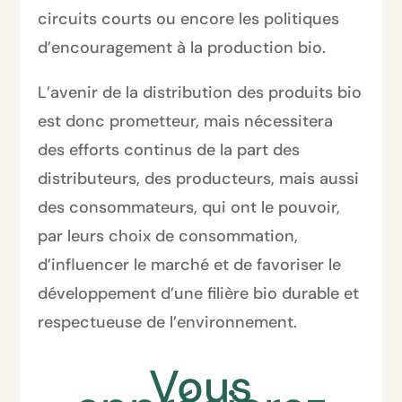
circuits courts ou encore les politiques
d’encouragement à la production bio.
L’avenir de la distribution des produits bio
est donc prometteur, mais nécessitera
des efforts continus de la part des
distributeurs, des producteurs, mais aussi
des consommateurs, qui ont le pouvoir,
par leurs choix de consommation,
d’influencer le marché et de favoriser le
développement d’une filière bio durable et
respectueuse de l’environnement.
Vous