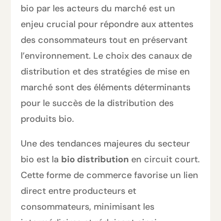
bio par les acteurs du marché est un
enjeu crucial pour répondre aux attentes
des consommateurs tout en préservant
l’environnement. Le choix des canaux de
distribution et des stratégies de mise en
marché sont des éléments déterminants
pour le succès de la distribution des
produits bio.
Une des tendances majeures du secteur
bio est la
bio distribution
en circuit court.
Cette forme de commerce favorise un lien
direct entre producteurs et
consommateurs, minimisant les