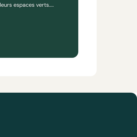
leurs espaces verts....