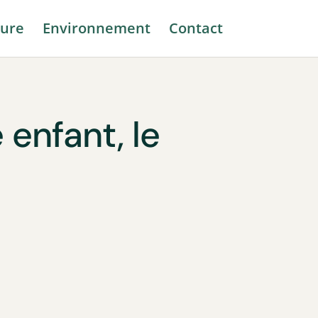
ure
Environnement
Contact
 enfant, le