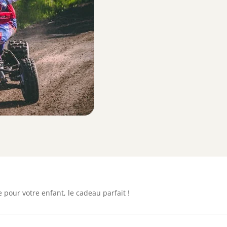
 pour votre enfant, le cadeau parfait !