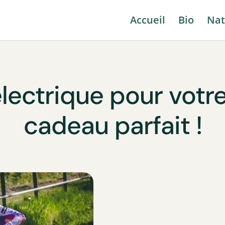
Accueil
Bio
Nat
ectrique pour votre
cadeau parfait !