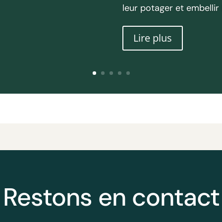
leur potager et embellir 
Lire plus
Restons en contact