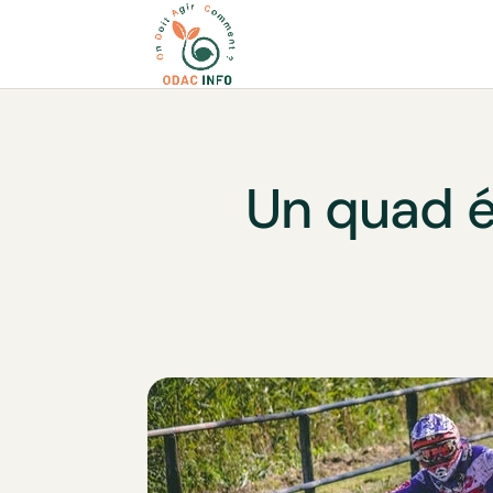
Un quad él