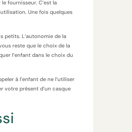
 le fournisseur. C’est la
utilisation. Une fois quelques
 petits. L’autonomie de la
vous reste que le choix de la
iquer l’enfant dans le choix du
eler à l’enfant de ne l’utiliser
r votre présent d’un casque
si