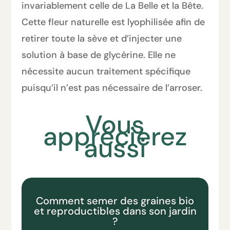
invariablement celle de La Belle et la Bête.
Cette fleur naturelle est lyophilisée afin de
retirer toute la sève et d’injecter une
solution à base de glycérine. Elle ne
nécessite aucun traitement spécifique
puisqu’il n’est pas nécessaire de l’arroser.
Vous
apprécierez
aussi
Comment semer des graines bio
et reproductibles dans son jardin
?