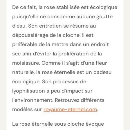
De ce fait, la rose stabilisée est écologique
puisqu’elle ne consomme aucune goutte
d’eau. Son entretien se résume au
dépoussiérage de la cloche. Il est
préférable de la mettre dans un endroit
sec afin d’éviter la prolifération de la
moisissure. Comme il s’agit d’une fleur
naturelle, la rose éternelle est un cadeau
écologique. Son processus de
lyophilisation a peu d’impact sur
l’environnement. Retrouvez différents
modèles sur
royaume-eternel.com
.
La rose éternelle sous cloche évoque