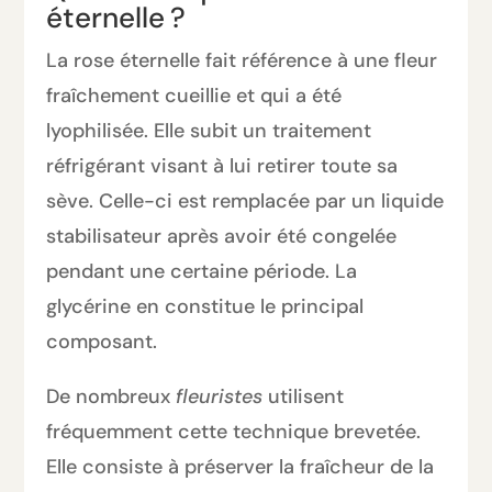
éternelle ?
La rose éternelle fait référence à une fleur
fraîchement cueillie et qui a été
lyophilisée. Elle subit un traitement
réfrigérant visant à lui retirer toute sa
sève. Celle-ci est remplacée par un liquide
stabilisateur après avoir été congelée
pendant une certaine période. La
glycérine en constitue le principal
composant.
De nombreux
fleuristes
utilisent
fréquemment cette technique brevetée.
Elle consiste à préserver la fraîcheur de la