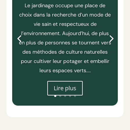
Le jardinage occupe une place de
choix dans la recherche d’un mode de
vie sain et respectueux de
l’environnement. Aujourd’hui, de plus
en plus de personnes se tournent vers
des méthodes de culture naturelles
pour cultiver leur potager et embellir
leurs espaces verts....
Lire plus