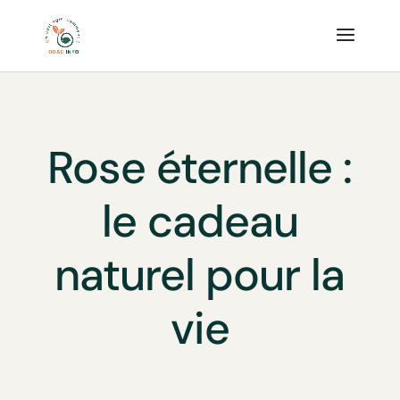
Rose éternelle :
le cadeau
naturel pour la
vie