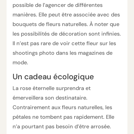
possible de l’agencer de différentes
manières. Elle peut être associée avec des
bouquets de fleurs naturelles. À noter que
les possibilités de décoration sont infinies.
Il n’est pas rare de voir cette fleur sur les
shootings photo dans les magazines de
mode.
Un cadeau écologique
La rose éternelle surprendra et
émerveillera son destinataire.
Contrairement aux fleurs naturelles, les
pétales ne tombent pas rapidement. Elle
n’a pourtant pas besoin d’être arrosée.