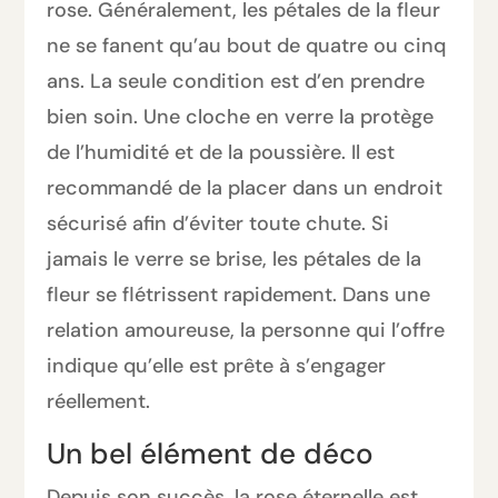
rose. Généralement, les pétales de la fleur
ne se fanent qu’au bout de quatre ou cinq
ans. La seule condition est d’en prendre
bien soin. Une cloche en verre la protège
de l’humidité et de la poussière. Il est
recommandé de la placer dans un endroit
sécurisé afin d’éviter toute chute. Si
jamais le verre se brise, les pétales de la
fleur se flétrissent rapidement. Dans une
relation amoureuse, la personne qui l’offre
indique qu’elle est prête à s’engager
réellement.
Un bel élément de déco
Depuis son succès, la rose éternelle est