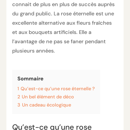
connait de plus en plus de succès auprès
du grand public. La rose éternelle est une
excellente alternative aux fleurs fraîches
et aux bouquets artificiels. Elle a
l’avantage de ne pas se faner pendant
plusieurs années.
Sommaire
1
Qu’est-ce qu’une rose éternelle ?
2
Un bel élément de déco
3
Un cadeau écologique
Qu’est-ce qu’une rose