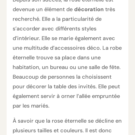
devenue un élément de
décoration
très
recherché. Elle a la particularité de
s’accorder avec différents styles
d’intérieur. Elle se marie également avec
une multitude d’accessoires déco. La robe
éternelle trouve sa place dans une
habitation, un bureau ou une salle de fête.
Beaucoup de personnes la choisissent
pour décorer la table des invités. Elle peut
également servir à orner l’allée empruntée
par les mariés.
À savoir que la rose éternelle se décline en
plusieurs tailles et couleurs. Il est donc