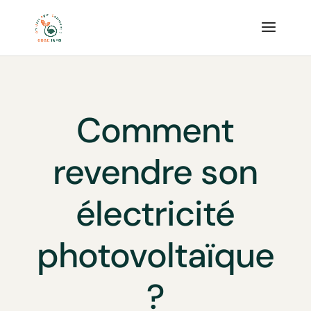
Comment
revendre son
électricité
photovoltaïque
?