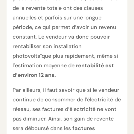
de la revente totale ont des clauses
annuelles et parfois sur une longue
période, ce qui permet d’avoir un revenu
constant. Le vendeur va donc pouvoir
rentabiliser son installation
photovoltaïque plus rapidement, même si
l’estimation moyenne de
rentabilité est
d’environ
12 ans.
Par ailleurs, il faut savoir que si le vendeur
continue de consommer de l’électricité de
réseau, ses factures d’électricité ne vont
pas diminuer. Ainsi, son gain de revente
sera déboursé dans les
factures