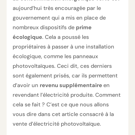
aujourd’hui très encouragée par le
gouvernement qui a mis en place de
nombreux dispositifs de
prime
écologique
. Cela a poussé les
propriétaires à passer à une installation
écologique, comme les panneaux
photovoltaïques. Ceci dit, ces derniers
sont également prisés, car ils permettent
d’avoir un
revenu supplémentaire
en
revendant l’électricité produite. Comment
cela se fait ? C’est ce que nous allons
vous dire dans cet article consacré à la
vente d’électricité photovoltaïque.