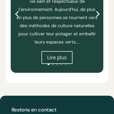
vie sain et respectueux de
l’environnement. Aujourd’hui, de plus
en plus de personnes se tournent vers
des méthodes de culture naturelles
pour cultiver leur potager et embellir
leurs espaces verts....
Lire plus
Restons en contact