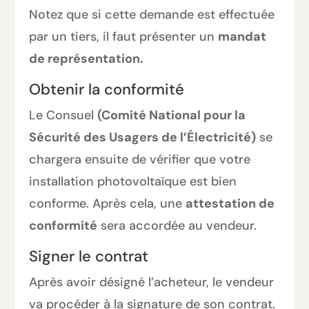
Notez que si cette demande est effectuée
par un tiers, il faut présenter un
mandat
de représentation.
Obtenir la conformité
Le Consuel
(Comité National pour la
Sécurité des Usagers de l’Électricité)
se
chargera ensuite de vérifier que votre
installation photovoltaïque est bien
conforme. Après cela, une
attestation de
conformité
sera accordée au vendeur.
Signer le contrat
Après avoir désigné l’acheteur, le vendeur
va procéder à la signature de son contrat.