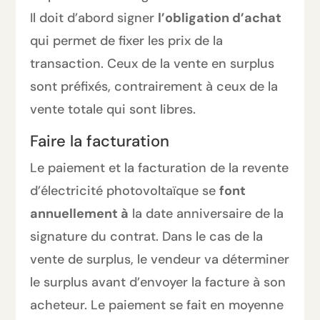
Il doit d’abord signer
l’obligation d’achat
qui permet de fixer les prix de la
transaction. Ceux de la vente en surplus
sont préfixés, contrairement à ceux de la
vente totale qui sont libres.
Faire la facturation
Le paiement et la facturation de la revente
d’électricité photovoltaïque se
font
annuellement
à
la date anniversaire de la
signature du contrat. Dans le cas de la
vente de surplus, le vendeur va déterminer
le surplus avant d’envoyer la facture à son
acheteur. Le paiement se fait en moyenne