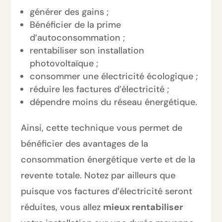
générer des gains ;
Bénéficier de la prime
d’autoconsommation ;
rentabiliser son installation
photovoltaïque ;
consommer une électricité écologique ;
réduire les factures d’électricité ;
dépendre moins du réseau énergétique.
Ainsi, cette technique vous permet de
bénéficier des avantages de la
consommation énergétique verte et de la
revente totale. Notez par ailleurs que
puisque vos factures d’électricité seront
réduites, vous allez
mieux rentabiliser