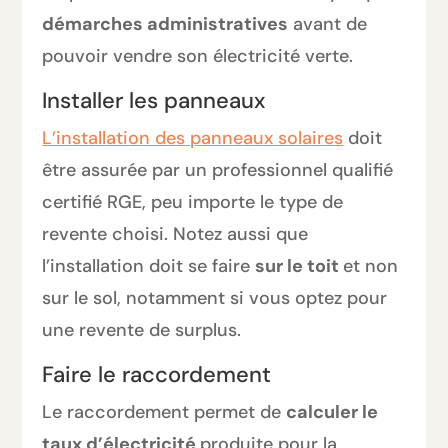
démarches administratives
avant de
pouvoir vendre son électricité verte.
Installer les panneaux
L’installation des panneaux solaires
doit
être assurée par un professionnel qualifié
certifié RGE, peu importe le type de
revente choisi. Notez aussi que
l’installation doit se faire
sur le toit
et non
sur le sol, notamment si vous optez pour
une revente de surplus.
Faire le raccordement
Le raccordement permet de
calculer le
taux d’électricité
produite pour la