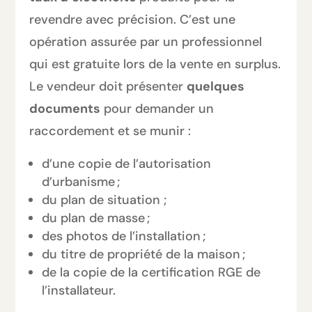
revendre avec précision. C’est une
opération assurée par un professionnel
qui est gratuite lors de la vente en surplus.
Le vendeur doit présenter
quelques
documents
pour demander un
raccordement et se munir :
d’une copie de l’autorisation
d’urbanisme ;
du plan de situation ;
du plan de masse ;
des photos de l’installation ;
du titre de propriété de la maison ;
de la copie de la certification RGE de
l’installateur.