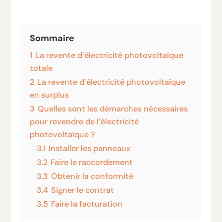
Sommaire
1
La revente d’électricité photovoltaïque
totale
2
La revente d’électricité photovoltaïque
en surplus
3
Quelles sont les démarches nécessaires
pour revendre de l’électricité
photovoltaïque ?
3.1
Installer les panneaux
3.2
Faire le raccordement
3.3
Obtenir la conformité
3.4
Signer le contrat
3.5
Faire la facturation