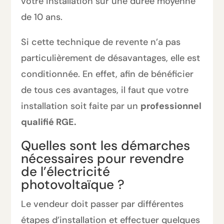
votre installation sur une durée moyenne
de 10 ans.
Si cette technique de revente n’a pas
particulièrement de désavantages, elle est
conditionnée. En effet, afin de bénéficier
de tous ces avantages, il faut que votre
installation soit faite par un
professionnel
qualifié RGE.
Quelles sont les démarches
nécessaires pour revendre
de l’électricité
photovoltaïque ?
Le vendeur doit passer par différentes
étapes d’installation et effectuer quelques