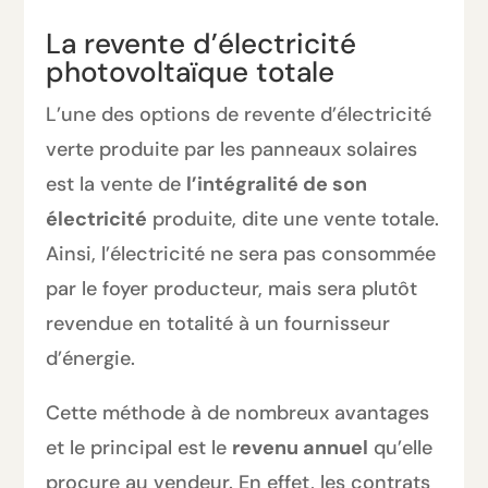
La revente d’électricité
photovoltaïque totale
L’une des options de revente d’électricité
verte produite par les panneaux solaires
est la vente de
l’intégralité de son
électricité
produite, dite une vente totale.
Ainsi, l’électricité ne sera pas consommée
par le foyer producteur, mais sera plutôt
revendue en totalité à un fournisseur
d’énergie.
Cette méthode à de nombreux avantages
et le principal est le
revenu annuel
qu’elle
procure au vendeur. En effet, les contrats