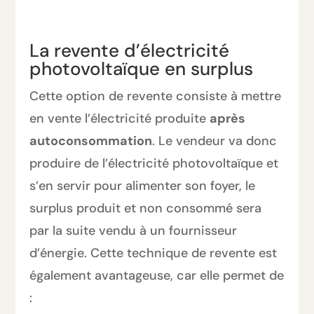
La revente d’électricité
photovoltaïque en surplus
Cette option de revente consiste à mettre
en vente l’électricité produite
après
autoconsommation
. Le vendeur va donc
produire de l’électricité photovoltaïque et
s’en servir pour alimenter son foyer, le
surplus produit et non consommé sera
par la suite vendu à un fournisseur
d’énergie. Cette technique de revente est
également avantageuse, car elle permet de
: