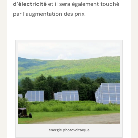
d’électricité
et il sera également touché
par l’augmentation des prix.
énergie photovoltaïque