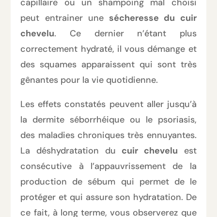
capillaire ou un shampoing mal choisi
peut entrainer une
sécheresse du cuir
chevelu
. Ce dernier n’étant plus
correctement hydraté, il vous démange et
des squames apparaissent qui sont très
gênantes pour la vie quotidienne.
Les effets constatés peuvent aller jusqu’à
la dermite séborrhéique ou le psoriasis,
des maladies chroniques très ennuyantes.
La déshydratation du
cuir chevelu
est
consécutive à l’appauvrissement de la
production de sébum qui permet de le
protéger et qui assure son hydratation. De
ce fait, à long terme, vous observerez que