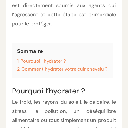
est directement soumis aux agents qui
l’agressent et cette étape est primordiale
pour le protéger.
Sommaire
1
Pourquoi l’hydrater ?
2
Comment hydrater votre cuir chevelu ?
Pourquoi l’hydrater ?
Le froid, les rayons du soleil, le calcaire, le
stress, la pollution, un déséquilibre
alimentaire ou tout simplement un produit