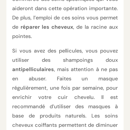
aideront dans cette opération importante.
De plus, l’emploi de ces soins vous permet
de
réparer les cheveux
, de la racine aux
pointes.
Si vous avez des pellicules, vous pouvez
utiliser des shampoings doux
antipelliculaires
, mais attention à ne pas
en abuser. Faites un masque
régulièrement, une fois par semaine, pour
enrichir votre cuir chevelu. Il est
recommandé d’utiliser des masques à
base de produits naturels. Les soins
cheveux coiffants permettent de diminuer