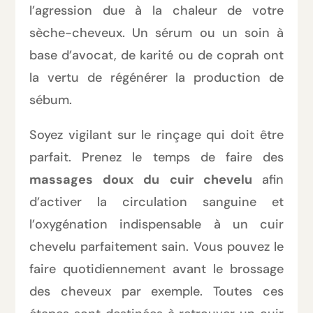
l’agression due à la chaleur de votre
sèche-cheveux. Un sérum ou un soin à
base d’avocat, de karité ou de coprah ont
la vertu de régénérer la production de
sébum.
Soyez vigilant sur le rinçage qui doit être
parfait. Prenez le temps de faire des
massages doux du cuir chevelu
afin
d’activer la circulation sanguine et
l’oxygénation indispensable à un cuir
chevelu parfaitement sain. Vous pouvez le
faire quotidiennement avant le brossage
des cheveux par exemple. Toutes ces