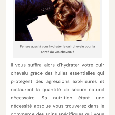
Pensez aussi à vous hydrater le cuir chevelu pour la
santé de vos cheveux !
Il vous suffira alors d’hydrater votre cuir
chevelu grâce des huiles essentielles qui
protègent des agressions extérieures et
restaurent la quantité de sébum naturel
nécessaire. Sa nutrition étant une
nécessité absolue vous trouverez dans le
commerce des soins spécifiques qui vous