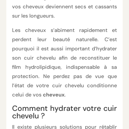
vos cheveux deviennent secs et cassants
sur les longueurs.
Les cheveux s’abiment rapidement et
perdent leur beauté naturelle. C’est
pourquoi il est aussi important d’hydrater
son cuir chevelu afin de reconstituer le
film hydrolipidique, indispensable à sa
protection. Ne perdez pas de vue que
l’état de votre cuir chevelu conditionne
celui de vos
cheveux
.
Comment hydrater votre cuir
chevelu ?
Il existe plusieurs solutions pour rétablir