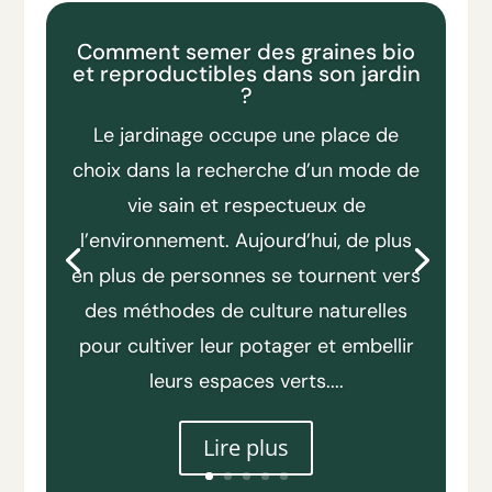
Comment semer des graines bio
et reproductibles dans son jardin
?
Le jardinage occupe une place de
choix dans la recherche d’un mode de
vie sain et respectueux de
l’environnement. Aujourd’hui, de plus
en plus de personnes se tournent vers
des méthodes de culture naturelles
pour cultiver leur potager et embellir
leurs espaces verts....
Lire plus