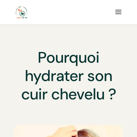
Pourquoi
hydrater son
cuir chevelu ?