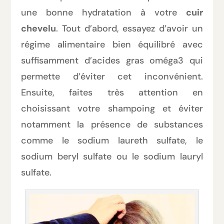
une bonne hydratation à votre
cuir
chevelu
. Tout d’abord, essayez d’avoir un
régime alimentaire bien équilibré avec
suffisamment d’acides gras oméga3 qui
permette d’éviter cet inconvénient.
Ensuite, faites très attention en
choisissant votre shampoing et éviter
notamment la présence de substances
comme le sodium laureth sulfate, le
sodium beryl sulfate ou le sodium lauryl
sulfate.