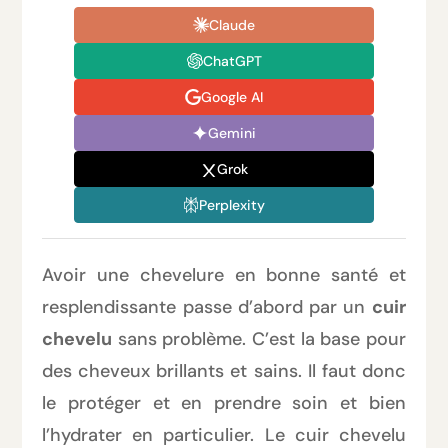
Claude
ChatGPT
Google AI
Gemini
Grok
Perplexity
Avoir une chevelure en bonne santé et
resplendissante passe d’abord par un
cuir
chevelu
sans problème. C’est la base pour
des cheveux brillants et sains. Il faut donc
le protéger et en prendre soin et bien
l’hydrater en particulier. Le cuir chevelu