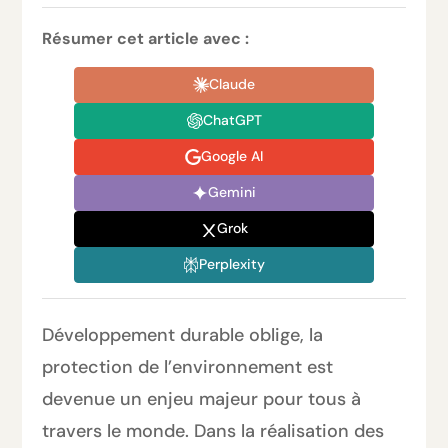
Résumer cet article avec :
Claude
ChatGPT
Google AI
Gemini
Grok
Perplexity
Développement durable oblige, la
protection de l’environnement est
devenue un enjeu majeur pour tous à
travers le monde. Dans la réalisation des