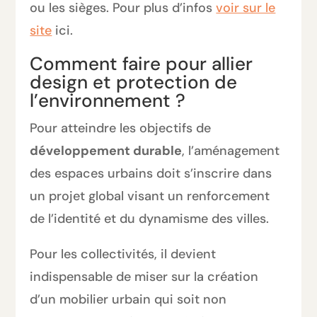
ou les sièges. Pour plus d’infos
voir sur le
site
ici.
Comment faire pour allier
design et protection de
l’environnement ?
Pour atteindre les objectifs de
développement durable
, l’aménagement
des espaces urbains doit s’inscrire dans
un projet global visant un renforcement
de l’identité et du dynamisme des villes.
Pour les collectivités, il devient
indispensable de miser sur la création
d’un mobilier urbain qui soit non