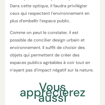
Dans cette optique, il faudra privilégier
ceux qui respectent l’environnement en
plus d’embellir l’espace public.
Comme on peut le constater, il est
possible de concilier design urbain et
environnement. Il suffit de choisir des
objets qui permettent de créer des
espaces publics agréables à voir tout en
n’ayant pas d’impact négatif sur la nature.
Vous
apprécierez
aussi