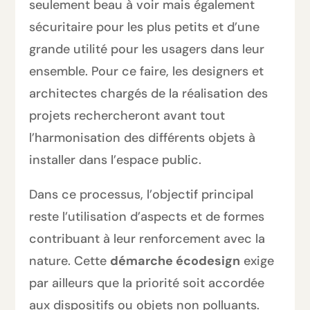
seulement beau à voir mais également
sécuritaire pour les plus petits et d’une
grande utilité pour les usagers dans leur
ensemble. Pour ce faire, les designers et
architectes chargés de la réalisation des
projets rechercheront avant tout
l’harmonisation des différents objets à
installer dans l’espace public.
Dans ce processus, l’objectif principal
reste l’utilisation d’aspects et de formes
contribuant à leur renforcement avec la
nature. Cette
démarche écodesign
exige
par ailleurs que la priorité soit accordée
aux dispositifs ou objets non polluants.