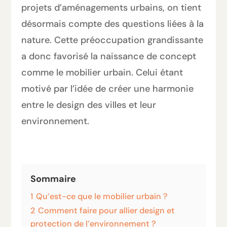
projets d’aménagements urbains, on tient
désormais compte des questions liées à la
nature. Cette préoccupation grandissante
a donc favorisé la naissance de concept
comme le mobilier urbain. Celui étant
motivé par l’idée de créer une harmonie
entre le design des villes et leur
environnement.
Sommaire
1
Qu’est-ce que le mobilier urbain ?
2
Comment faire pour allier design et
protection de l’environnement ?