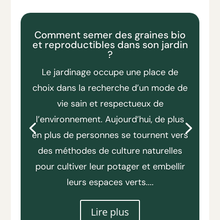
Comment semer des graines bio
et reproductibles dans son jardin
?
Le jardinage occupe une place de
choix dans la recherche d’un mode de
vie sain et respectueux de
l’environnement. Aujourd’hui, de plus
en plus de personnes se tournent vers
des méthodes de culture naturelles
pour cultiver leur potager et embellir
leurs espaces verts....
Lire plus