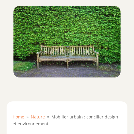
Home
Nature
Mobilier urbain : concilier design
9
9
et environnement