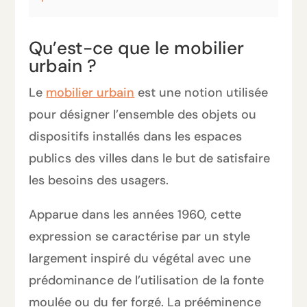
Qu’est-ce que le mobilier
urbain ?
Le
mobilier urbain
est une notion utilisée
pour désigner l’ensemble des objets ou
dispositifs installés dans les espaces
publics des villes dans le but de satisfaire
les besoins des usagers.
Apparue dans les années 1960, cette
expression se caractérise par un style
largement inspiré du végétal avec une
prédominance de l’utilisation de la fonte
moulée ou du fer forgé. La prééminence