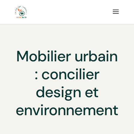
Mobilier urbain
: concilier
design et
environnement