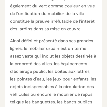
également du vert comme couleur en vue
de l’unification du mobilier de la ville
constitue la preuve irréfutable de l’intérêt
des jardins dans sa mise en œuvre.
Ainsi défini et présenté dans ses grandes
lignes, le mobilier urbain est un terme
assez vaste qui inclut les objets destinés à
la propreté des villes, les équipements
d’éclairage public, les boîtes aux lettres,
les pointes d’eau, les jeux pour enfants, les
objets indispensables à la circulation des
véhicules ou encore le mobilier de repos
tel que les banquettes, les bancs publics