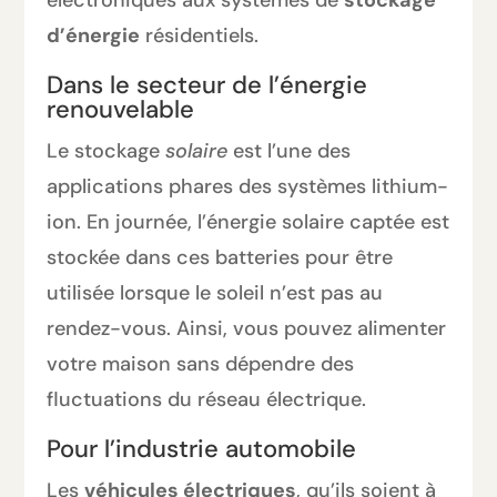
électroniques aux systèmes de
stockage
d’énergie
résidentiels.
Dans le secteur de l’énergie
renouvelable
Le stockage
solaire
est l’une des
applications phares des systèmes lithium-
ion. En journée, l’énergie solaire captée est
stockée dans ces batteries pour être
utilisée lorsque le soleil n’est pas au
rendez-vous. Ainsi, vous pouvez alimenter
votre maison sans dépendre des
fluctuations du réseau électrique.
Pour l’industrie automobile
Les
véhicules électriques
, qu’ils soient à