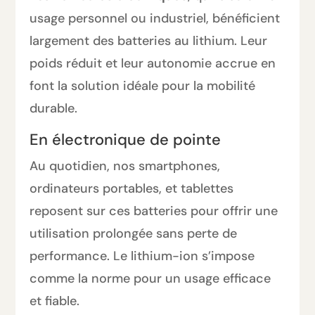
usage personnel ou industriel, bénéficient
largement des batteries au lithium. Leur
poids réduit et leur autonomie accrue en
font la solution idéale pour la mobilité
durable.
En électronique de pointe
Au quotidien, nos smartphones,
ordinateurs portables, et tablettes
reposent sur ces batteries pour offrir une
utilisation prolongée sans perte de
performance. Le lithium-ion s’impose
comme la norme pour un usage efficace
et fiable.