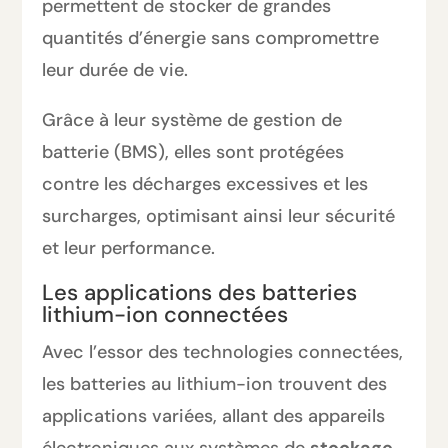
permettent de stocker de grandes
quantités d’énergie sans compromettre
leur durée de vie.
Grâce à leur système de gestion de
batterie (BMS), elles sont protégées
contre les décharges excessives et les
surcharges, optimisant ainsi leur sécurité
et leur performance.
Les applications des batteries
lithium-ion connectées
Avec l’essor des technologies connectées,
les batteries au lithium-ion trouvent des
applications variées, allant des appareils