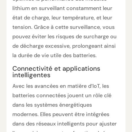
lithium en surveillant constamment leur
état de charge, leur température, et leur
tension. Grâce à cette surveillance, vous
pouvez éviter les risques de surcharge ou
de décharge excessive, prolongeant ainsi
la durée de vie utile des batteries.
Connectivité et applications
intelligentes
Avec les avancées en matière d’IoT, les
batteries connectées jouent un rôle clé
dans les systèmes énergétiques
modernes. Elles peuvent être intégrées
dans des réseaux intelligents pour ajuster