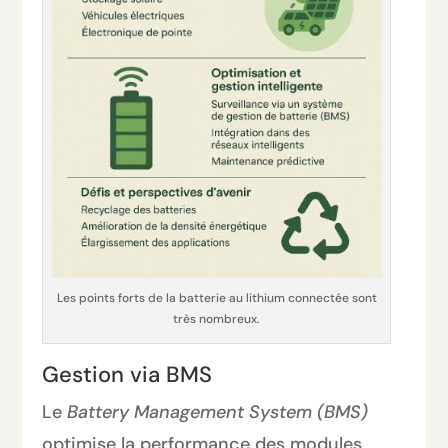
Les points forts de la batterie au lithium connectée sont
très nombreux.
Gestion via BMS
Le
Battery Management System (BMS)
optimise la performance des modules