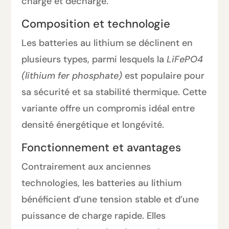
charge et décharge.
Composition et technologie
Les batteries au lithium se déclinent en
plusieurs types, parmi lesquels la
LiFePO4
(lithium fer phosphate)
est populaire pour
sa sécurité et sa stabilité thermique. Cette
variante offre un compromis idéal entre
densité énergétique et longévité.
Fonctionnement et avantages
Contrairement aux anciennes
technologies, les batteries au lithium
bénéficient d’une tension stable et d’une
puissance de charge rapide. Elles