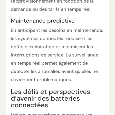
l’approvisionnement en fonction de la
demande ou des tarifs en temps réel.
Maintenance prédictive
En anticipant les besoins en maintenance,
les systèmes connectés réduisent les
coûts d’exploitation et minimisent les
interruptions de service. La surveillance
en temps réel permet également de
détecter les anomalies avant qu’elles ne
deviennent problématiques.
Les défis et perspectives
d’avenir des batteries
connectées