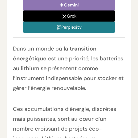
Gemini
Grok
Perplexity
Dans un monde où la
transition
énergétique
est une priorité, les batteries
au lithium se présentent comme
l’instrument indispensable pour stocker et
gérer l’énergie renouvelable.
Ces accumulations d’énergie, discrètes
mais puissantes, sont au cœur d’un
nombre croissant de projets éco-