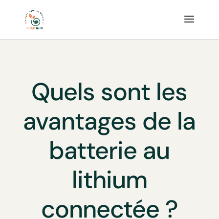
Quels sont les
avantages de la
batterie au
lithium
connectée ?