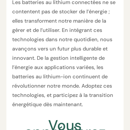
Les batteries au lithium connectées ne se
contentent pas de stocker de l’énergie ;
elles transforment notre manière de la
gérer et de l’utiliser. En intégrant ces
technologies dans notre quotidien, nous
avançons vers un futur plus durable et
innovant. De la gestion intelligente de
l’énergie aux applications variées, les
batteries au lithium-ion continuent de
révolutionner notre monde. Adoptez ces
technologies, et participez à la transition
énergétique dès maintenant.
Vous