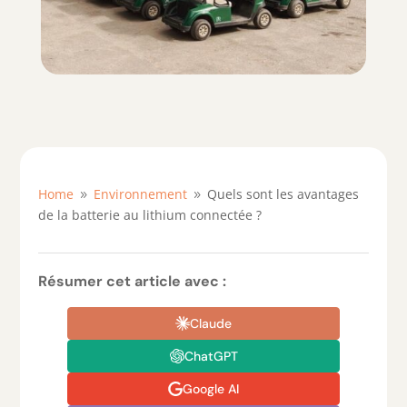
Home
Environnement
Quels sont les avantages
9
9
de la batterie au lithium connectée ?
Résumer cet article avec :
Claude
ChatGPT
Google AI