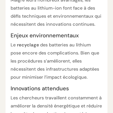
Malgré leurs nombreux avantages, les
batteries au lithium-ion font face à des
défis techniques et environnementaux qui
nécessitent des innovations continues.
Enjeux environnementaux
Le
recyclage
des batteries au lithium
pose encore des complications. Bien que
les procédures s’améliorent, elles
nécessitent des infrastructures adaptées
pour minimiser l’impact écologique.
Innovations attendues
Les chercheurs travaillent constamment à
améliorer la densité énergétique et réduire