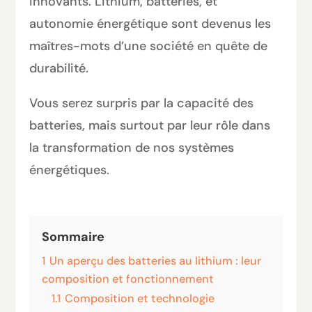
innovants. Lithium, batteries, et
autonomie énergétique sont devenus les
maîtres-mots d’une société en quête de
durabilité.
Vous serez surpris par la capacité des
batteries, mais surtout par leur rôle dans
la transformation de nos systèmes
énergétiques.
Sommaire
1
Un aperçu des batteries au lithium : leur
composition et fonctionnement
1.1
Composition et technologie