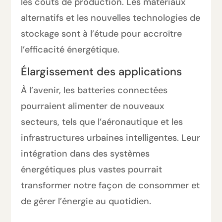
les coûts de production. Les matériaux
alternatifs et les nouvelles technologies de
stockage sont à l’étude pour accroître
l’efficacité énergétique.
Élargissement des applications
À l’avenir, les batteries connectées
pourraient alimenter de nouveaux
secteurs, tels que l’aéronautique et les
infrastructures urbaines intelligentes. Leur
intégration dans des systèmes
énergétiques plus vastes pourrait
transformer notre façon de consommer et
de gérer l’énergie au quotidien.