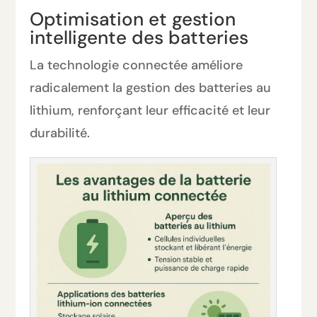
Optimisation et gestion
intelligente des batteries
La technologie connectée améliore
radicalement la gestion des batteries au
lithium, renforçant leur efficacité et leur
durabilité.