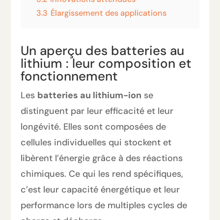
3.3
Élargissement des applications
Un aperçu des batteries au
lithium : leur composition et
fonctionnement
Les
batteries au lithium-ion
se
distinguent par leur efficacité et leur
longévité. Elles sont composées de
cellules individuelles qui stockent et
libèrent l’énergie grâce à des réactions
chimiques. Ce qui les rend spécifiques,
c’est leur capacité énergétique et leur
performance lors de multiples cycles de