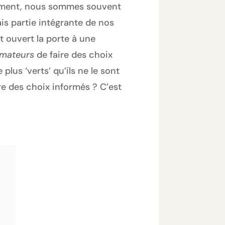
nnement, nous sommes souvent
is partie intégrante de nos
t ouvert la porte à une
mateurs
de faire des choix
lus ‘verts’ qu’ils ne le sont
e des choix informés ? C’est