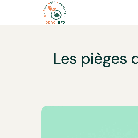
Les pièges 