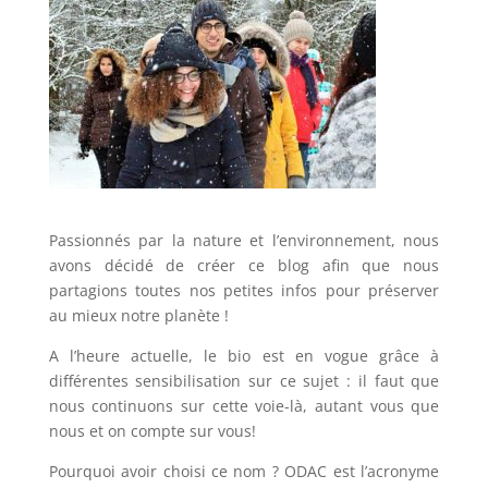
Passionnés par la nature et l’environnement, nous
avons décidé de créer ce blog afin que nous
partagions toutes nos petites infos pour préserver
au mieux notre planète !
A l’heure actuelle, le bio est en vogue grâce à
différentes sensibilisation sur ce sujet : il faut que
nous continuons sur cette voie-là, autant vous que
nous et on compte sur vous!
Pourquoi avoir choisi ce nom ? ODAC est l’acronyme