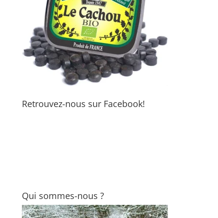
Retrouvez-nous sur Facebook!
Qui sommes-nous ?