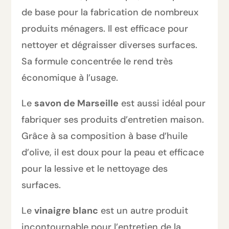
de base pour la fabrication de nombreux
produits ménagers. Il est efficace pour
nettoyer et dégraisser diverses surfaces.
Sa formule concentrée le rend très
économique à l’usage.
Le
savon de Marseille
est aussi idéal pour
fabriquer ses produits d’entretien maison.
Grâce à sa composition à base d’huile
d’olive, il est doux pour la peau et efficace
pour la lessive et le nettoyage des
surfaces.
Le
vinaigre blanc
est un autre produit
incontournable pour l’entretien de la