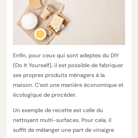
Enfin, pour ceux qui sont adeptes du DIY
(Do It Yourself), il est possible de fabriquer
ses propres produits ménagers à la
maison. C’est une manière économique et
écologique de procéder.
Un exemple de recette est celle du
nettoyant multi-surfaces. Pour cela, il
suffit de mélanger une part de vinaigre