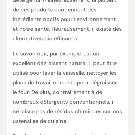
détergents. Malheureusement, la plupart
de ces produits contiennent des
ingrédients nocifs pour l’environnement
et notre santé. Heureusement, il existe des
alternatives bio efficaces.
Le savon noir, par exemple, est un
excellent dégraissant naturel. Il peut être
utilisé pour laver la vaisselle, nettoyer les
plans de travail et même pour dégraisser
le four. De plus, contrairement à de
nombreux détergents conventionnels, il
ne laisse pas de résidus chimiques sur nos
ustensiles de cuisine.