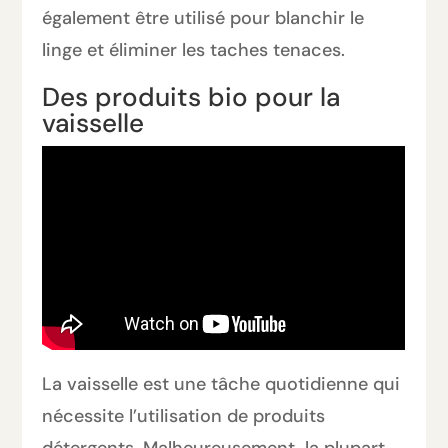
également être utilisé pour blanchir le
linge et éliminer les taches tenaces.
Des produits bio pour la
vaisselle
La vaisselle est une tâche quotidienne qui
nécessite l’utilisation de produits