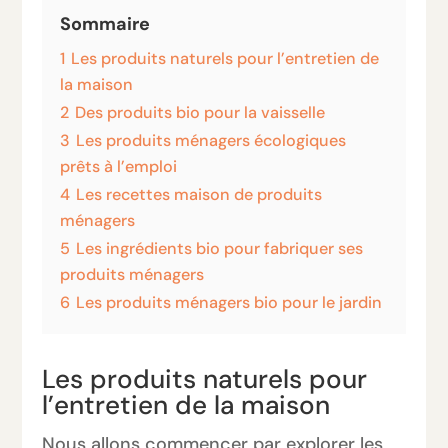
Sommaire
1
Les produits naturels pour l’entretien de
la maison
2
Des produits bio pour la vaisselle
3
Les produits ménagers écologiques
prêts à l’emploi
4
Les recettes maison de produits
ménagers
5
Les ingrédients bio pour fabriquer ses
produits ménagers
6
Les produits ménagers bio pour le jardin
Les produits naturels pour
l’entretien de la maison
Nous allons commencer par explorer les