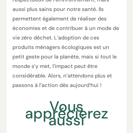
aussi plus sains pour notre santé. Ils
permettent également de réaliser des
économies et de contribuer à un mode de
vie zéro déchet. L’adoption de ces
produits ménagers écologiques est un
petit geste pour la planète, mais si tout le
monde s’y met, l’impact peut être
considérable. Alors, n’attendons plus et
passons à l’action dès aujourd’hui !
Vous
apprécierez
aussi