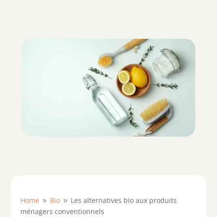
Home
Bio
Les alternatives bio aux produits
9
9
ménagers conventionnels