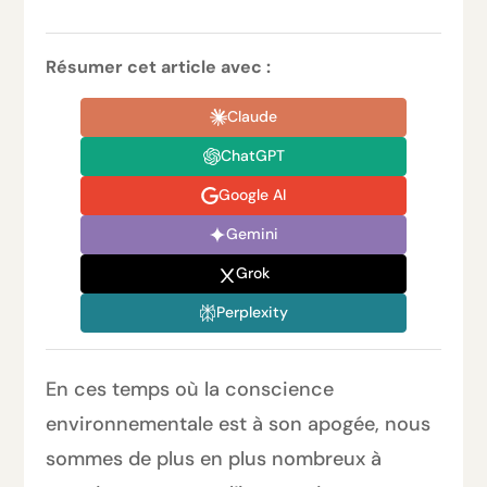
Résumer cet article avec :
Claude
ChatGPT
Google AI
Gemini
Grok
Perplexity
En ces temps où la conscience
environnementale est à son apogée, nous
sommes de plus en plus nombreux à