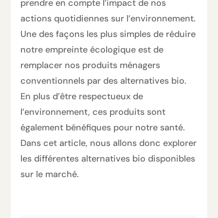
prendre en compte l’impact de nos
actions quotidiennes sur l’environnement.
Une des façons les plus simples de réduire
notre empreinte écologique est de
remplacer nos produits ménagers
conventionnels par des alternatives bio.
En plus d’être respectueux de
l’environnement, ces produits sont
également bénéfiques pour notre santé.
Dans cet article, nous allons donc explorer
les différentes alternatives bio disponibles
sur le marché.