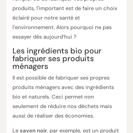
produits, l’important est de faire un choix
éclairé pour notre santé et
l’environnement. Alors pourquoi ne pas
essayer dès aujourd’hui ?
Les ingrédients bio pour
fabriquer ses produits
ménagers
Il est possible de fabriquer ses propres
produits ménagers avec des ingrédients
bio et naturels. Ceci permet non
seulement de réduire nos déchets mais
aussi de réaliser des économies.
Le
savon noir
, par exemple, est un produit