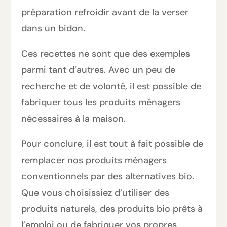
préparation refroidir avant de la verser
dans un bidon.
Ces recettes ne sont que des exemples
parmi tant d’autres. Avec un peu de
recherche et de volonté, il est possible de
fabriquer tous les produits ménagers
nécessaires à la maison.
Pour conclure, il est tout à fait possible de
remplacer nos produits ménagers
conventionnels par des alternatives bio.
Que vous choisissiez d’utiliser des
produits naturels, des produits bio prêts à
l’emploi ou de fabriquer vos propres