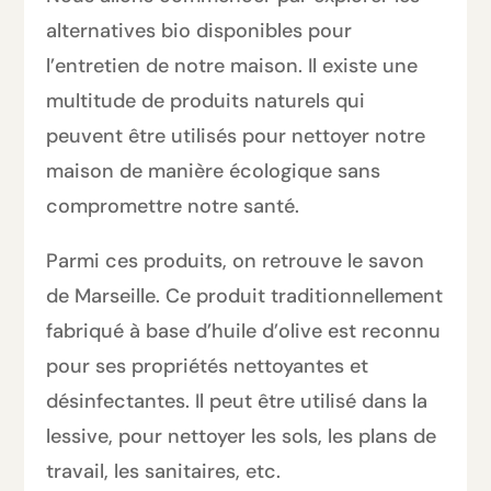
alternatives bio disponibles pour
l’entretien de notre maison. Il existe une
multitude de produits naturels qui
peuvent être utilisés pour nettoyer notre
maison de manière écologique sans
compromettre notre santé.
Parmi ces produits, on retrouve le savon
de Marseille. Ce produit traditionnellement
fabriqué à base d’huile d’olive est reconnu
pour ses propriétés nettoyantes et
désinfectantes. Il peut être utilisé dans la
lessive, pour nettoyer les sols, les plans de
travail, les sanitaires, etc.