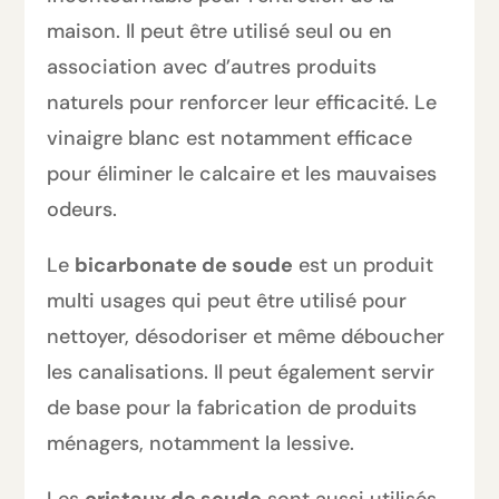
maison. Il peut être utilisé seul ou en
association avec d’autres produits
naturels pour renforcer leur efficacité. Le
vinaigre blanc est notamment efficace
pour éliminer le calcaire et les mauvaises
odeurs.
Le
bicarbonate de soude
est un produit
multi usages qui peut être utilisé pour
nettoyer, désodoriser et même déboucher
les canalisations. Il peut également servir
de base pour la fabrication de produits
ménagers, notamment la lessive.