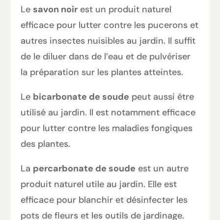
Le
savon noir
est un produit naturel
efficace pour lutter contre les pucerons et
autres insectes nuisibles au jardin. Il suffit
de le diluer dans de l’eau et de pulvériser
la préparation sur les plantes atteintes.
Le
bicarbonate de soude
peut aussi être
utilisé au jardin. Il est notamment efficace
pour lutter contre les maladies fongiques
des plantes.
La
percarbonate de soude
est un autre
produit naturel utile au jardin. Elle est
efficace pour blanchir et désinfecter les
pots de fleurs et les outils de jardinage.