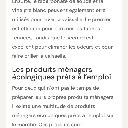
Ensuite, le bicarbonate de soude et le
vinaigre blanc peuvent également être
utilisés pour laver la vaisselle. Le premier
est efficace pour éliminer les taches
tenaces, tandis que le second est
excellent pour éliminer les odeurs et pour
faire briller la vaisselle.
Les produits ménagers
écologiques prêts à l’emploi
Pour ceux qui n’ont pas le temps de
préparer leurs propres produits ménagers,
il existe une multitude de produits
ménagers écologiques prêts à l’emploi sur
le marché. Ces produits sont