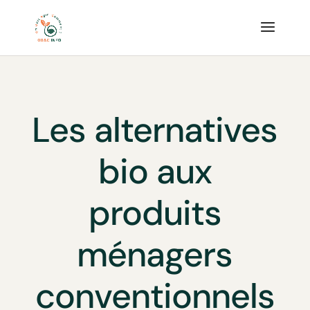
Les alternatives
bio aux
produits
ménagers
conventionnels