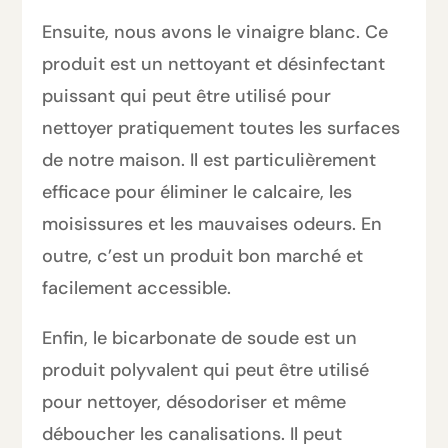
Ensuite, nous avons le vinaigre blanc. Ce
produit est un nettoyant et désinfectant
puissant qui peut être utilisé pour
nettoyer pratiquement toutes les surfaces
de notre maison. Il est particulièrement
efficace pour éliminer le calcaire, les
moisissures et les mauvaises odeurs. En
outre, c’est un produit bon marché et
facilement accessible.
Enfin, le bicarbonate de soude est un
produit polyvalent qui peut être utilisé
pour nettoyer, désodoriser et même
déboucher les canalisations. Il peut