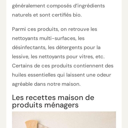
généralement composés d’ingrédients
naturels et sont certifiés bio.
Parmi ces produits, on retrouve les
nettoyants multi-surfaces, les
désinfectants, les détergents pour la
lessive, les nettoyants pour vitres, etc.
Certains de ces produits contiennent des
huiles essentielles qui laissent une odeur
agréable dans notre maison.
Les recettes maison de
produits ménagers