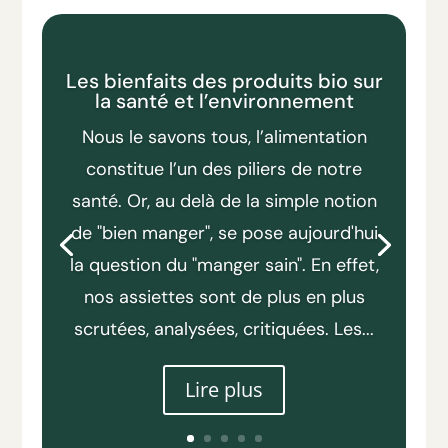
Les bienfaits des produits bio sur
la santé et l’environnement
Nous le savons tous, l’alimentation
constitue l’un des piliers de notre
santé. Or, au delà de la simple notion
de "bien manger", se pose aujourd'hui
la question du "manger sain". En effet,
nos assiettes sont de plus en plus
scrutées, analysées, critiquées. Les...
Lire plus