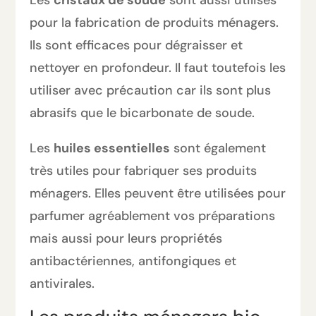
Les
cristaux de soude
sont aussi utilisés
pour la fabrication de produits ménagers.
Ils sont efficaces pour dégraisser et
nettoyer en profondeur. Il faut toutefois les
utiliser avec précaution car ils sont plus
abrasifs que le bicarbonate de soude.
Les
huiles essentielles
sont également
très utiles pour fabriquer ses produits
ménagers. Elles peuvent être utilisées pour
parfumer agréablement vos préparations
mais aussi pour leurs propriétés
antibactériennes, antifongiques et
antivirales.