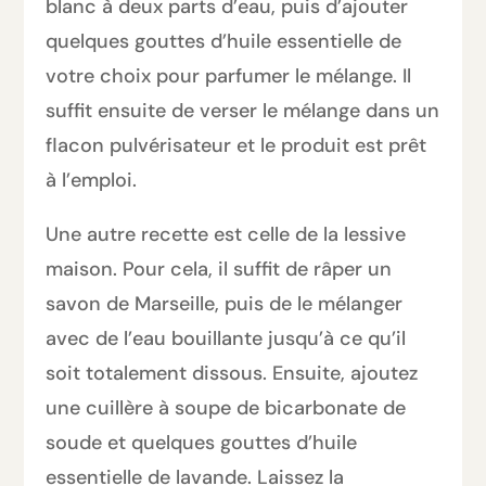
blanc à deux parts d’eau, puis d’ajouter
quelques gouttes d’huile essentielle de
votre choix pour parfumer le mélange. Il
suffit ensuite de verser le mélange dans un
flacon pulvérisateur et le produit est prêt
à l’emploi.
Une autre recette est celle de la lessive
maison. Pour cela, il suffit de râper un
savon de Marseille, puis de le mélanger
avec de l’eau bouillante jusqu’à ce qu’il
soit totalement dissous. Ensuite, ajoutez
une cuillère à soupe de bicarbonate de
soude et quelques gouttes d’huile
essentielle de lavande. Laissez la