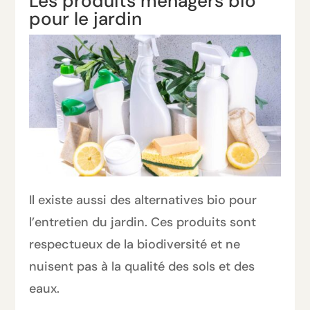
Les produits ménagers bio
pour le jardin
Il existe aussi des alternatives bio pour
l’entretien du jardin. Ces produits sont
respectueux de la biodiversité et ne
nuisent pas à la qualité des sols et des
eaux.