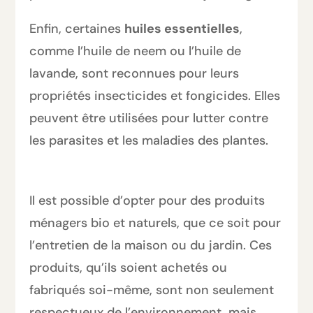
Enfin, certaines
huiles essentielles
,
comme l’huile de neem ou l’huile de
lavande, sont reconnues pour leurs
propriétés insecticides et fongicides. Elles
peuvent être utilisées pour lutter contre
les parasites et les maladies des plantes.
Il est possible d’opter pour des produits
ménagers bio et naturels, que ce soit pour
l’entretien de la maison ou du jardin. Ces
produits, qu’ils soient achetés ou
fabriqués soi-même, sont non seulement
respectueux de l’environnement, mais