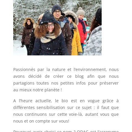
Passionnés par la nature et l’environnement, nous
avons décidé de créer ce blog afin que nous
partagions toutes nos petites infos pour préserver
au mieux notre planète !
A l’heure actuelle, le bio est en vogue grâce à
différentes sensibilisation sur ce sujet : il faut que
nous continuons sur cette voie-là, autant vous que
nous et on compte sur vous!
Pourquoi avoir choisi ce nom ? ODAC est l’acronyme