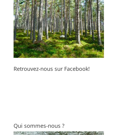
Retrouvez-nous sur Facebook!
Qui sommes-nous ?