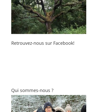
Retrouvez-nous sur Facebook!
Qui sommes-nous ?