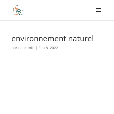
environnement naturel
par
odac-info
|
Sep 8, 2022