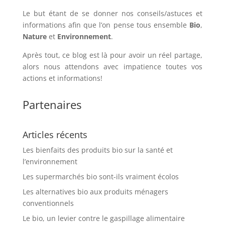
Le but étant de se donner nos conseils/astuces et
informations afin que l’on pense tous ensemble
Bio
,
Nature
et
Environnement
.
Après tout, ce blog est là pour avoir un réel partage,
alors nous attendons avec impatience toutes vos
actions et informations!
Partenaires
Articles récents
Les bienfaits des produits bio sur la santé et
l’environnement
Les supermarchés bio sont-ils vraiment écolos
Les alternatives bio aux produits ménagers
conventionnels
Le bio, un levier contre le gaspillage alimentaire