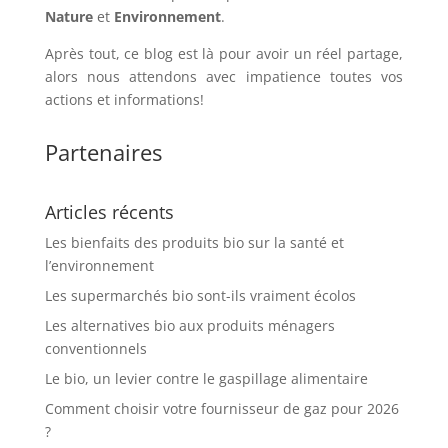
Nature
et
Environnement
.
Après tout, ce blog est là pour avoir un réel partage,
alors nous attendons avec impatience toutes vos
actions et informations!
Partenaires
Articles récents
Les bienfaits des produits bio sur la santé et
l’environnement
Les supermarchés bio sont-ils vraiment écolos
Les alternatives bio aux produits ménagers
conventionnels
Le bio, un levier contre le gaspillage alimentaire
Comment choisir votre fournisseur de gaz pour 2026
?