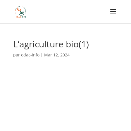
L’agriculture bio(1)
par
odac-info
|
Mar 12, 2024