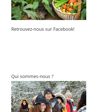
Retrouvez-nous sur Facebook!
Qui sommes-nous ?