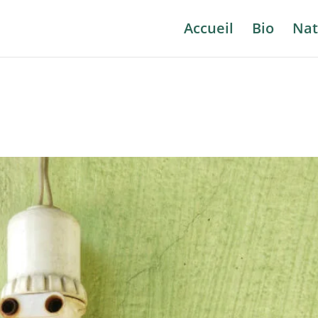
Accueil
Bio
Nat