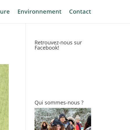
ure
Environnement
Contact
Retrouvez-nous sur
Facebook!
Qui sommes-nous ?