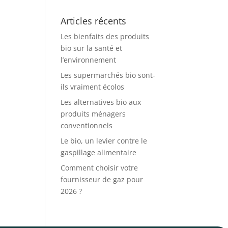
Articles récents
Les bienfaits des produits
bio sur la santé et
l’environnement
Les supermarchés bio sont-
ils vraiment écolos
Les alternatives bio aux
produits ménagers
conventionnels
Le bio, un levier contre le
gaspillage alimentaire
Comment choisir votre
fournisseur de gaz pour
2026 ?