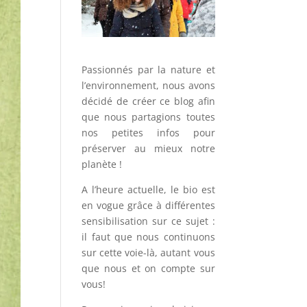
Passionnés par la nature et
l’environnement, nous avons
décidé de créer ce blog afin
que nous partagions toutes
nos petites infos pour
préserver au mieux notre
planète !
A l’heure actuelle, le bio est
en vogue grâce à différentes
sensibilisation sur ce sujet :
il faut que nous continuons
sur cette voie-là, autant vous
que nous et on compte sur
vous!