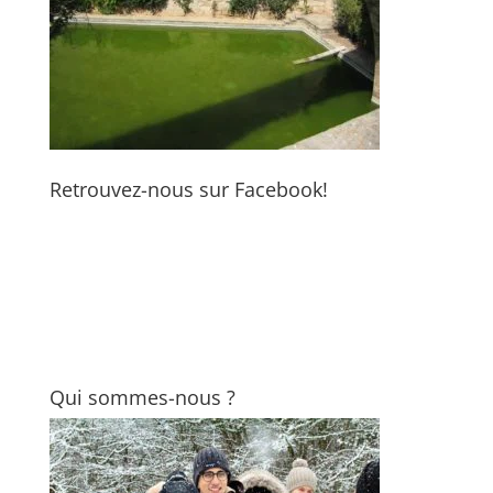
Retrouvez-nous sur Facebook!
Qui sommes-nous ?