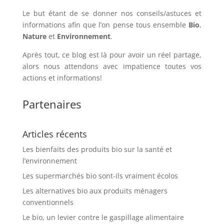
Le but étant de se donner nos conseils/astuces et
informations afin que l’on pense tous ensemble
Bio
,
Nature
et
Environnement
.
Après tout, ce blog est là pour avoir un réel partage,
alors nous attendons avec impatience toutes vos
actions et informations!
Partenaires
Articles récents
Les bienfaits des produits bio sur la santé et
l’environnement
Les supermarchés bio sont-ils vraiment écolos
Les alternatives bio aux produits ménagers
conventionnels
Le bio, un levier contre le gaspillage alimentaire