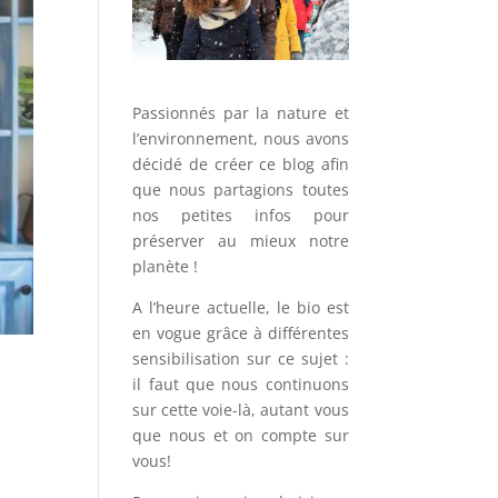
Passionnés par la nature et
l’environnement, nous avons
décidé de créer ce blog afin
que nous partagions toutes
nos petites infos pour
préserver au mieux notre
planète !
A l’heure actuelle, le bio est
en vogue grâce à différentes
sensibilisation sur ce sujet :
il faut que nous continuons
sur cette voie-là, autant vous
que nous et on compte sur
vous!