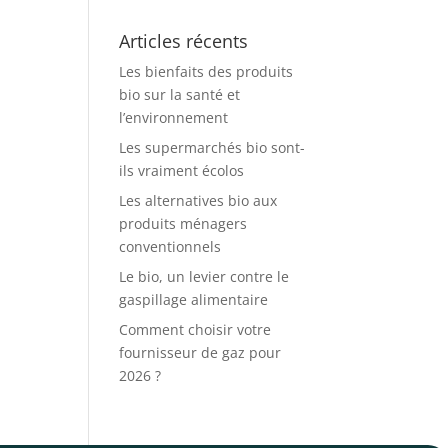
Articles récents
Les bienfaits des produits
bio sur la santé et
l’environnement
Les supermarchés bio sont-
ils vraiment écolos
Les alternatives bio aux
produits ménagers
conventionnels
Le bio, un levier contre le
gaspillage alimentaire
Comment choisir votre
fournisseur de gaz pour
2026 ?