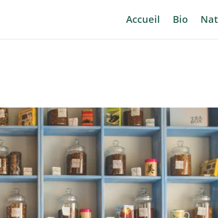
Accueil
Bio
Nat