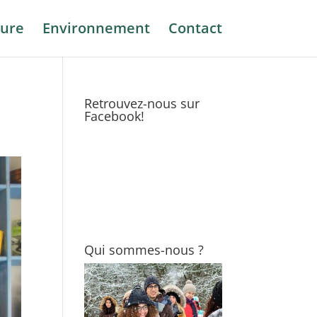
ure
Environnement
Contact
Retrouvez-nous sur
Facebook!
Qui sommes-nous ?