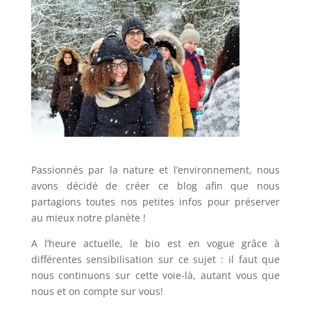
Passionnés par la nature et l’environnement, nous
avons décidé de créer ce blog afin que nous
partagions toutes nos petites infos pour préserver
au mieux notre planète !
A l’heure actuelle, le bio est en vogue grâce à
différentes sensibilisation sur ce sujet : il faut que
nous continuons sur cette voie-là, autant vous que
nous et on compte sur vous!