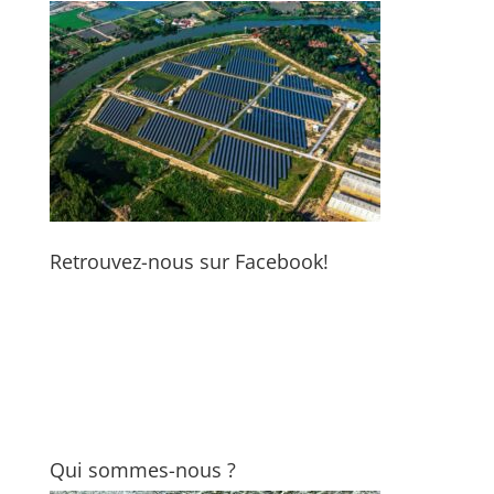
Retrouvez-nous sur Facebook!
Qui sommes-nous ?