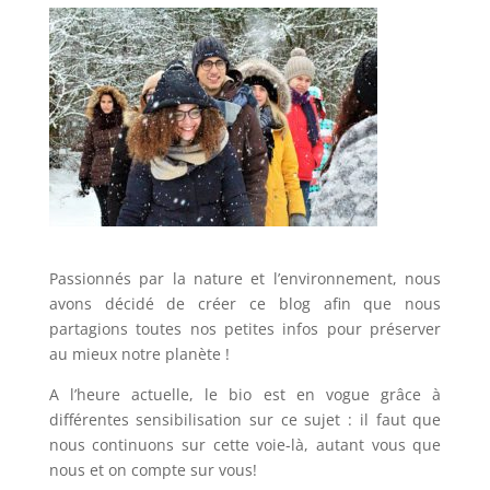
Passionnés par la nature et l’environnement, nous
avons décidé de créer ce blog afin que nous
partagions toutes nos petites infos pour préserver
au mieux notre planète !
A l’heure actuelle, le bio est en vogue grâce à
différentes sensibilisation sur ce sujet : il faut que
nous continuons sur cette voie-là, autant vous que
nous et on compte sur vous!