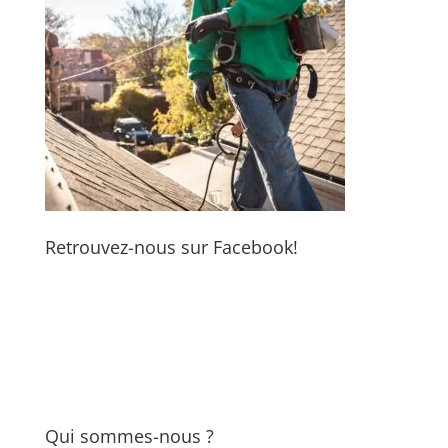
Retrouvez-nous sur Facebook!
Qui sommes-nous ?