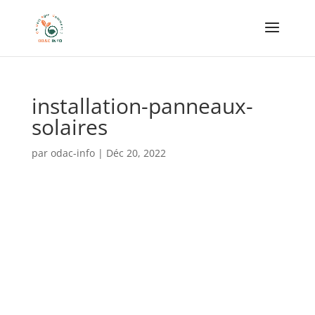
installation-panneaux-
solaires
par
odac-info
|
Déc 20, 2022