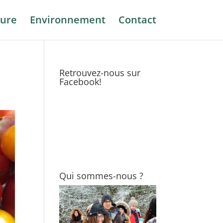
ure
Environnement
Contact
Retrouvez-nous sur
Facebook!
Qui sommes-nous ?