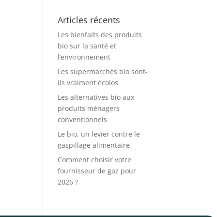
Articles récents
Les bienfaits des produits
bio sur la santé et
l’environnement
Les supermarchés bio sont-
ils vraiment écolos
Les alternatives bio aux
produits ménagers
conventionnels
Le bio, un levier contre le
gaspillage alimentaire
Comment choisir votre
fournisseur de gaz pour
2026 ?