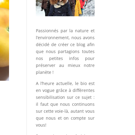
Passionnés par la nature et
l’environnement, nous avons
décidé de créer ce blog afin
que nous partagions toutes
nos petites infos pour
préserver au mieux notre
planète !
A l’heure actuelle, le bio est
en vogue grâce à différentes
sensibilisation sur ce sujet :
il faut que nous continuons
sur cette voie-là, autant vous
que nous et on compte sur
vous!