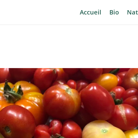
Accueil
Bio
Nat