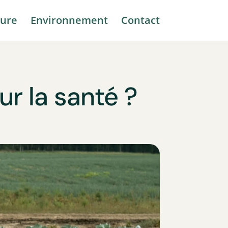
ure
Environnement
Contact
ur la santé ?