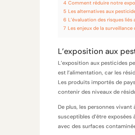
4
Comment réduire notre exposi
5
Les alternatives aux pesticid
6
L’évaluation des risques liés 
7
Les enjeux de la surveillance 
L’exposition aux pes
L’exposition aux pesticides pe
est l’alimentation, car les r
Les produits importés de pays
contenir des niveaux de résidu
De plus, les personnes vivant 
susceptibles d’être exposées 
avec des surfaces contaminées