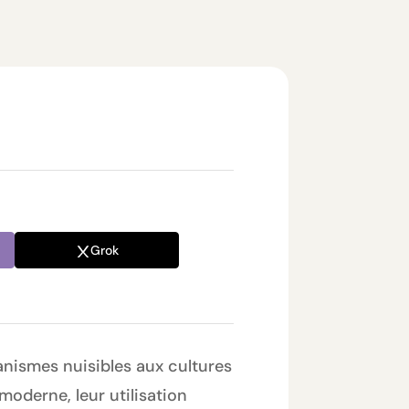
Grok
anismes nuisibles aux cultures
moderne, leur utilisation