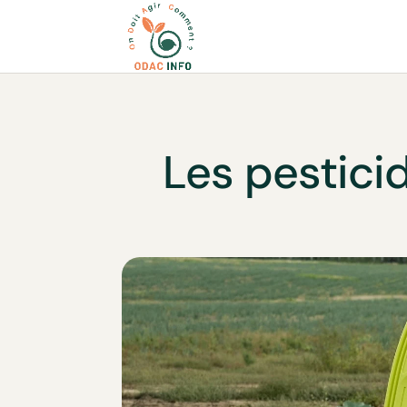
Les pesticid