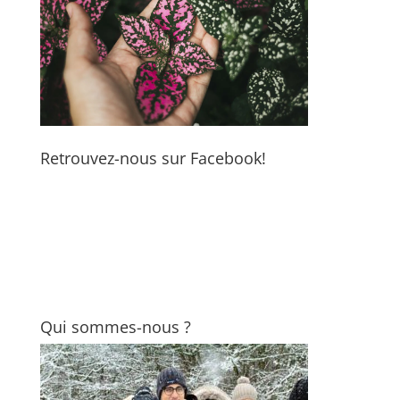
Retrouvez-nous sur Facebook!
Qui sommes-nous ?