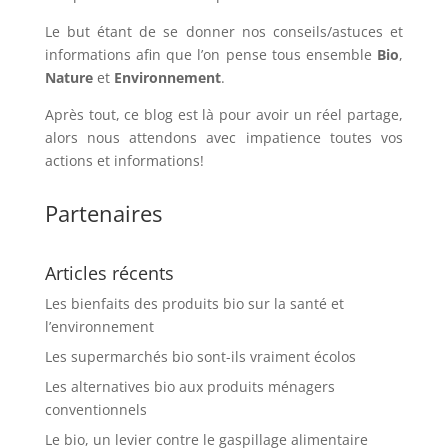
Le but étant de se donner nos conseils/astuces et
informations afin que l’on pense tous ensemble
Bio
,
Nature
et
Environnement
.
Après tout, ce blog est là pour avoir un réel partage,
alors nous attendons avec impatience toutes vos
actions et informations!
Partenaires
Articles récents
Les bienfaits des produits bio sur la santé et
l’environnement
Les supermarchés bio sont-ils vraiment écolos
Les alternatives bio aux produits ménagers
conventionnels
Le bio, un levier contre le gaspillage alimentaire