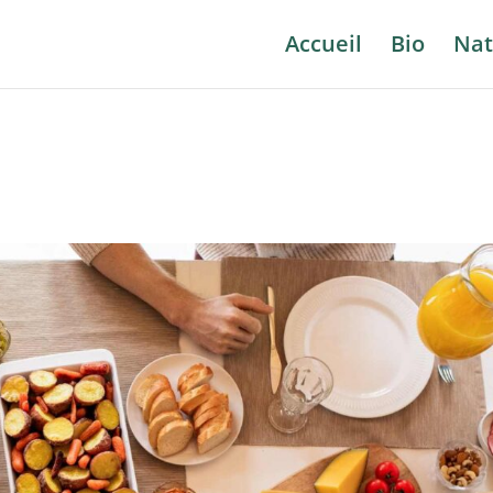
Accueil
Bio
Nat