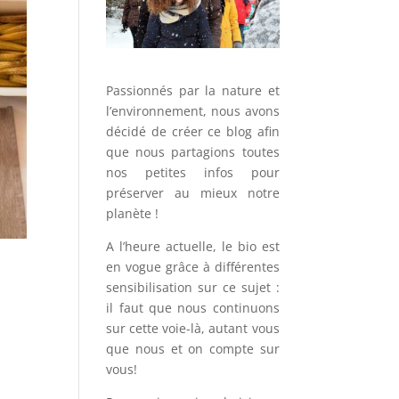
Passionnés par la nature et
l’environnement, nous avons
décidé de créer ce blog afin
que nous partagions toutes
nos petites infos pour
préserver au mieux notre
planète !
A l’heure actuelle, le bio est
en vogue grâce à différentes
sensibilisation sur ce sujet :
il faut que nous continuons
sur cette voie-là, autant vous
que nous et on compte sur
vous!