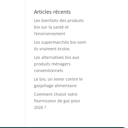
Articles récents
Les bienfaits des produits
bio sur la santé et
l’environnement
Les supermarchés bio sont-
ils vraiment écolos
Les alternatives bio aux
produits ménagers
conventionnels
Le bio, un levier contre le
gaspillage alimentaire
Comment choisir votre
fournisseur de gaz pour
2026 ?