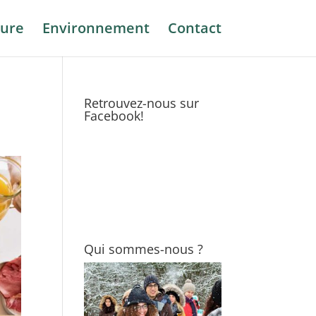
ure
Environnement
Contact
Retrouvez-nous sur
Facebook!
Qui sommes-nous ?