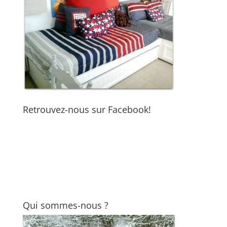
Retrouvez-nous sur Facebook!
Qui sommes-nous ?