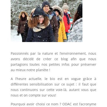
Passionnés par la nature et l’environnement, nous
avons décidé de créer ce blog afin que nous
partagions toutes nos petites infos pour préserver
au mieux notre planète !
A l’heure actuelle, le bio est en vogue grâce à
différentes sensibilisation sur ce sujet : il faut que
nous continuons sur cette voie-là, autant vous que
nous et on compte sur vous!
Pourquoi avoir choisi ce nom ? ODAC est l’acronyme