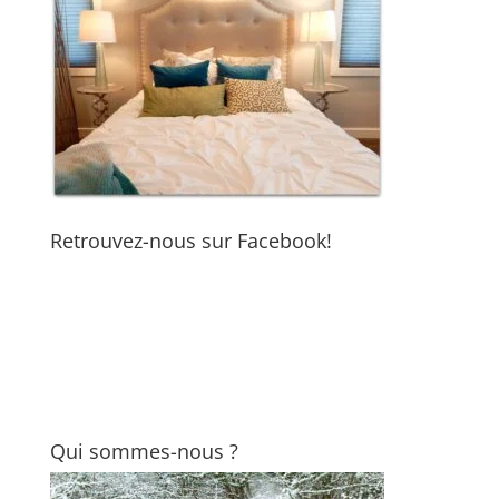
Retrouvez-nous sur Facebook!
Qui sommes-nous ?