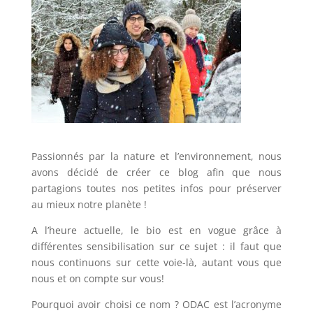
Passionnés par la nature et l’environnement, nous
avons décidé de créer ce blog afin que nous
partagions toutes nos petites infos pour préserver
au mieux notre planète !
A l’heure actuelle, le bio est en vogue grâce à
différentes sensibilisation sur ce sujet : il faut que
nous continuons sur cette voie-là, autant vous que
nous et on compte sur vous!
Pourquoi avoir choisi ce nom ? ODAC est l’acronyme