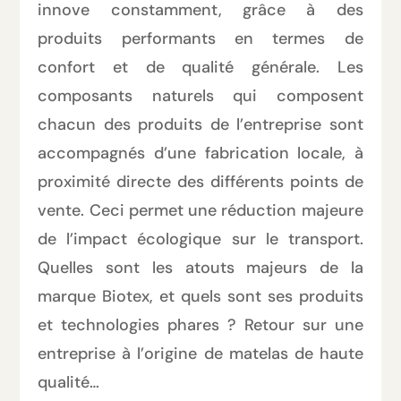
innove constamment, grâce à des
produits performants en termes de
confort et de qualité générale. Les
composants naturels qui composent
chacun des produits de l’entreprise sont
accompagnés d’une fabrication locale, à
proximité directe des différents points de
vente. Ceci permet une réduction majeure
de l’impact écologique sur le transport.
Quelles sont les atouts majeurs de la
marque Biotex, et quels sont ses produits
et technologies phares ? Retour sur une
entreprise à l’origine de matelas de haute
qualité…