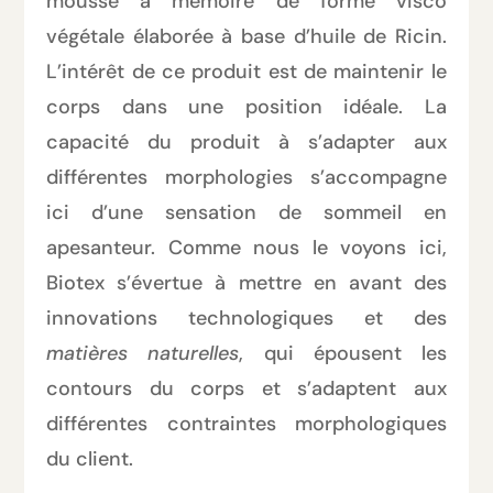
mousse à mémoire de forme visco
végétale élaborée à base d’huile de Ricin.
L’intérêt de ce produit est de maintenir le
corps dans une position idéale. La
capacité du produit à s’adapter aux
différentes morphologies s’accompagne
ici d’une sensation de sommeil en
apesanteur. Comme nous le voyons ici,
Biotex s’évertue à mettre en avant des
innovations technologiques et des
matières naturelles
, qui épousent les
contours du corps et s’adaptent aux
différentes contraintes morphologiques
du client.