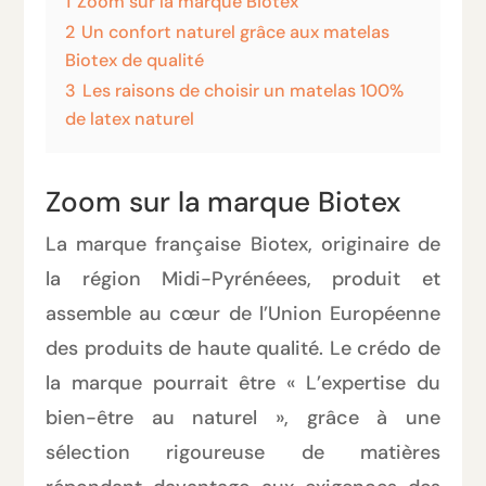
1
Zoom sur la marque Biotex
2
Un confort naturel grâce aux matelas
Biotex de qualité
3
Les raisons de choisir un matelas 100%
de latex naturel
Zoom sur la marque Biotex
La marque française Biotex, originaire de
la région Midi-Pyrénéees, produit et
assemble au cœur de l’Union Européenne
des produits de haute qualité. Le crédo de
la marque pourrait être « L’expertise du
bien-être au naturel », grâce à une
sélection rigoureuse de matières