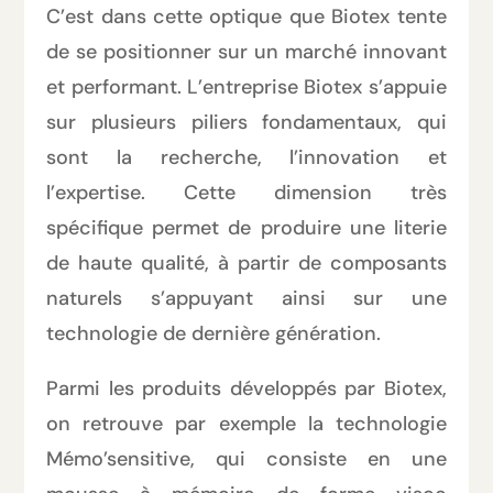
C’est dans cette optique que Biotex tente
de se positionner sur un marché innovant
et performant. L’entreprise Biotex s’appuie
sur plusieurs piliers fondamentaux, qui
sont la recherche, l’innovation et
l’expertise. Cette dimension très
spécifique permet de produire une literie
de haute qualité, à partir de composants
naturels s’appuyant ainsi sur une
technologie de dernière génération.
Parmi les produits développés par Biotex,
on retrouve par exemple la technologie
Mémo’sensitive, qui consiste en une