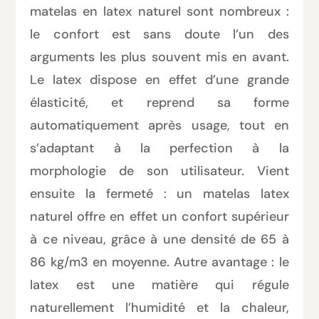
matelas en latex naturel sont nombreux :
le confort est sans doute l’un des
arguments les plus souvent mis en avant.
Le latex dispose en effet d’une grande
élasticité, et reprend sa forme
automatiquement après usage, tout en
s’adaptant à la perfection à la
morphologie de son utilisateur. Vient
ensuite la fermeté : un matelas latex
naturel offre en effet un confort supérieur
à ce niveau, grâce à une densité de 65 à
86 kg/m3 en moyenne. Autre avantage : le
latex est une matière qui régule
naturellement l’humidité et la chaleur,