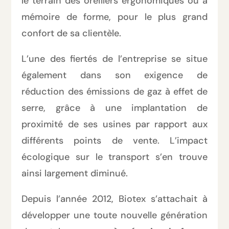
le terrain des oreillers ergonomiques ou à
mémoire de forme, pour le plus grand
confort de sa clientèle.
L’une des fiertés de l’entreprise se situe
également dans son exigence de
réduction des émissions de gaz à effet de
serre, grâce à une implantation de
proximité de ses usines par rapport aux
différents points de vente. L’impact
écologique sur le transport s’en trouve
ainsi largement diminué.
Depuis l’année 2012, Biotex s’attachait à
développer une toute nouvelle génération