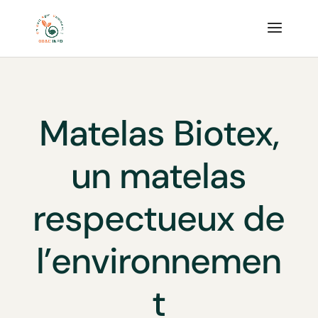
Matelas Biotex,
un matelas
respectueux de
l’environnemen
t