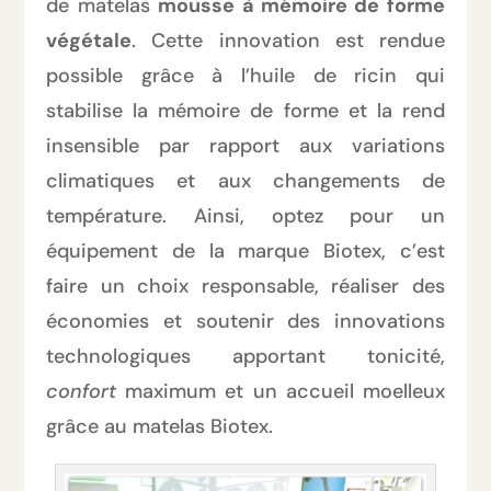
de matelas
mousse à mémoire de forme
végétale
. Cette innovation est rendue
possible grâce à l’huile de ricin qui
stabilise la mémoire de forme et la rend
insensible par rapport aux variations
climatiques et aux changements de
température. Ainsi, optez pour un
équipement de la marque Biotex, c’est
faire un choix responsable, réaliser des
économies et soutenir des innovations
technologiques apportant tonicité,
confort
maximum et un accueil moelleux
grâce au matelas Biotex.