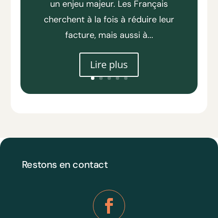
un enjeu majeur. Les Français
cherchent à la fois à réduire leur
facture, mais aussi à...
Lire plus
Restons en contact