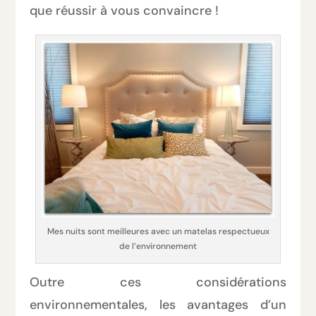
que réussir à vous convaincre !
Mes nuits sont meilleures avec un matelas respectueux
de l’environnement
Outre ces considérations
environnementales, les avantages d’un