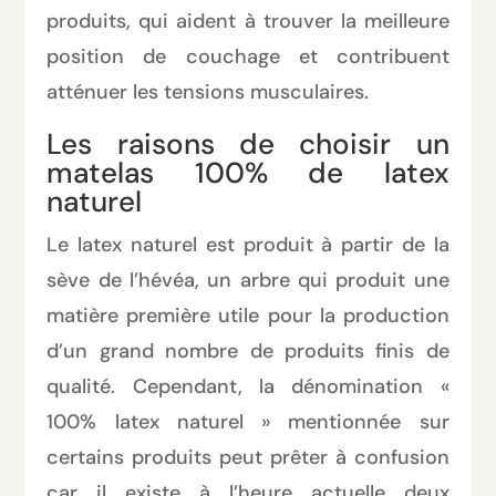
produits, qui aident à trouver la meilleure
position de couchage et contribuent
atténuer les tensions musculaires.
Les raisons de choisir un
matelas 100% de latex
naturel
Le latex naturel est produit à partir de la
sève de l’hévéa, un arbre qui produit une
matière première utile pour la production
d’un grand nombre de produits finis de
qualité. Cependant, la dénomination «
100% latex naturel » mentionnée sur
certains produits peut prêter à confusion
car il existe à l’heure actuelle deux