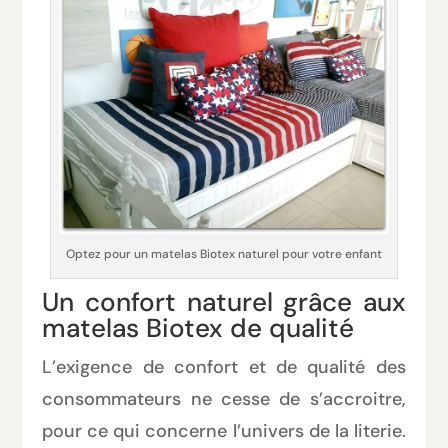
Optez pour un matelas Biotex naturel pour votre enfant
Un confort naturel grâce aux
matelas Biotex de qualité
L’exigence de confort et de qualité des
consommateurs ne cesse de s’accroitre,
pour ce qui concerne l’univers de la literie.