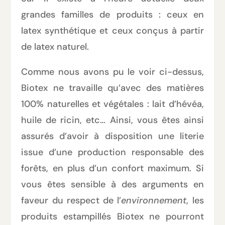
grandes familles de produits : ceux en
latex synthétique et ceux conçus à partir
de latex naturel.
Comme nous avons pu le voir ci-dessus,
Biotex ne travaille qu’avec des matières
100% naturelles et végétales : lait d’hévéa,
huile de ricin, etc… Ainsi, vous êtes ainsi
assurés d’avoir à disposition une literie
issue d’une production responsable des
forêts, en plus d’un confort maximum. Si
vous êtes sensible à des arguments en
faveur du respect de l’
environnement
, les
produits estampillés Biotex ne pourront