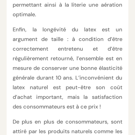
permettant ainsi à la literie une aération
optimale.
Enfin, la longévité du latex est un
argument de taille : à condition d’être
correctement entretenu et d’être
régulièrement retourné, l’ensemble est en
mesure de conserver une bonne élasticité
générale durant 10 ans. L’inconvénient du
latex naturel est peut-être son coût
d’achat important, mais la satisfaction
des consommateurs est à ce prix !
De plus en plus de consommateurs, sont
attiré par les produits naturels comme les