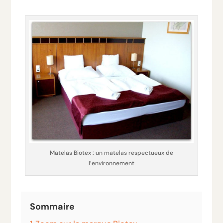
Matelas Biotex : un matelas respectueux de
l’environnement
Sommaire