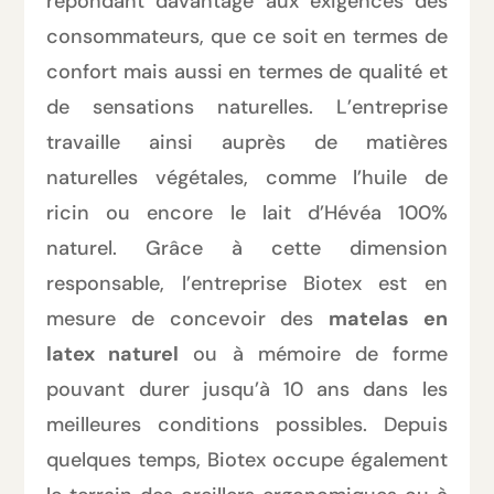
répondant davantage aux exigences des
consommateurs, que ce soit en termes de
confort mais aussi en termes de qualité et
de sensations naturelles. L’entreprise
travaille ainsi auprès de matières
naturelles végétales, comme l’huile de
ricin ou encore le lait d’Hévéa 100%
naturel. Grâce à cette dimension
responsable, l’entreprise Biotex est en
mesure de concevoir des
matelas en
latex naturel
ou à mémoire de forme
pouvant durer jusqu’à 10 ans dans les
meilleures conditions possibles. Depuis
quelques temps, Biotex occupe également