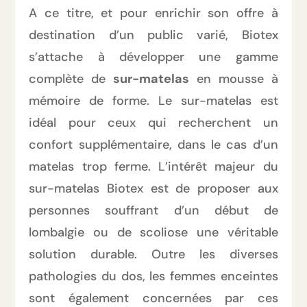
A ce titre, et pour enrichir son offre à
destination d’un public varié, Biotex
s’attache à développer une gamme
complète de
sur-matelas
en mousse à
mémoire de forme. Le sur-matelas est
idéal pour ceux qui recherchent un
confort supplémentaire, dans le cas d’un
matelas trop ferme. L’intérêt majeur du
sur-matelas Biotex est de proposer aux
personnes souffrant d’un début de
lombalgie ou de scoliose une véritable
solution durable. Outre les diverses
pathologies du dos, les femmes enceintes
sont également concernées par ces