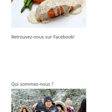
Retrouvez-nous sur Facebook!
Qui sommes-nous ?