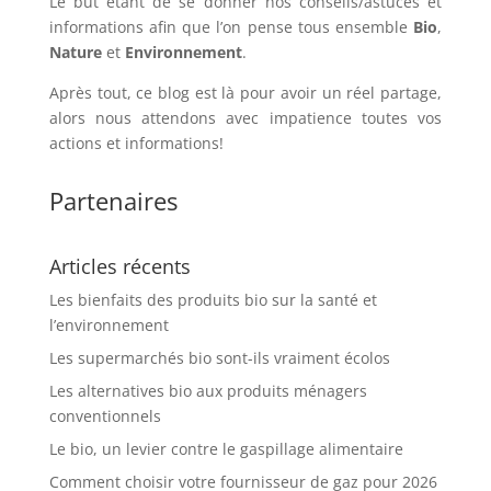
Le but étant de se donner nos conseils/astuces et
informations afin que l’on pense tous ensemble
Bio
,
Nature
et
Environnement
.
Après tout, ce blog est là pour avoir un réel partage,
alors nous attendons avec impatience toutes vos
actions et informations!
Partenaires
Articles récents
Les bienfaits des produits bio sur la santé et
l’environnement
Les supermarchés bio sont-ils vraiment écolos
Les alternatives bio aux produits ménagers
conventionnels
Le bio, un levier contre le gaspillage alimentaire
Comment choisir votre fournisseur de gaz pour 2026