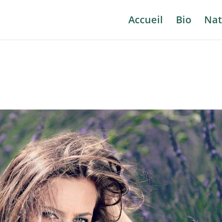
Accueil
Bio
Nat