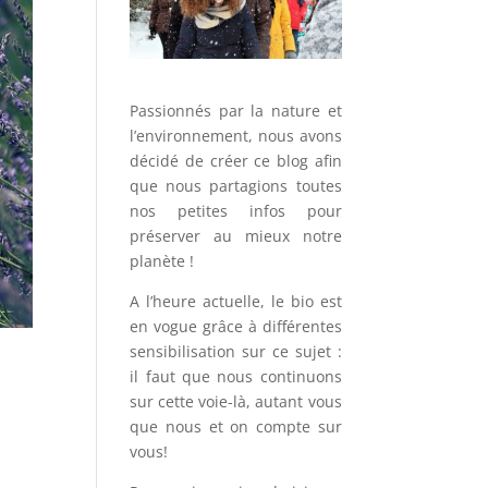
Passionnés par la nature et
l’environnement, nous avons
décidé de créer ce blog afin
que nous partagions toutes
nos petites infos pour
préserver au mieux notre
planète !
A l’heure actuelle, le bio est
en vogue grâce à différentes
sensibilisation sur ce sujet :
il faut que nous continuons
sur cette voie-là, autant vous
que nous et on compte sur
vous!