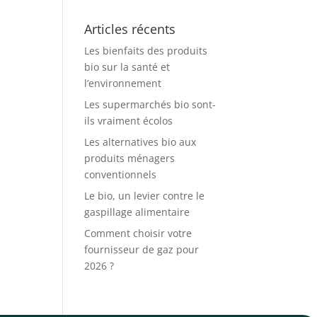
Articles récents
Les bienfaits des produits
bio sur la santé et
l’environnement
Les supermarchés bio sont-
ils vraiment écolos
Les alternatives bio aux
produits ménagers
conventionnels
Le bio, un levier contre le
gaspillage alimentaire
Comment choisir votre
fournisseur de gaz pour
2026 ?