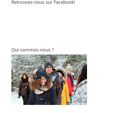
Retrouvez-nous sur Facebook!
Qui sommes-nous ?