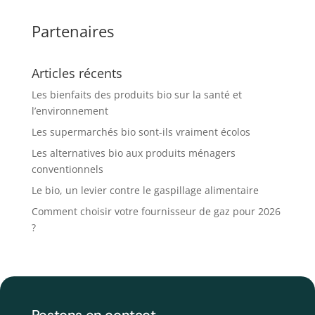
Partenaires
Articles récents
Les bienfaits des produits bio sur la santé et
l’environnement
Les supermarchés bio sont-ils vraiment écolos
Les alternatives bio aux produits ménagers
conventionnels
Le bio, un levier contre le gaspillage alimentaire
Comment choisir votre fournisseur de gaz pour 2026
?
Restons en contact