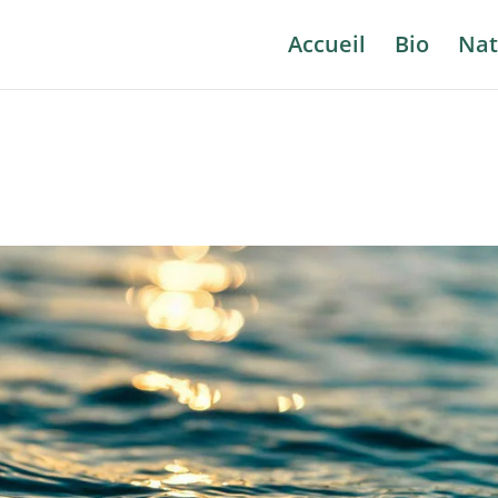
Accueil
Bio
Nat