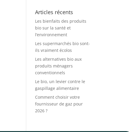
Articles récents
Les bienfaits des produits
bio sur la santé et
l’environnement
Les supermarchés bio sont-
ils vraiment écolos
Les alternatives bio aux
produits ménagers
conventionnels
Le bio, un levier contre le
gaspillage alimentaire
Comment choisir votre
fournisseur de gaz pour
2026 ?