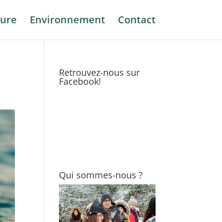
ure
Environnement
Contact
Retrouvez-nous sur
Facebook!
Qui sommes-nous ?