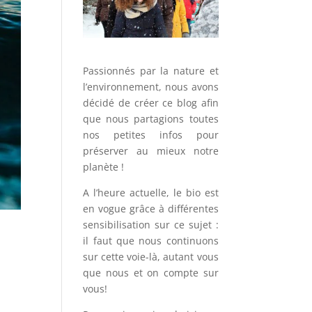
Passionnés par la nature et
l’environnement, nous avons
décidé de créer ce blog afin
que nous partagions toutes
nos petites infos pour
préserver au mieux notre
planète !
A l’heure actuelle, le bio est
en vogue grâce à différentes
sensibilisation sur ce sujet :
il faut que nous continuons
sur cette voie-là, autant vous
que nous et on compte sur
vous!