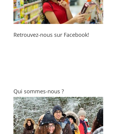
Retrouvez-nous sur Facebook!
Qui sommes-nous ?