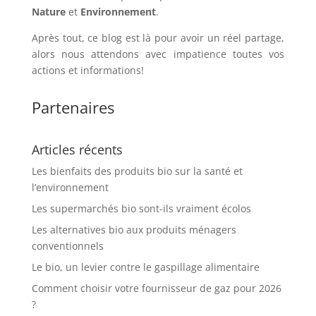
Nature
et
Environnement
.
Après tout, ce blog est là pour avoir un réel partage,
alors nous attendons avec impatience toutes vos
actions et informations!
Partenaires
Articles récents
Les bienfaits des produits bio sur la santé et
l’environnement
Les supermarchés bio sont-ils vraiment écolos
Les alternatives bio aux produits ménagers
conventionnels
Le bio, un levier contre le gaspillage alimentaire
Comment choisir votre fournisseur de gaz pour 2026
?