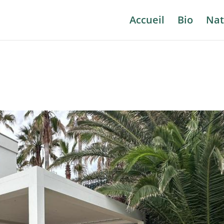
Accueil
Bio
Nat