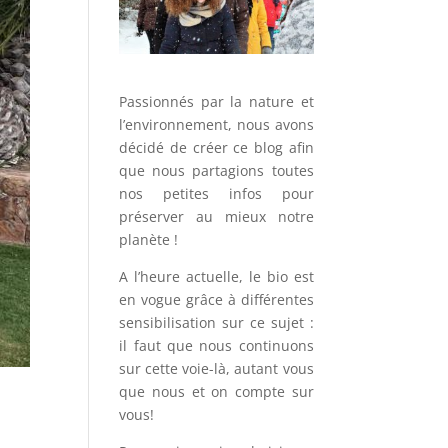
Passionnés par la nature et
l’environnement, nous avons
décidé de créer ce blog afin
que nous partagions toutes
nos petites infos pour
préserver au mieux notre
planète !
A l’heure actuelle, le bio est
en vogue grâce à différentes
sensibilisation sur ce sujet :
il faut que nous continuons
sur cette voie-là, autant vous
que nous et on compte sur
vous!