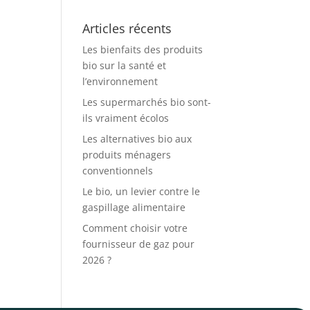
Articles récents
Les bienfaits des produits
bio sur la santé et
l’environnement
Les supermarchés bio sont-
ils vraiment écolos
Les alternatives bio aux
produits ménagers
conventionnels
Le bio, un levier contre le
gaspillage alimentaire
Comment choisir votre
fournisseur de gaz pour
2026 ?