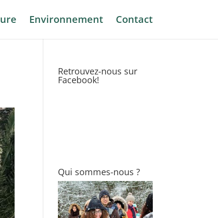
ure
Environnement
Contact
Retrouvez-nous sur
Facebook!
Qui sommes-nous ?