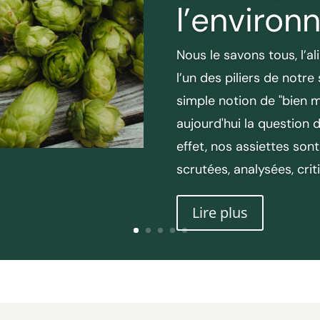
l’enviro
Nous le savons tous, l’a
l’un des piliers de notre 
simple notion de "bien 
aujourd'hui la question 
effet, nos assiettes sont
scrutées, analysées, criti
Lire plus