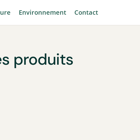
ure
Environnement
Contact
es produits