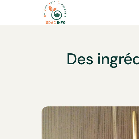
Des ingréd