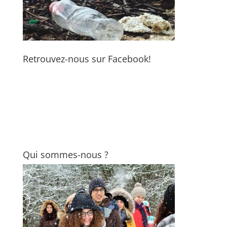
Retrouvez-nous sur Facebook!
Qui sommes-nous ?