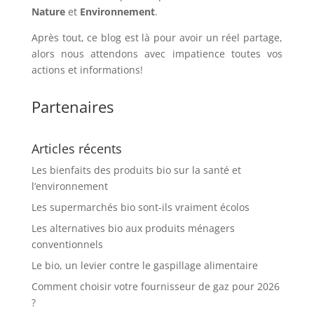
Nature
et
Environnement
.
Après tout, ce blog est là pour avoir un réel partage,
alors nous attendons avec impatience toutes vos
actions et informations!
Partenaires
Articles récents
Les bienfaits des produits bio sur la santé et
l’environnement
Les supermarchés bio sont-ils vraiment écolos
Les alternatives bio aux produits ménagers
conventionnels
Le bio, un levier contre le gaspillage alimentaire
Comment choisir votre fournisseur de gaz pour 2026
?