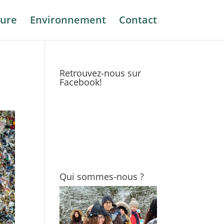
ure
Environnement
Contact
Retrouvez-nous sur
Facebook!
Qui sommes-nous ?