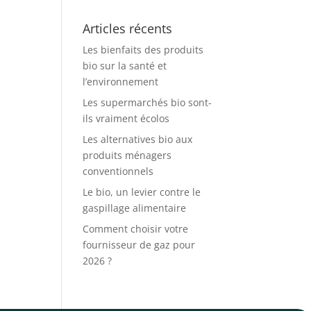
Articles récents
Les bienfaits des produits
bio sur la santé et
l’environnement
Les supermarchés bio sont-
ils vraiment écolos
Les alternatives bio aux
produits ménagers
conventionnels
Le bio, un levier contre le
gaspillage alimentaire
Comment choisir votre
fournisseur de gaz pour
2026 ?