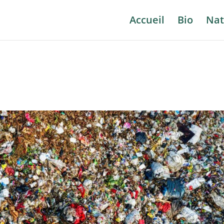
Accueil
Bio
Nat