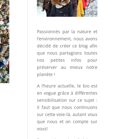
Passionnés par la nature et
l’environnement, nous avons
décidé de créer ce blog afin
que nous partagions toutes
nos petites infos pour
préserver au mieux notre
planète !
A l’heure actuelle, le bio est
en vogue grâce à différentes
sensibilisation sur ce sujet :
il faut que nous continuons
sur cette voie-là, autant vous
que nous et on compte sur
vous!