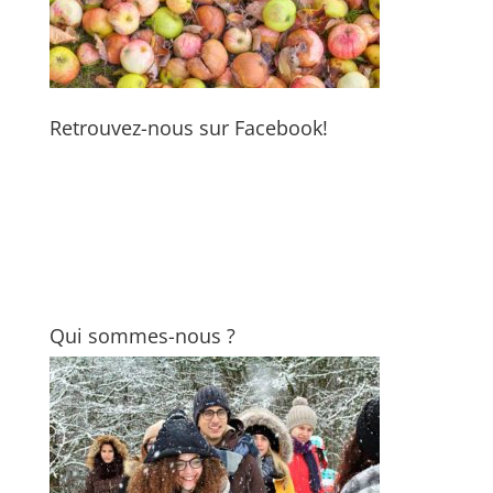
Retrouvez-nous sur Facebook!
Qui sommes-nous ?