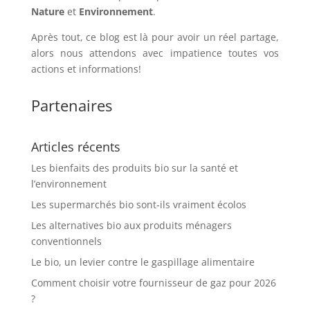
Nature
et
Environnement
.
Après tout, ce blog est là pour avoir un réel partage,
alors nous attendons avec impatience toutes vos
actions et informations!
Partenaires
Articles récents
Les bienfaits des produits bio sur la santé et
l’environnement
Les supermarchés bio sont-ils vraiment écolos
Les alternatives bio aux produits ménagers
conventionnels
Le bio, un levier contre le gaspillage alimentaire
Comment choisir votre fournisseur de gaz pour 2026
?