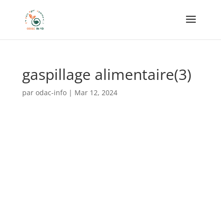
gaspillage alimentaire(3)
par
odac-info
|
Mar 12, 2024