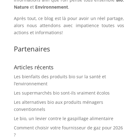
Nature
et
Environnement
.
Après tout, ce blog est là pour avoir un réel partage,
alors nous attendons avec impatience toutes vos
actions et informations!
Partenaires
Articles récents
Les bienfaits des produits bio sur la santé et
l’environnement
Les supermarchés bio sont-ils vraiment écolos
Les alternatives bio aux produits ménagers
conventionnels
Le bio, un levier contre le gaspillage alimentaire
Comment choisir votre fournisseur de gaz pour 2026
?