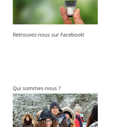
Retrouvez-nous sur Facebook!
Qui sommes-nous ?