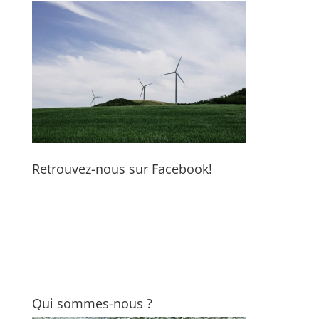
Retrouvez-nous sur Facebook!
Qui sommes-nous ?