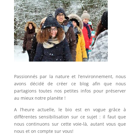
Passionnés par la nature et l’environnement, nous
avons décidé de créer ce blog afin que nous
partagions toutes nos petites infos pour préserver
au mieux notre planète !
A l’heure actuelle, le bio est en vogue grâce à
différentes sensibilisation sur ce sujet : il faut que
nous continuons sur cette voie-là, autant vous que
nous et on compte sur vous!