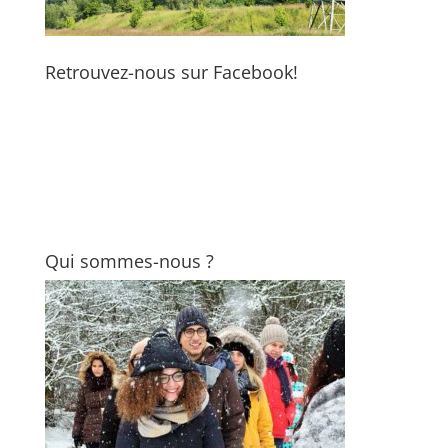
Retrouvez-nous sur Facebook!
Qui sommes-nous ?