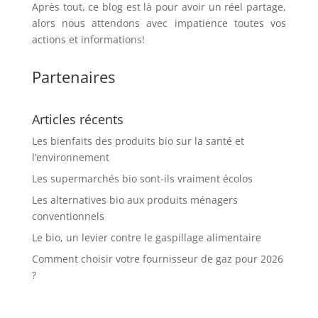
Après tout, ce blog est là pour avoir un réel partage,
alors nous attendons avec impatience toutes vos
actions et informations!
Partenaires
Articles récents
Les bienfaits des produits bio sur la santé et
l’environnement
Les supermarchés bio sont-ils vraiment écolos
Les alternatives bio aux produits ménagers
conventionnels
Le bio, un levier contre le gaspillage alimentaire
Comment choisir votre fournisseur de gaz pour 2026
?