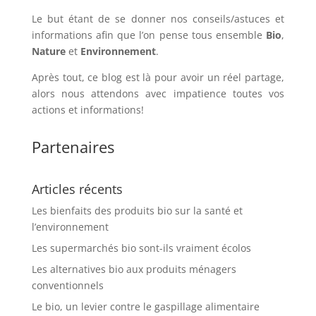
Le but étant de se donner nos conseils/astuces et
informations afin que l’on pense tous ensemble
Bio
,
Nature
et
Environnement
.
Après tout, ce blog est là pour avoir un réel partage,
alors nous attendons avec impatience toutes vos
actions et informations!
Partenaires
Articles récents
Les bienfaits des produits bio sur la santé et
l’environnement
Les supermarchés bio sont-ils vraiment écolos
Les alternatives bio aux produits ménagers
conventionnels
Le bio, un levier contre le gaspillage alimentaire