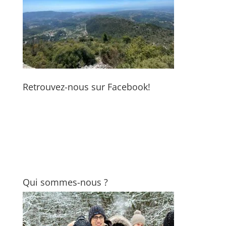
Retrouvez-nous sur Facebook!
Qui sommes-nous ?